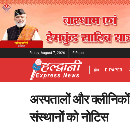
Friday, August 7, 2026
E-Paper
होम
E-PAPER
अस्पतालों और क्लीनिको
संस्थानों को नोटिस