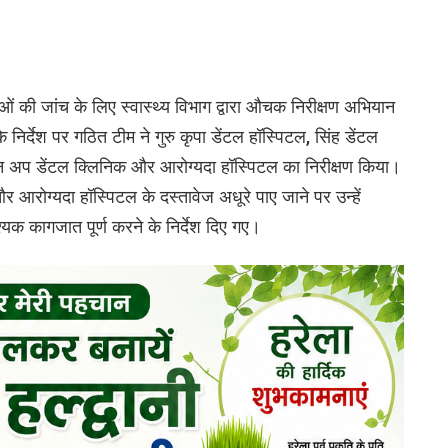
ओं की जांच के लिए स्वास्थ्य विभाग द्वारा औचक निरीक्षण अभियान
िर्देश पर गठित टीम ने गुरु कृपा डेंटल हॉस्पिटल, सिंह डेंटल
साइन अप डेंटल क्लिनिक और आरोग्यदा हॉस्पिटल का निरीक्षण किया।
 और आरोग्यदा हॉस्पिटल के दस्तावेज अधूरे पाए जाने पर उन्हें
 कागजात पूर्ण करने के निर्देश दिए गए।