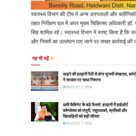
स्वास्थ्य विभाग की टीम ने अन्य अस्पतालों और क्लीनिक
तहत निरीक्षण दल में अपर मुख्य चिकित्सा अधिकारी डॉ. चं
सिंह शामिल रहे। स्वास्थ्य विभाग ने स्पष्ट किया है कि 
और नियमों का उल्लंघन पाए जाने पर सख्त कार्रवाई की
यह भी पढ़ें
खड़गे की हल्द्वानी रैली से होगा चुनावी शंखनाद, कांग्
ने सरकार पर साधा निशाना
AUGUST 7, 2026
धामी कैबिनेट के बड़े फैसले: हल्द्वानी में हाईकोर्ट
कॉम्प्लेक्स को मंजूरी, पशुपालकों, श्रमिकों और
खिलाड़ियों को बड़ी सौगात
AUGUST 7, 2026