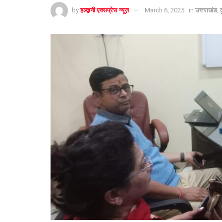
by
हल्द्वानी एक्सप्रेस न्यूज़
March 6, 2025
in
उत्तराखंड
,