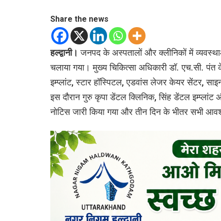
Share the news
हल्द्वानी।
जनपद के अस्पतालों और क्लीनिकों में व्यवस्था
चलाया गया। मुख्य चिकित्सा अधिकारी डॉ. एच.सी. पंत के न
इम्प्लांट, स्टार हॉस्पिटल, एडवांस लेजर केयर सेंटर, 
इस दौरान गुरु कृपा डेंटल क्लिनिक, सिंह डेंटल इम्प्लांट
नोटिस जारी किया गया और तीन दिन के भीतर सभी आवश्यक