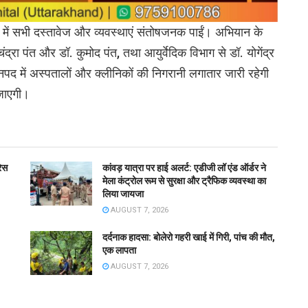
ों में सभी दस्तावेज और व्यवस्थाएं संतोषजनक पाईं। अभियान के
द्रा पंत और डॉ. कुमोद पंत, तथा आयुर्वेदिक विभाग से डॉ. योगेंद्र
जनपद में अस्पतालों और क्लीनिकों की निगरानी लगातार जारी रहेगी
 जाएगी।
रेस
कांवड़ यात्रा पर हाई अलर्ट: एडीजी लॉ एंड ऑर्डर ने
मेला कंट्रोल रूम से सुरक्षा और ट्रैफिक व्यवस्था का
लिया जायजा
AUGUST 7, 2026
दर्दनाक हादसा: बोलेरो गहरी खाई में गिरी, पांच की मौत,
एक लापता
AUGUST 7, 2026