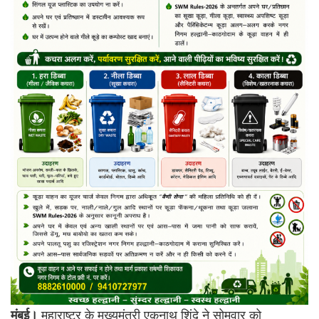
मुंबई।
महाराष्ट्र के मुख्यमंत्री एकनाथ शिंदे ने सोमवार को