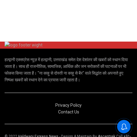
हल्द्वानी एक्सप्रेस न्यूज़ में हल्द्वानी, उत्तराखंड समेत देश देशांतर की खबरों को स्थान दिया
जाता है। साथ ही राजनीतिक, सामाजिक, आर्थिक और जन सरोकारों की घटनाओं पर भी
फोकस किया जाता है। "ना काहू से दोस्ती ना काहू से बैर" वाले सिद्धांत को अपनाते हुए
निष्पक्ष खबरों को स्थान देने का प्रयास जारी रहता है।
Privacy Policy
Contact Us
© 2022
Haldwani Express News
- Design & Maintain By
Ascentrek
Call
+91-