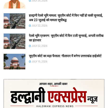
JULY 25, 2026
हल्द्वानी रेलवे भूमि मामला: सुप्रीम कोर्ट में फिर नहीं हो सकी सुनवाई,
अब 23 जुलाई को मामला सूचीबद्ध
JULY 22, 2026
रेलवे भूमि प्रकरण: सुप्रीम कोर्ट में फिर टली सुनवाई, अगली तारीख
का इंतजार
JULY 22, 2026
सुप्रीम कोर्ट का बड़ा फैसला: गौलापार में बनेगा उत्तराखंड हाईकोर्ट
JULY 15, 2026