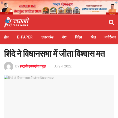
होम
E-PAPER
उत्तराखंड
देश
विदेश
खेल
मनोरंजन
शिंदे ने विधानसभा में जीता विश्वास मत
by
हल्द्वानी एक्सप्रेस न्यूज़
July 4, 2022