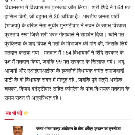
विधानसभा में विश्वास मत प्रस्ताव जीत लिया। श्री शिंदे ने 164 मत
हासिल किये, जो बहुमत से 20 अधिक है। भारतीय जनता पार्टी
(भाजपा) के वरिष्ठ नेता सुधीर मुनगंटीवार ने सदन के समक्ष विश्वास
प्रस्ताव रखा जिसे श्री भरत गोगावाले ने समर्थन दिया। ध्वनि मत
प्रक्रिया के बाद विपक्ष ने मतों के विभाजन की मांग की, जिसके लिये
मतदान कराया गया। मतदान में 164 विधायकों ने शिंदे सरकार के
पक्ष में मतदान किया, जबकि 99 मत सरकार के खिलाफ गये। अबू
आजमी और एआईएमआईएम के इकलौते विधायक समेत समाजवादी
पार्टी के दो विधायक सदन में मौजूद रहे , जबकि पूर्व मंत्री अशोक
चव्हाण, विजय वडेट्टीवार सहित कांग्रेस के पांच विधायक मतदान के
समय सदन से अनुपस्थित रहे।
यह भी पढ़ें
जंतर-मंतर छात्र आंदोलन के बीच धर्मेंद्र प्रधान का इस्तीफा