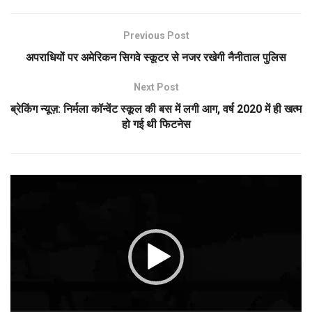
Previous Post
अपराधियों पर अमेरिकन सिगवे स्कूटर से नजर रखेगी नैनीताल पुलिस
Next Post
ब्रेकिंग न्यूज़: निर्मला कॉन्वेंट स्कूल की बस में लगी आग, वर्ष 2020 में ही खत्म
हो गई थी फिटनेस
Video
Player