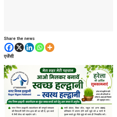
Share the news
एजेंसी