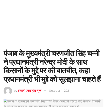
पंजाब के मुख्यमंत्री चरणजीत सिंह चन्नी
ने प्रधानमंत्री नरेन्द्र मोदी के साथ
किसानों के मुद्दे पर की बातचीत, कहा
प्रधानमंत्री भी मुद्दे को सुलझाना चाहते हैं
by
हल्द्वानी एक्सप्रेस न्यूज़
October 1, 2021