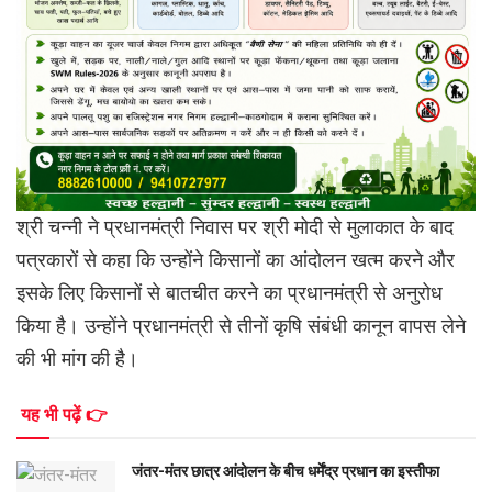
श्री चन्नी ने प्रधानमंत्री निवास पर श्री मोदी से मुलाकात के बाद
पत्रकारों से कहा कि उन्होंने किसानों का आंदोलन खत्म करने और
इसके लिए किसानों से बातचीत करने का प्रधानमंत्री से अनुरोध
किया है। उन्होंने प्रधानमंत्री से तीनों कृषि संबंधी कानून वापस लेने
की भी मांग की है।
यह भी पढ़ें 👉
जंतर-मंतर छात्र आंदोलन के बीच धर्मेंद्र प्रधान का इस्तीफा