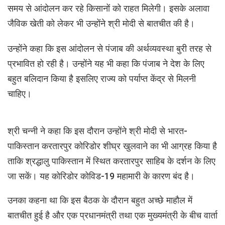
समय से आंदोलन कर रहे किसानों को राहत मिलेगी। इसके अलावा
जैविक खेती को लेकर भी उन्होंने श्री मोदी से बातचीत की है।
उन्होंने कहा कि इस आंदोलन से पंजाब की अर्थव्यवस्था बुरी तरह से
प्रभावित हो रही है। उन्होंने यह भी कहा कि पंजाब ने देश के लिए
बहुत बलिदान किया है इसलिए राज्य को पर्याप्त केंद्र से मिलनी
चाहिए।
श्री चन्नी ने कहा कि इस दौरान उन्होंने श्री मोदी से भारत-
पाकिस्तान करतारपुर कोरिडोर शीघ्र खुलवाने का भी आग्रह किया है
ताकि श्रद्धालु पाकिस्तान में स्थित करतारपुर साहिब के दर्शन के लिए
जा सकें। यह कोरिडोर कोविड-19 महामारी के कारण बंद है।
उनका कहना था कि इस बैठक के दौरान बहुत अच्छे माहौल में
बातचीत हुई है और एक प्रधानमंत्री तथा एक मुख्यमंत्री के बीच वार्ता