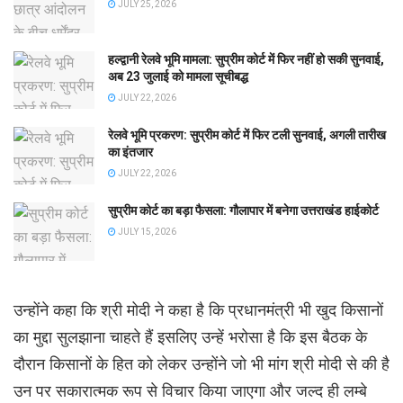
JULY 25, 2026
हल्द्वानी रेलवे भूमि मामला: सुप्रीम कोर्ट में फिर नहीं हो सकी सुनवाई,
अब 23 जुलाई को मामला सूचीबद्ध
JULY 22, 2026
रेलवे भूमि प्रकरण: सुप्रीम कोर्ट में फिर टली सुनवाई, अगली तारीख
का इंतजार
JULY 22, 2026
सुप्रीम कोर्ट का बड़ा फैसला: गौलापार में बनेगा उत्तराखंड हाईकोर्ट
JULY 15, 2026
उन्होंने कहा कि श्री मोदी ने कहा है कि प्रधानमंत्री भी खुद किसानों
का मुद्दा सुलझाना चाहते हैं इसलिए उन्हें भरोसा है कि इस बैठक के
दौरान किसानों के हित को लेकर उन्होंने जो भी मांग श्री मोदी से की है
उन पर सकारात्मक रूप से विचार किया जाएगा और जल्द ही लम्बे