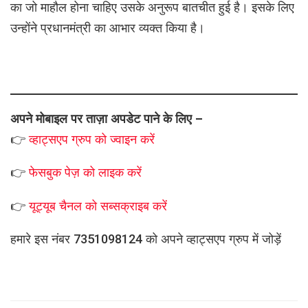
का जो माहौल होना चाहिए उसके अनुरूप बातचीत हुई है। इसके लिए
उन्होंने प्रधानमंत्री का आभार व्यक्त किया है।
अपने मोबाइल पर ताज़ा अपडेट पाने के लिए –
👉
व्हाट्सएप
ग्रुप को
ज्वाइन करें
👉
फेसबुक पेज़ को लाइक करें
👉
यूट्यूब चैनल को सब्सक्राइब करें
हमारे इस नंबर 7351098124 को अपने व्हाट्सएप ग्रुप में जोड़ें