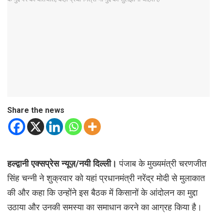
Share the news
हल्द्वानी एक्सप्रेस न्यूज़/नयी दिल्ली।
पंजाब के मुख्यमंत्री चरणजीत
सिंह चन्नी ने शुक्रवार को यहां प्रधानमंत्री नरेंद्र मोदी से मुलाकात
की और कहा कि उन्होंने इस बैठक में किसानों के आंदोलन का मुद्दा
उठाया और उनकी समस्या का समाधान करने का आग्रह किया है।