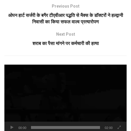
Previous Post
ओपन हार्ट सर्जरी के बगैर टीएवीआर पद्धति से मैक्स के डॉक्टरों ने हल्द्वानी
निवासी का किया सफल वाल्व प्रत्यारोपण
Next Post
शराब का पैसा मांगने पर कर्मचारी की हत्या
Video
Player
00:00
02:00