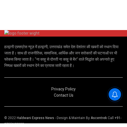
हल्द्वानी एक्सप्रेस न्यूज़ में हल्द्वानी, उत्तराखंड समेत देश देशांतर की खबरों को स्थान दिया
जाता है। साथ ही राजनीतिक, सामाजिक, आर्थिक और जन सरोकारों की घटनाओं पर भी
फोकस किया जाता है। "ना काहू से दोस्ती ना काहू से बैर" वाले सिद्धांत को अपनाते हुए
निष्पक्ष खबरों को स्थान देने का प्रयास जारी रहता है।
Privacy Policy
Contact Us
© 2022
Haldwani Express News
- Design & Maintain By
Ascentrek
Call
+91-
8755123999