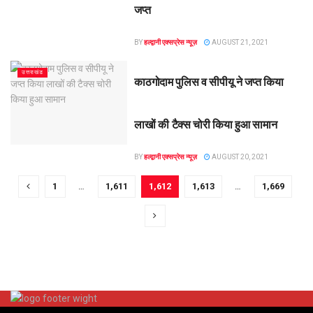
जप्त
BY
हल्द्वानी एक्सप्रेस न्यूज़
AUGUST 21, 2021
उत्तराखंड
काठगोदाम पुलिस व सीपीयू ने जप्त किया
लाखों की टैक्स चोरी किया हुआ सामान
BY
हल्द्वानी एक्सप्रेस न्यूज़
AUGUST 20, 2021
1
…
1,611
1,612
1,613
…
1,669