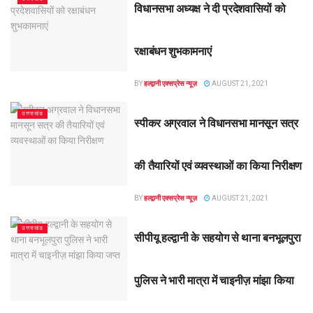
विधानसभा अध्यक्ष ने दी प्रदेशवासियों को
रक्षाबंधन शुभकामनाएं
BY
हल्द्वानी एक्सप्रेस न्यूज़
AUGUST 21, 2021
उत्तराखंड
स्पीकर अग्रवाल ने विधानसभा मानसून सत्र
की तैयारियों एवं व्यवस्थाओं का किया निरीक्षण
BY
हल्द्वानी एक्सप्रेस न्यूज़
AUGUST 21, 2021
उत्तराखंड
सीपीयू हल्द्वानी के सहयोग से थाना बनभूलपुरा
पुलिस ने भारी मात्रा में चाइनीज़ मांझा किया