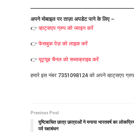
अपने मोबाइल पर ताज़ा अपडेट पाने के लिए –
👉
व्हाट्सएप
ग्रुप को
ज्वाइन करें
👉
फेसबुक पेज़ को लाइक करें
👉
यूट्यूब चैनल को सब्सक्राइब करें
हमारे इस नंबर 7351098124 को अपने व्हाट्सएप ग्रुप मे
Previous Post
दृष्टिबाधित छात्र छात्राओं ने मनाया भारतवर्ष का लोकप्रि
पर्व रक्षाबंधन