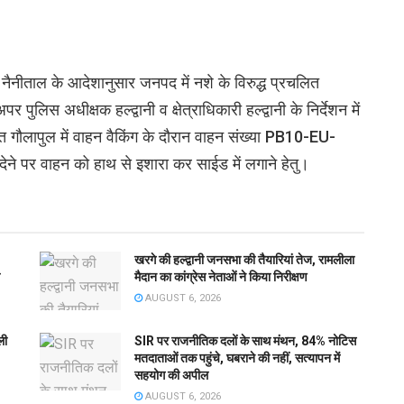
नैनीताल के आदेशानुसार जनपद में नशे के विरुद्ध प्रचलित
लिस अधीक्षक हल्द्वानी व क्षेत्राधिकारी हल्द्वानी के निर्देशन में
्टिगत गौलापुल में वाहन वैकिंग के दौरान वाहन संख्या PB10-EU-
ेने पर वाहन को हाथ से इशारा कर साईड में लगाने हेतु।
खरगे की हल्द्वानी जनसभा की तैयारियां तेज, रामलीला
मैदान का कांग्रेस नेताओं ने किया निरीक्षण
AUGUST 6, 2026
ली
SIR पर राजनीतिक दलों के साथ मंथन, 84% नोटिस
मतदाताओं तक पहुंचे, घबराने की नहीं, सत्यापन में
सहयोग की अपील
AUGUST 6, 2026