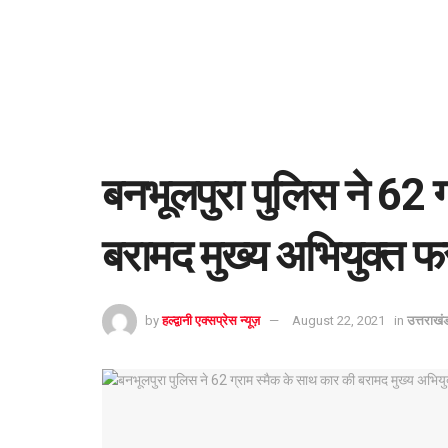
बनभूलपुरा पुलिस ने 62 
बरामद मुख्य अभियुक्त फ
by
हल्द्वानी एक्सप्रेस न्यूज़
August 22, 2021
in
उत्तराखं