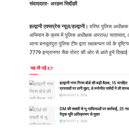
संवाददाता- अरक़म सिद्दीक़ी
हल्द्वानी एक्सप्रेस न्यूज़/हल्द्वानी।
वरिष्ठ पुलिस अधीक्षक 
अभियान के क्रम में पुलिस अधीक्षक अपराध/ यातायात, अपर पु
थाना बनभूलपुरा पुलिस टीम द्वारा रक्षाबन्धन पर्व के दृष
7779 इन्द्रानगर चैक पोस्ट की ओर से आते हुये दिखाई द
यह भी पढ़ें 👉
हल्द्वानी नगर निगम बोर्ड की बड़ी बैठक, 15 जनहित
प्रस्तावों पर लगी मुहर, 8 मनोनीत पार्षदों ने ली शपथ
AUGUST 6, 2026
DM की सख्ती से भू-माफियाओं पर कार्रवाई, 25 ना
पैतृक भूमि अतिक्रमण से मुक्त
AUGUST 6, 2026