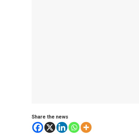
Share the news