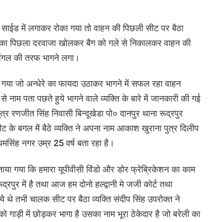
को साईड में लगाकर रोका गया तो वाहन की पिछली सीट पर बैठा
ाहन का पिछला दरवाजा खोलकर बैग को गले से निकालकर वाहन की
 जंगल की तरफ भागने लगा।
या गया जो अन्धेरे का फायदा उठाकर भागने में सफल रहा वाहन
नाम पता पछते हुये भागने वाले व्यक्ति के बारे में जानकारी की गई
त्र रणजीत सिंह निवासी बिन्दूखेडा पो० दानपुर थाना रूद्रपुर
के बगल में बैठे व्यक्ति ने अपना नाम आकाश खुराना पुत्र दिलीप
मसिंह नगर उम्र 25 वर्ष बता रहा है।
ारा बताया गया कि हमारा यूपीवीसी विंडो और डोर फ्रेब्रिकेशन का काम
ूद्रपुर में है तथा आज हम दोनो हल्द्वानी मे जजी कोर्ट तथा
 आये थे तभी चालक सीट पर बैठा व्यक्ति संदीप सिंह उपरोक्त ने
 गाड़ी में छोड़कर भागा है उसका नाम भूरा ठेकेदार है जो बरेली का