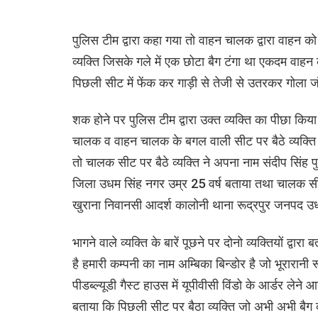
पुलिस टीम द्वारा कहा गया तो वाहन चालक द्वारा वाहन 
व्यक्ति जिसके गले में एक छोटा बैग टंगा था एकदम व
पिछली सीट में फेंक कर गाड़ी से तेजी से उतरकर गोला
शक होने पर पुलिस टीम द्वारा उक्त व्यक्ति का पीछा कि
चालक व वाहन चालक के बगल वाली सीट पर बैठे व्यक्ति से 
तो चालक सीट पर बैठे व्यक्ति ने अपना नाम संदीप सिंह पु
जिला उधम सिंह नगर उम्र 25 वर्ष बताया तथा चालक सीट 
खुराना निवानसी आदर्श कालोनी थाना रूद्रपुर जनपद उध
भागने वाले व्यक्ति के बारें पूछने पर दोनो व्यक्तियों द्व
है हमारी कम्पनी का नाम अम्बिका बिन्डोर है जो भूरारानी र
पीडब्ल्यूडी गैस्ट हाउस में यूपीवीसी विंडो के आर्डर लेने
बताया कि पिछली सीट पर बैठा व्यक्ति जो अभी अभी बैग को