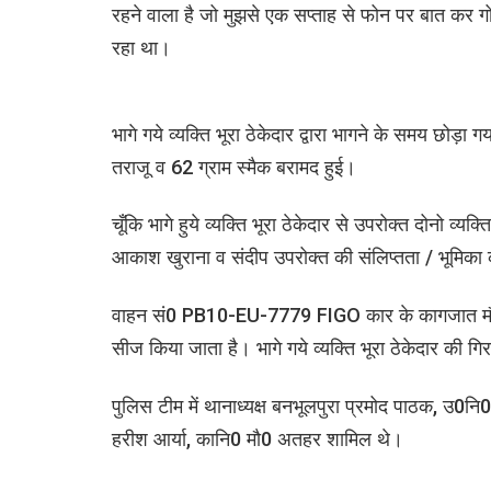
रहने वाला है जो मुझसे एक सप्ताह से फोन पर बात कर गो
रहा था।
भागे गये व्यक्ति भूरा ठेकेदार द्वारा भागने के समय छोड़
तराजू व 62 ग्राम स्मैक बरामद हुई।
चूँकि भागे हुये व्यक्ति भूरा ठेकेदार से उपरोक्त दोनो व्यक
आकाश खुराना व संदीप उपरोक्त की संलिप्तता / भूमिका 
वाहन सं0 PB10-EU-7779 FIGO कार के कागजात मौके प
सीज किया जाता है। भागे गये व्यक्ति भूरा ठेकेदार की गि
पुलिस टीम में थानाध्यक्ष बनभूलपुरा प्रमोद पाठक, उ0न
हरीश आर्या, कानि0 मौ0 अतहर शामिल थे।