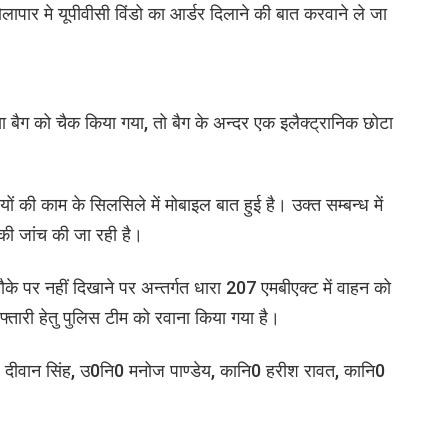
लापार मे यूपीवीसी विंडो का आर्डर दिलाने की बात करवाने ले जा
ा गया बैग को चैक किया गया, तो बैग के अन्दर एक इलैक्ट्रानिक छोटा
्तियों की काम के सिलसिले में मोबाइल बात हुई है। उक्त सम्बन्ध में
की जांच की जा रही है।
र नहीं दिखाने पर अन्तर्गत धारा 207 एमबीएक्ट में वाहन को
रफ्तारी हेतु पुलिस टीम को रवाना किया गया है।
ि0 दीवान सिंह, उ0नि0 मनोज पाण्डेय, कानि0 हरीश रावत, कानि0