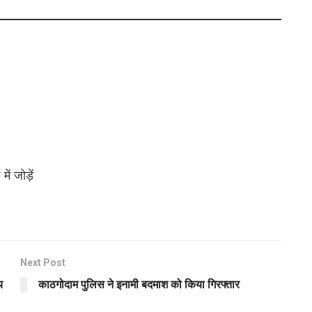
ं जोड़ें
Next Post
य
काठगोदाम पुलिस ने इनामी बदमाश को किया गिरफ्तार