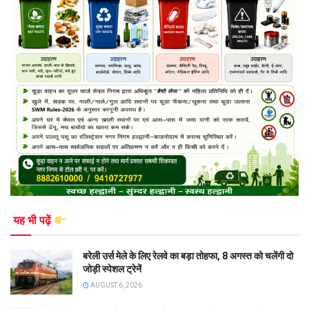
यह भी पढ़ें
बरेली उर्स मेले के लिए रेलवे का बड़ा तोहफा, 8 अगस्त को चलेंगी दो
जोड़ी स्पेशल ट्रेनें
AUGUST 6, 2026