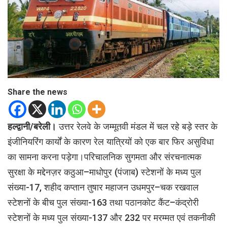
Share the news
हल्द्वानी/बरेली।
उत्तर रेलवे के जम्मूतवी मंडल में चल रहे बड़े स्तर के
इंजीनियरिंग कार्यों के कारण रेल यात्रियों को एक बार फिर असुविधा
का सामना करना पड़ेगा।परिचालनिक सुगमता और संरचनात्मक
सुरक्षा के मद्देनज़र कठुआ–माधोपुर (पंजाब) स्टेशनों के मध्य पुल
संख्या-17, शहीद कप्तान तुषार महाजन उधमपुर–चक रखवाल
स्टेशनों के बीच पुल संख्या-163 तथा पठानकोट कैंट–कंद्रोरी
स्टेशनों के मध्य पुल संख्या-137 और 232 पर मरम्मत एवं तकनीकी