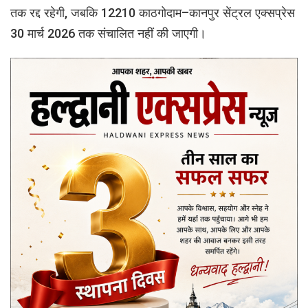
तक रद्द रहेगी, जबकि 12210 काठगोदाम–कानपुर सेंट्रल एक्सप्रेस
30 मार्च 2026 तक संचालित नहीं की जाएगी।