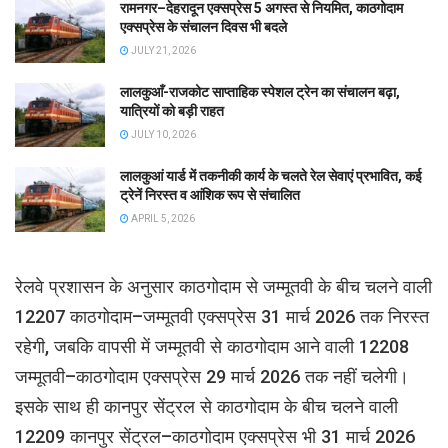
रामनगर–देहरादून एक्सप्रेस 5 अगस्त से नियमित, काठगोदाम
एक्सप्रेस के संचालन दिवस भी बदले
JULY 21, 2026
लालकुआँ-राजकोट साप्ताहिक स्पेशल ट्रेन का संचालन बढ़ा,
यात्रियों को बड़ी राहत
JULY 10, 2026
लालकुआं यार्ड में तकनीकी कार्य के चलते रेल सेवाएं प्रभावित, कई
ट्रेनें निरस्त व आंशिक रूप से संचालित
APRIL 5, 2026
रेलवे प्रशासन के अनुसार काठगोदाम से जम्मूतवी के बीच चलने वाली
12207 काठगोदाम–जम्मूतवी एक्सप्रेस 31 मार्च 2026 तक निरस्त
रहेगी, जबकि वापसी में जम्मूतवी से काठगोदाम आने वाली 12208
जम्मूतवी–काठगोदाम एक्सप्रेस 29 मार्च 2026 तक नहीं चलेगी।
इसके साथ ही कानपुर सेंट्रल से काठगोदाम के बीच चलने वाली
12209 कानपुर सेंट्रल–काठगोदाम एक्सप्रेस भी 31 मार्च 2026