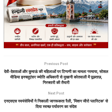
Previous Post
देवी-देवताओं और कुमाऊं की महिलाओं पर टिप्पणी का मामला गरमाया, सोशल
मीडिया इनफ्लुएंसर ज्योति अधिकारी से मुखानी कोतवाली में पूछताछ,
गिरफ्तारी की तैयारी
Next Post
एनएसएस स्वयंसेवियों ने निकाली जागरूकता रैली, ‘मिशन जीरो प्लास्टिक’ से
दिया स्वच्छ पर्यावरण का संदेश