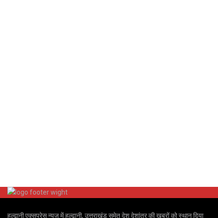
हल्द्वानी एक्सप्रेस न्यूज़ में हल्द्वानी, उत्तराखंड समेत देश देशांतर की खबरों को स्थान दिया