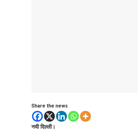
Share the news
नयी दिल्ली।