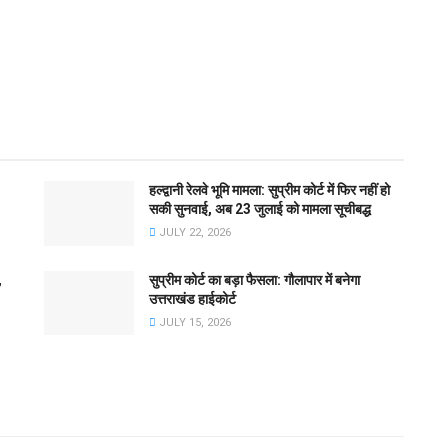
हल्द्वानी रेलवे भूमि मामला: सुप्रीम कोर्ट में फिर नहीं हो
सकी सुनवाई, अब 23 जुलाई को मामला सूचीबद्ध
JULY 22, 2026
,
सुप्रीम कोर्ट का बड़ा फैसला: गौलापार में बनेगा
उत्तराखंड हाईकोर्ट
JULY 15, 2026