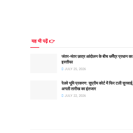
यह भी पढ़ें 👉
जंतर-मंतर छात्र आंदोलन के बीच धर्मेंद्र प्रधान का
इस्तीफा
JULY 25, 2026
रेलवे भूमि प्रकरण: सुप्रीम कोर्ट में फिर टली सुनवाई
अगली तारीख का इंतजार
JULY 22, 2026