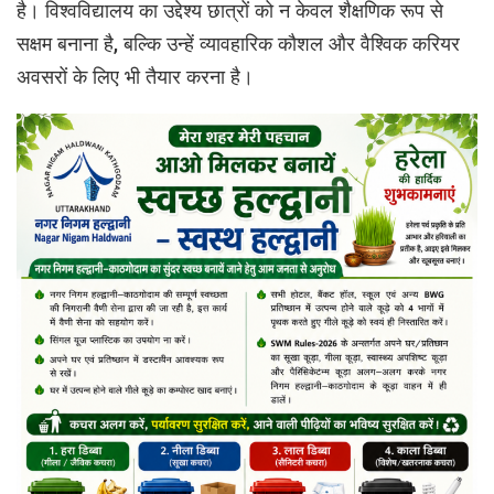
है। विश्वविद्यालय का उद्देश्य छात्रों को न केवल शैक्षणिक रूप से
सक्षम बनाना है, बल्कि उन्हें व्यावहारिक कौशल और वैश्विक करियर
अवसरों के लिए भी तैयार करना है।