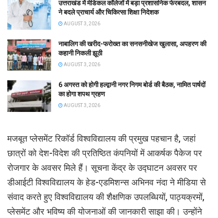
उत्तराखंड में मेडिकल कॉलेजों में बड़ा प्रशासनिक फेरबदल, शासन
ने बदले प्राचार्य और चिकित्सा शिक्षा निदेशक
AUGUST 3, 2026
नाबालिग की खरीद-फरोख्त का सनसनीखेज खुलासा, अपहरण की
कहानी निकली झूठी
AUGUST 3, 2026
6 अगस्त को होगी हल्द्वानी नगर निगम बोर्ड की बैठक, नामित पार्षदों
का होगा शपथ ग्रहण
AUGUST 3, 2026
मजबूत प्लेसमेंट रिकॉर्ड विश्वविद्यालय की प्रमुख पहचान है, जहां
छात्रों को देश-विदेश की प्रतिष्ठित कंपनियों में आकर्षक पैकेज पर
रोजगार के अवसर मिले हैं। सूचना केंद्र के उद्घाटन अवसर पर
डीआईटी विश्वविद्यालय के हेड-एडमिशन्स अभिनव नंदा ने मीडिया से
संवाद करते हुए विश्वविद्यालय की शैक्षणिक उपलब्धियों, पाठ्यक्रमों,
प्लेसमेंट और भविष्य की योजनाओं की जानकारी साझा की। उन्होंने