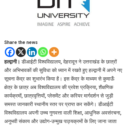
Share the news
हल्द्वानी।
डीआईटी विश्वविद्यालय, देहरादून ने उत्तराखंड के छात्रों
और अभिभावकों की सुविधा को ध्यान में रखते हुए हल्द्वानी में अपने नए
सूचना केंद्र का शुभारंभ किया है। इस केंद्र के माध्यम से कुमाऊँ
क्षेत्र के छात्र अब विश्वविद्यालय की प्रवेश प्रक्रिया, शैक्षणिक
कार्यक्रमों, छात्रवृत्तियों, प्लेसमेंट और करियर मार्गदर्शन से जुड़ी
समस्त जानकारी स्थानीय स्तर पर प्राप्त कर सकेंगे। डीआईटी
विश्वविद्यालय अपनी उच्च गुणवत्ता वाली शिक्षा, आधुनिक अवसंरचना,
अनुभवी संकाय और उद्योग-उन्मुख पाठ्यक्रमों के लिए जाना जाता