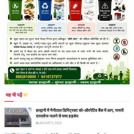
यह भी पढ़ें
हल्द्वानी में नैनीताल डिस्ट्रिक्ट को-ऑपरेटिव बैंक में आग, जरूरी
दस्तावेज जलने से मचा हड़कंप
AUGUST 5, 2026