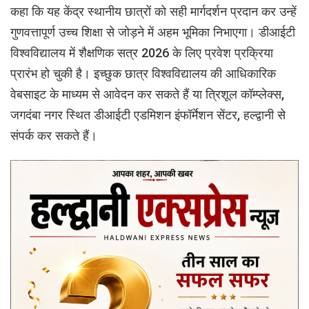
कहा कि यह केंद्र स्थानीय छात्रों को सही मार्गदर्शन प्रदान कर उन्हें
गुणवत्तापूर्ण उच्च शिक्षा से जोड़ने में अहम भूमिका निभाएगा। डीआईटी
विश्वविद्यालय में शैक्षणिक सत्र 2026 के लिए प्रवेश प्रक्रिया
प्रारंभ हो चुकी है। इच्छुक छात्र विश्वविद्यालय की आधिकारिक
वेबसाइट के माध्यम से आवेदन कर सकते हैं या त्रिशूल कॉम्प्लेक्स,
जगदंबा नगर स्थित डीआईटी एडमिशन इंफॉर्मेशन सेंटर, हल्द्वानी से
संपर्क कर सकते हैं।