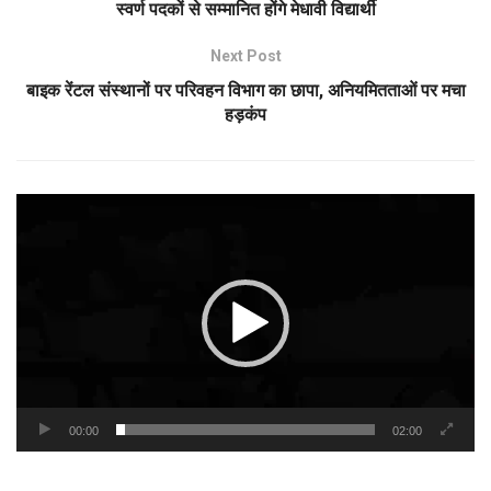
स्वर्ण पदकों से सम्मानित होंगे मेधावी विद्यार्थी
Next Post
बाइक रेंटल संस्थानों पर परिवहन विभाग का छापा, अनियमितताओं पर मचा
हड़कंप
Video
Player
00:00
02:00