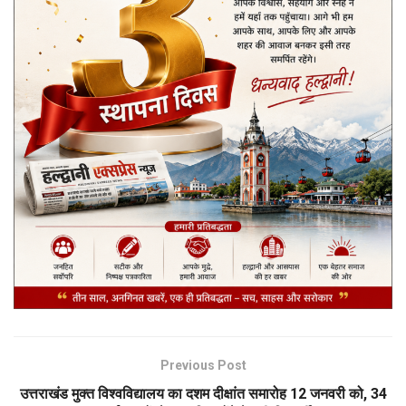
Previous Post
उत्तराखंड मुक्त विश्वविद्यालय का दशम दीक्षांत समारोह 12 जनवरी को, 34