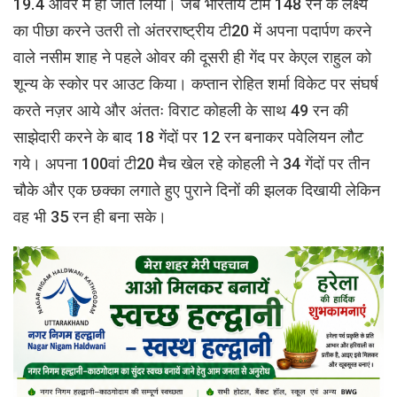
19.4 ओवर में ही जीत लिया। जब भारतीय टीम 148 रन के लक्ष्य
का पीछा करने उतरी तो अंतरराष्ट्रीय टी20 में अपना पदार्पण करने
वाले नसीम शाह ने पहले ओवर की दूसरी ही गेंद पर केएल राहुल को
शून्य के स्कोर पर आउट किया। कप्तान रोहित शर्मा विकेट पर संघर्ष
करते नज़र आये और अंततः विराट कोहली के साथ 49 रन की
साझेदारी करने के बाद 18 गेंदों पर 12 रन बनाकर पवेलियन लौट
गये। अपना 100वां टी20 मैच खेल रहे कोहली ने 34 गेंदों पर तीन
चौके और एक छक्का लगाते हुए पुराने दिनों की झलक दिखायी लेकिन
वह भी 35 रन ही बना सके।