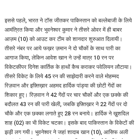
इससे पहले, भारत ने टॉस जीतकर पाकिस्तान को बल्लेबाजी के लिये
आमंत्रित किया और भुवनेश्वर कुमार ने तीसरे ओवर में ही बाबर
आज़म (10) को आउट कर टीम को शानदार शुरुआत दिलायी।
तीसरे नंबर पर आये फख़र ज़मान ने दो चौकों के साथ पारी का
आगाज किया, लेकिन आवेश खान ने उन्हें मात्र 10 रन पर
विकेटकीपर दिनेश कार्तिक के हाथों कैच कराकर पवेलियन लौटाया।
तीसरे विकेट के लिये 45 रन की साझेदारी करने वाले मोहम्मद
रिज़वान और इफ़्तिख़ार अहमद हार्दिक पांड्या की छोटी गेंदों का
शिकार हुए। रिज़वान ने 42 गेंदों पर चार चौकों और एक छक्के की
बदौलत 43 रन की पारी खेली, जबकि इफ़्तिख़ार ने 22 गेंदों पर दो
चौके और एक छक्का लगाते हुए 28 रन बनाये। हार्दिक ने खु़शदिल
शाह (02) का भी विकेट चटका। इसके बाद पाकिस्तान के विकेटों की
झड़ी लग गयी। भुवनेश्वर ने जहां शादाब खान (10), आसिफ अली