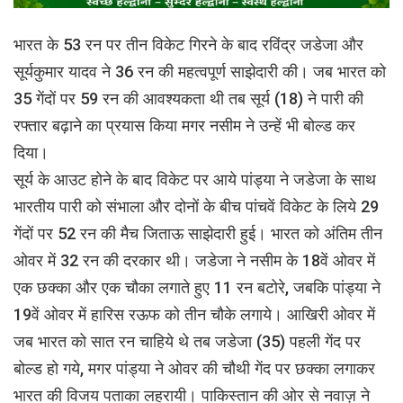
भारत के 53 रन पर तीन विकेट गिरने के बाद रविंद्र जडेजा और
सूर्यकुमार यादव ने 36 रन की महत्वपूर्ण साझेदारी की। जब भारत को
35 गेंदों पर 59 रन की आवश्यकता थी तब सूर्य (18) ने पारी की
रफ्तार बढ़ाने का प्रयास किया मगर नसीम ने उन्हें भी बोल्ड कर
दिया।
सूर्य के आउट होने के बाद विकेट पर आये पांड्या ने जडेजा के साथ
भारतीय पारी को संभाला और दोनों के बीच पांचवें विकेट के लिये 29
गेंदों पर 52 रन की मैच जिताऊ साझेदारी हुई। भारत को अंतिम तीन
ओवर में 32 रन की दरकार थी। जडेजा ने नसीम के 18वें ओवर में
एक छक्का और एक चौका लगाते हुए 11 रन बटोरे, जबकि पांड्या ने
19वें ओवर में हारिस रऊफ को तीन चौके लगाये। आखिरी ओवर में
जब भारत को सात रन चाहिये थे तब जडेजा (35) पहली गेंद पर
बोल्ड हो गये, मगर पांड्या ने ओवर की चौथी गेंद पर छक्का लगाकर
भारत की विजय पताका लहरायी। पाकिस्तान की ओर से नवाज़ ने