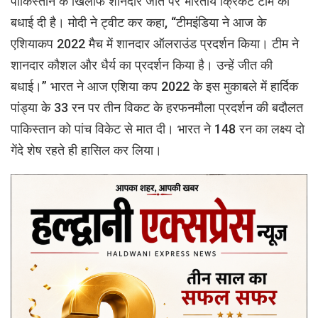
पाकिस्तान के खिलाफ शानदार जीत पर भारतीय क्रिकेट टीम को
बधाई दी है। मोदी ने ट्वीट कर कहा, “टीमइंडिया ने आज के
एशियाकप 2022 मैच में शानदार ऑलराउंड प्रदर्शन किया। टीम ने
शानदार कौशल और धैर्य का प्रदर्शन किया है। उन्हें जीत की
बधाई।” भारत ने आज एशिया कप 2022 के इस मुकाबले में हार्दिक
पांड्या के 33 रन पर तीन विकट के हरफनमौला प्रदर्शन की बदौलत
पाकिस्तान को पांच विकेट से मात दी। भारत ने 148 रन का लक्ष्य दो
गेंदे शेष रहते ही हासिल कर लिया।