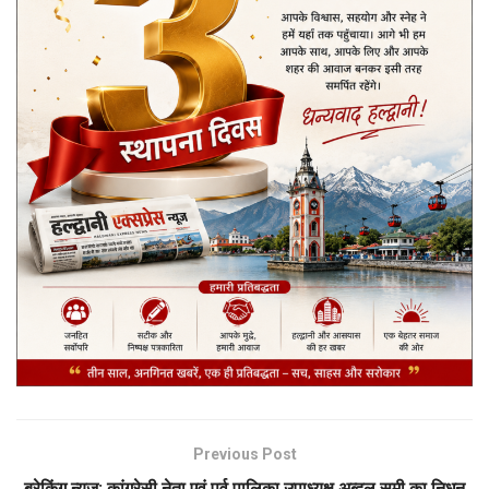
Previous Post
ब्रेकिंग न्यूज़: कांग्रेसी नेता एवं पूर्व पालिका उपाध्यक्ष अब्दुल समी का निधन