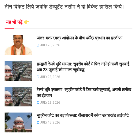
तीन विकेट लिये जबकि डेब्यूटेंट नसीम ने दो विकेट हासिल किये।
यह भी पढ़ें
जंतर-मंतर छात्र आंदोलन के बीच धर्मेंद्र प्रधान का इस्तीफा
JULY 25, 2026
हल्द्वानी रेलवे भूमि मामला: सुप्रीम कोर्ट में फिर नहीं हो सकी सुनवाई,
अब 23 जुलाई को मामला सूचीबद्ध
JULY 22, 2026
रेलवे भूमि प्रकरण: सुप्रीम कोर्ट में फिर टली सुनवाई, अगली तारीख
का इंतजार
JULY 22, 2026
सुप्रीम कोर्ट का बड़ा फैसला: गौलापार में बनेगा उत्तराखंड हाईकोर्ट
JULY 15, 2026