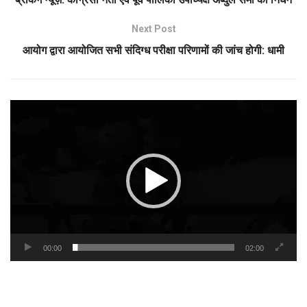
Next Post
आयोग द्वारा आयोजित सभी संदिग्ध परीक्षा परिणामों की जांच होगी: धामी
Video
Player
00:00
02:00