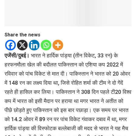
Share the news
एजेंसी/दुबई।
भारत ने हार्दिक पांड्या (तीन विकेट, 33 रन) के
हरफनमौला खेल की बदौलत पाकिस्तान को एशिया कप 2022 में
रविवार को पांच विकेट से मात दी। पाकिस्तान ने भारत को 20 ओवर
में 148 रन का लक्ष्य दिया था, जिसे रोहित शर्मा की टीम ने दो गेंदें
रहते ही हासिल कर लिया। पाकिस्तान ने 308 दिन पहले टी20 विश्व
कप में भारत को इसी मैदान पर हराया था मगर भारत ने अतीत को
पीछे छोड़ते हुए पाकिस्तान को इस बार पछाड़ा। एक समय पर भारत
को 14.2 ओवर में 89 रन पर पांच विकेट गंवाकर दबाव में था, मगर
हार्दिक पांड्या की विस्फोटक बल्लेबाजी की मदद से भारत ने यह मैच