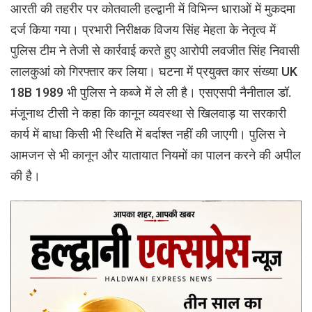
आरती की तहरीर पर कोतवाली हल्द्वानी में विभिन्न धाराओं में मुकदमा
दर्ज किया गया। प्रभारी निरीक्षक विजय सिंह मेहता के नेतृत्व में
पुलिस टीम ने तेजी से कार्रवाई करते हुए आरोपी लवजीत सिंह निवासी
लालकुआं को गिरफ्तार कर लिया। घटना में प्रयुक्त कार संख्या UK
18B 1989 भी पुलिस ने कब्जे में ले ली है। एसएसपी नैनीताल डॉ.
मंजूनाथ टीसी ने कहा कि कानून व्यवस्था से खिलवाड़ या सरकारी
कार्य में बाधा किसी भी स्थिति में बर्दाश्त नहीं की जाएगी। पुलिस ने
आमजन से भी कानून और यातायात नियमों का पालन करने की अपील
की है।