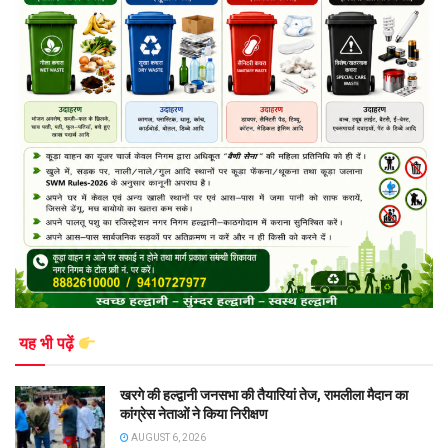
यह भी पढ़ें
खरगे की हल्द्वानी जनसभा की तैयारियां तेज, रामलीला मैदान का
कांग्रेस नेताओं ने किया निरीक्षण
AUGUST 6, 2026