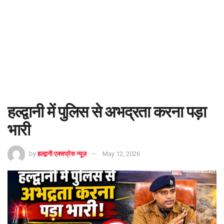
हल्द्वानी में पुलिस से अभद्रता करना पड़ा
भारी
by
हल्द्वानी एक्सप्रेस न्यूज़
May 12, 2026