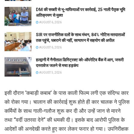
DM की सख्ती से भू-माफियाओं पर कार्रवाई, 25 नाली पैतृक भूमि
अतिक्रमण से मुक्त
AUGUST 6, 2026
SIR पर राजनीतिक दलों के साथ मंथन, 84% नोटिस मतदाताओं
तक पहुंचे, घबराने की नहीं, सत्यापन में सहयोग की अपील
AUGUST 6, 2026
हल्द्वानी में नैनीताल डिस्ट्रिक्ट को-ऑपरेटिव बैंक में आग, जरूरी
दस्तावेज जलने से मचा हड़कंप
AUGUST 5, 2026
इसी दौरान ‘कबाड़ी कबाब’ के पास काली फिल्म लगी एक संदिग्ध कार
को रोका गया। चालान की कार्रवाई शुरू होते ही कार चालक ने पुलिस
कर्मियों के साथ गाली-गलौज शुरू कर दी और उन्हें जान से मारने
तथा “वर्दी उतरवा देने” की धमकी दी। इसके बाद आरोपी पुलिस के
आदेशों की अनदेखी करते हुए कार लेकर फरार हो गया। उपनिरीक्षक