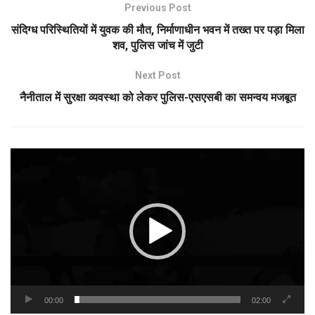
Previous Post
संदिग्ध परिस्थितियों में युवक की मौत, निर्माणाधीन भवन में तख्त पर पड़ा मिला
शव, पुलिस जांच में जुटी
Next Post
नैनीताल में सुरक्षा व्यवस्था को लेकर पुलिस-एसएसबी का समन्वय मजबूत
Video
Player
00:00
02:00