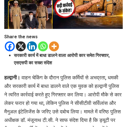
Share the news
सरकारी कार्य में बाधा डालने वाला आरोपी कार समेत गिरफ्तार,
एसएसपी का सख्त संदेश
हल्द्वानी।
वाहन चेकिंग के दौरान पुलिस कर्मियों से अभद्रता, धमकी
और सरकारी कार्य में बाधा डालने वाले एक युवक को हल्द्वानी पुलिस
ने त्वरित कार्रवाई करते हुए गिरफ्तार कर लिया। आरोपी मौके से कार
लेकर फरार हो गया था, लेकिन पुलिस ने सीसीटीवी सर्विलांस और
मैनुअल इंटेलिजेंस के जरिए उसे दबोच लिया। मामले में वरिष्ठ पुलिस
अधीक्षक डॉ. मंजूनाथ टी.सी. ने साफ संदेश दिया है कि ड्यूटी पर