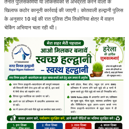
तैनात पुलिसकर्मियों या लोकसेवकों से अभद्रता करने वालों के
खिलाफ कठोर कानूनी कार्रवाई की जाएगी। कोतवाली हल्द्वानी पुलिस
के अनुसार 10 मई की रात पुलिस टीम तिकोनिया क्षेत्र में वाहन
चेकिंग अभियान चला रही थी।