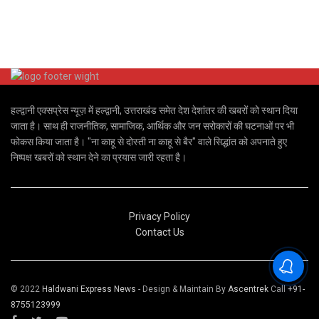
हल्द्वानी एक्सप्रेस न्यूज़ में हल्द्वानी, उत्तराखंड समेत देश देशांतर की खबरों को स्थान दिया
जाता है। साथ ही राजनीतिक, सामाजिक, आर्थिक और जन सरोकारों की घटनाओं पर भी
फोकस किया जाता है। "ना काहू से दोस्ती ना काहू से बैर" वाले सिद्धांत को अपनाते हुए
निष्पक्ष खबरों को स्थान देने का प्रयास जारी रहता है।
Privacy Policy
Contact Us
© 2022
Haldwani Express News
- Design & Maintain By
Ascentrek
Call
+91-
8755123999