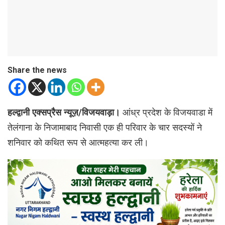
Share the news
हल्द्वानी एक्सप्रैस न्यूज़/विजयवाड़ा।
आंध्र प्रदेश के विजयवाडा में
तेलंगाना के निजामाबाद निवासी एक ही परिवार के चार सदस्यों ने
शनिवार को कथित रूप से आत्महत्या कर ली।