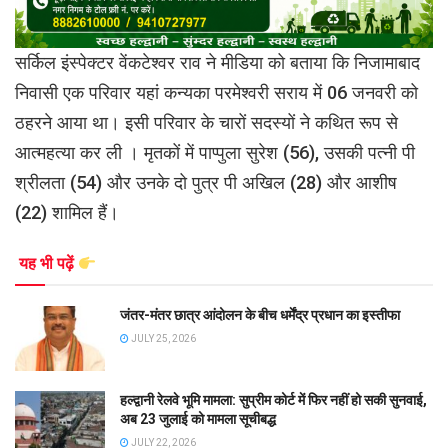
सर्किल इंस्पेक्टर वेंकटेश्वर राव ने मीडिया को बताया कि निजामाबाद
निवासी एक परिवार यहां कन्यका परमेश्वरी सराय में 06 जनवरी को
ठहरने आया था। इसी परिवार के चारों सदस्यों ने कथित रूप से
आत्महत्या कर ली । मृतकों में पाप्पुला सुरेश (56), उसकी पत्नी पी
श्रीलता (54) और उनके दो पुत्र पी अखिल (28) और आशीष
(22) शामिल हैं।
यह भी पढ़ें
जंतर-मंतर छात्र आंदोलन के बीच धर्मेंद्र प्रधान का इस्तीफा
JULY 25, 2026
हल्द्वानी रेलवे भूमि मामला: सुप्रीम कोर्ट में फिर नहीं हो सकी सुनवाई,
अब 23 जुलाई को मामला सूचीबद्ध
JULY 22, 2026