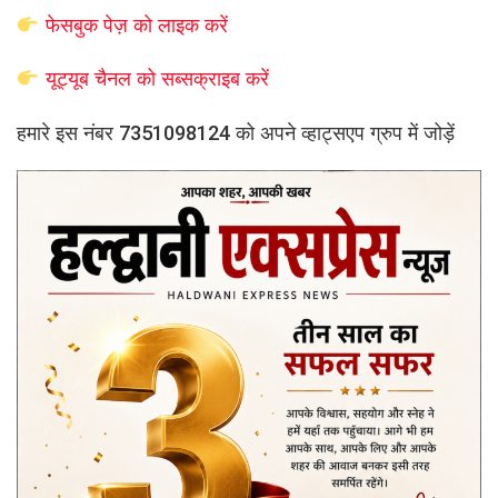
फेसबुक पेज़ को लाइक करें
यूट्यूब चैनल को सब्सक्राइब करें
हमारे इस नंबर 7351098124 को अपने व्हाट्सएप ग्रुप में जोड़ें