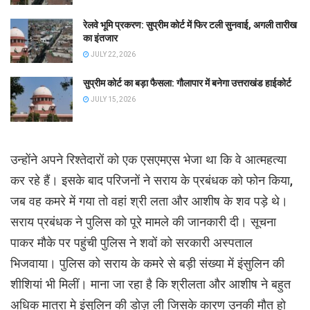
रेलवे भूमि प्रकरण: सुप्रीम कोर्ट में फिर टली सुनवाई, अगली तारीख
का इंतजार
JULY 22, 2026
सुप्रीम कोर्ट का बड़ा फैसला: गौलापार में बनेगा उत्तराखंड हाईकोर्ट
JULY 15, 2026
उन्होंने अपने रिश्तेदारों को एक एसएमएस भेजा था कि वे आत्महत्या
कर रहे हैं। इसके बाद परिजनों ने सराय के प्रबंधक को फोन किया,
जब वह कमरे में गया तो वहां श्री लता और आशीष के शव पड़े थे।
सराय प्रबंधक ने पुलिस को पूरे मामले की जानकारी दी। सूचना
पाकर मौके पर पहुंची पुलिस ने शवों को सरकारी अस्पताल
भिजवाया। पुलिस को सराय के कमरे से बड़ी संख्या में इंसुलिन की
शीशियां भी मिलीं। माना जा रहा है कि श्रीलता और आशीष ने बहुत
अधिक मात्रा मे इंसुलिन की डोज़ ली जिसके कारण उनकी मौत हो