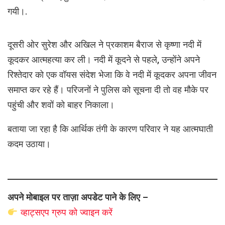
गयी।.
दूसरी ओर सुरेश और अखिल ने प्रकाशम बैराज से कृष्णा नदी में
कूदकर आत्महत्या कर ली। नदी में कूदने से पहले, उन्होंने अपने
रिश्तेदार को एक वॉयस संदेश भेजा कि वे नदी में कूदकर अपना जीवन
समाप्त कर रहे हैं। परिजनों ने पुलिस को सूचना दी तो वह मौके पर
पहुंची और शवों को बाहर निकाला।
बताया जा रहा है कि आर्थिक तंगी के कारण परिवार ने यह आत्मघाती
कदम उठाया।
अपने मोबाइल पर ताज़ा अपडेट पाने के लिए –
व्हाट्सएप
ग्रुप को
ज्वाइन करें