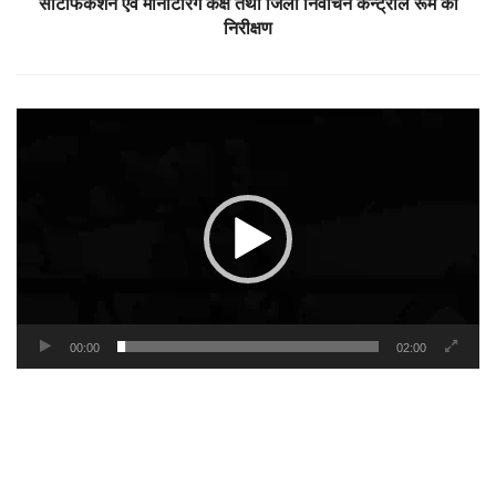
सर्टिफिकेशन एवं मोनीटरिंग कक्ष तथा जिला निर्वाचन कन्ट्रोल रूम का
निरीक्षण
Video
Player
00:00
02:00