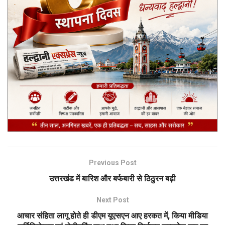
Previous Post
उत्तरखंड में बारिश और बर्फबारी से ठिठुरन बढ़ी
Next Post
आचार संहिता लागू होते ही डीएम यूएसएन आए हरकत में, किया मीडिया