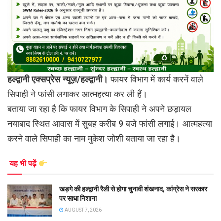
हल्द्वानी एक्सप्रेस न्यूज़/हल्द्वानी।
फायर विभाग में कार्य करनें वाले
सिपाही ने फांसी लगाकर आत्महत्या कर ली हैं।
बताया जा रहा है कि फायर विभाग के सिपाही ने अपने छड़ायल
नयाबाद स्थित आवास में सुबह करीब 9 बजे फांसी लगाई। आत्महत्या
करने वाले सिपाही का नाम मुकेश जोशी बताया जा रहा है।
यह भी पढ़ें
खड़गे की हल्द्वानी रैली से होगा चुनावी शंखनाद, कांग्रेस ने सरकार
पर साधा निशाना
AUGUST 7, 2026