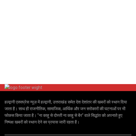
हल्द्वानी एक्सप्रेस न्यूज़ में हल्द्वानी, उत्तराखंड समेत देश देशांतर की खबरों को स्थान दिया
जाता है। साथ ही राजनीतिक, सामाजिक, आर्थिक और जन सरोकारों की घटनाओं पर भी
फोकस किया जाता है। "ना काहू से दोस्ती ना काहू से बैर" वाले सिद्धांत को अपनाते हुए
निष्पक्ष खबरों को स्थान देने का प्रयास जारी रहता है।