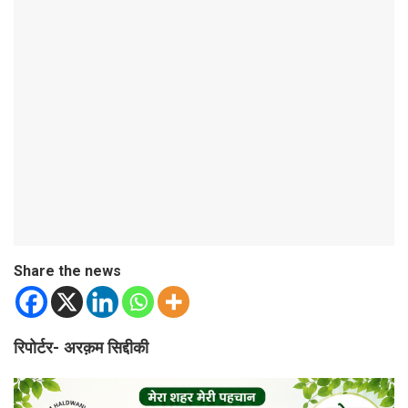
Share the news
रिपोर्टर- अरक़म सिद्दीकी