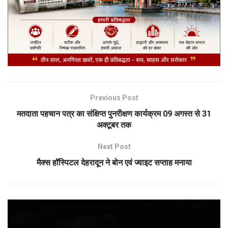
Previous Post
मतदाता पहचान पत्र का संक्षिप्त पुनरीक्षण कार्यक्रम 09 अगस्त से 31
अक्टूबर तक
Next Post
मैक्स हॉस्पिटल देहरादून ने बोन एवं ज्वाइट सप्ताह मनाया
Video
Player