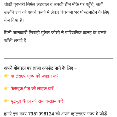
चौकी प्रभारी निर्मल लटवाल व उनकी टीम मौके पर पहुँचे, जहाँ
उन्होंने शव को अपने कब्जे में लेकर पंचनामा भर पोस्टमार्टम के लिए
भेज दिया है।
मिली जानकारी सिपाही मुकेश जोशी ने पारिवारिक कलह के चलते
फाँसी लगाई है।
अपने मोबाइल पर ताज़ा अपडेट पाने के लिए –
व्हाट्सएप
ग्रुप को
ज्वाइन करें
फेसबुक पेज़ को लाइक करें
यूट्यूब चैनल को सब्सक्राइब करें
हमारे इस नंबर 7351098124 को अपने व्हाट्सएप ग्रुप में जोड़ें