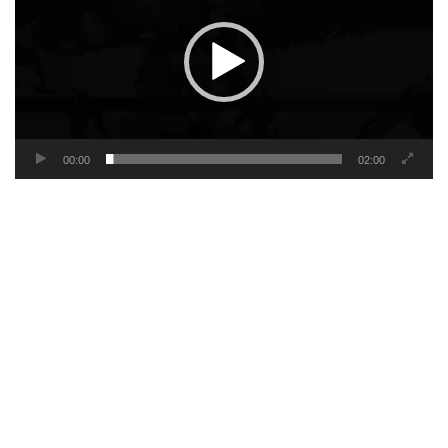
00:00
02:00