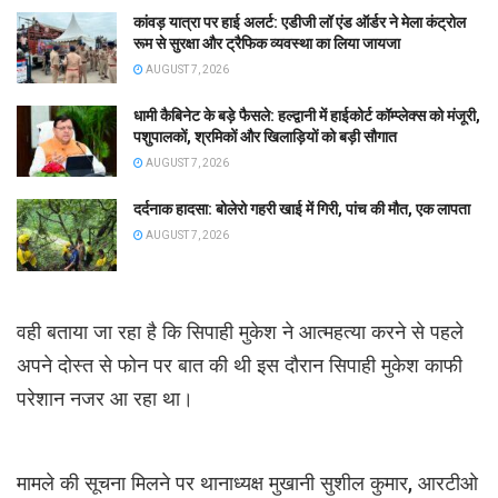
कांवड़ यात्रा पर हाई अलर्ट: एडीजी लॉ एंड ऑर्डर ने मेला कंट्रोल
रूम से सुरक्षा और ट्रैफिक व्यवस्था का लिया जायजा
AUGUST 7, 2026
धामी कैबिनेट के बड़े फैसले: हल्द्वानी में हाईकोर्ट कॉम्प्लेक्स को मंजूरी,
पशुपालकों, श्रमिकों और खिलाड़ियों को बड़ी सौगात
AUGUST 7, 2026
दर्दनाक हादसा: बोलेरो गहरी खाई में गिरी, पांच की मौत, एक लापता
AUGUST 7, 2026
वही बताया जा रहा है कि सिपाही मुकेश ने आत्महत्या करने से पहले
अपने दोस्त से फोन पर बात की थी इस दौरान सिपाही मुकेश काफी
परेशान नजर आ रहा था।
मामले की सूचना मिलने पर थानाध्यक्ष मुखानी सुशील कुमार, आरटीओ