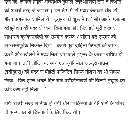
दर्ज की, लेकिन हमारी अत्यधिक कुशल एनेस्थीसिया टीम ने स्थिति
को अच्छी तरह से संभाला। इस टीम में डॉ मंदार केतकर और डॉ
गौरव अग्रवाल शामिल थे। ट्यूमर को शुरू में (एपीसी) आर्गन प्लाज़्मा
कोगुलेशन की मदद से जला दिया गया और फिर इसे पूरी तरह से
साधारण ब्रोंकोस्कोपी का उपयोग करके 7 सीएम बड़े ट्यूमर को
सफलतापूर्वक निकाल दिया। इससे पूरा दाहिना फेफड़ा को साफ
करने और खोलने में मदद मिली जो पहले ट्यूमर के कारण बाधित हो
गया था। उसी सीटिंग में, हमने एंडोब्रोंकियल अल्ट्रासाउंड
(इबीयुएस) की मदद से पीईटी पॉजिटिव लिम्फ नोड्स का भी सैम्पल
लिया। फिर हमने अगले दिन चेक ब्रोंकोस्कोपी की जिसमें ट्यूमर का
कोई कण नहीं मिला । ”
रोगी अच्छी तरह से ठीक हो गयी और प्रक्रिया के 48 घंटों के भीतर
ही अस्पताल से डिस्चार्ज के लिए फिट थी।