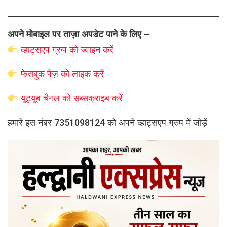
अपने मोबाइल पर ताज़ा अपडेट पाने के लिए –
व्हाट्सएप
ग्रुप को
ज्वाइन करें
फेसबुक पेज़ को लाइक करें
यूट्यूब चैनल को सब्सक्राइब करें
हमारे इस नंबर 7351098124 को अपने व्हाट्सएप ग्रुप में जोड़ें