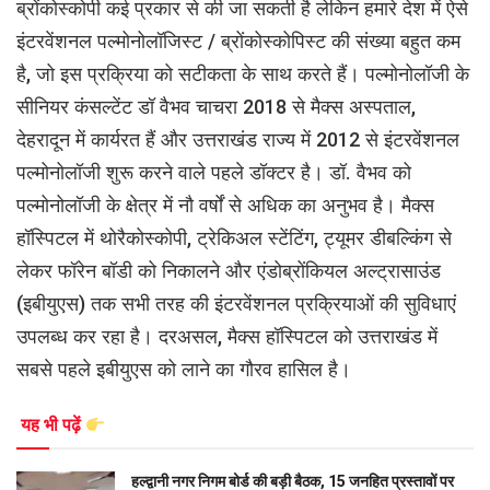
ब्रोंकोस्कोपी कई प्रकार से की जा सकती है लेकिन हमारे देश में ऐसे
इंटरवेंशनल पल्मोनोलॉजिस्ट / ब्रोंकोस्कोपिस्ट की संख्या बहुत कम
है, जो इस प्रक्रिया को सटीकता के साथ करते हैं। पल्मोनोलॉजी के
सीनियर कंसल्टेंट डॉ वैभव चाचरा 2018 से मैक्स अस्पताल,
देहरादून में कार्यरत हैं और उत्तराखंड राज्य में 2012 से इंटरवेंशनल
पल्मोनोलॉजी शुरू करने वाले पहले डॉक्टर है। डॉ. वैभव को
पल्मोनोलॉजी के क्षेत्र में नौ वर्षों से अधिक का अनुभव है। मैक्स
हॉस्पिटल में थोरैकोस्कोपी, ट्रेकिअल स्टेंटिंग, ट्यूमर डीबल्किंग से
लेकर फॉरेन बॉडी को निकालने और एंडोब्रोंकियल अल्ट्रासाउंड
(इबीयुएस) तक सभी तरह की इंटरवेंशनल प्रक्रियाओं की सुविधाएं
उपलब्ध कर रहा है। दरअसल, मैक्स हॉस्पिटल को उत्तराखंड में
सबसे पहले इबीयुएस को लाने का गौरव हासिल है।
यह भी पढ़ें
हल्द्वानी नगर निगम बोर्ड की बड़ी बैठक, 15 जनहित प्रस्तावों पर