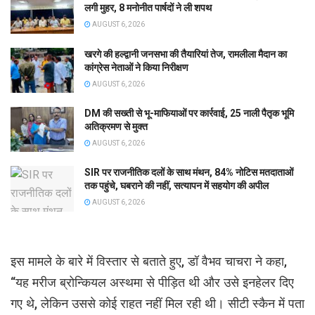
लगी मुहर, 8 मनोनीत पार्षदों ने ली शपथ
AUGUST 6, 2026
खरगे की हल्द्वानी जनसभा की तैयारियां तेज, रामलीला मैदान का
कांग्रेस नेताओं ने किया निरीक्षण
AUGUST 6, 2026
DM की सख्ती से भू-माफियाओं पर कार्रवाई, 25 नाली पैतृक भूमि
अतिक्रमण से मुक्त
AUGUST 6, 2026
SIR पर राजनीतिक दलों के साथ मंथन, 84% नोटिस मतदाताओं
तक पहुंचे, घबराने की नहीं, सत्यापन में सहयोग की अपील
AUGUST 6, 2026
इस मामले के बारे में विस्तार से बताते हुए, डॉ वैभव चाचरा ने कहा,
“यह मरीज ब्रोन्कियल अस्थमा से पीड़ित थी और उसे इनहेलर दिए
गए थे, लेकिन उससे कोई राहत नहीं मिल रही थी। सीटी स्कैन में पता