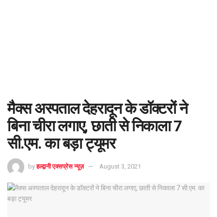
मैक्स अस्पताल देहरादून के डॉक्टरों ने
बिना चीरा लगाए, छाती से निकाला 7
सी.एम. का बड़ा ट्यूमर
by
हल्द्वानी एक्सप्रेस न्यूज़
August 3, 2021