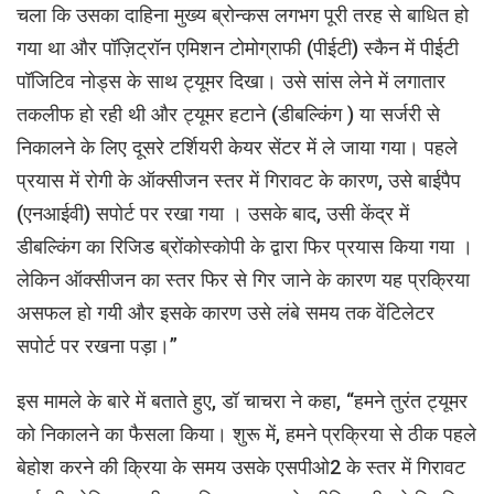
चला कि उसका दाहिना मुख्य ब्रोन्कस लगभग पूरी तरह से बाधित हो
गया था और पॉज़िट्रॉन एमिशन टोमोग्राफी (पीईटी) स्कैन में पीईटी
पॉजिटिव नोड्स के साथ ट्यूमर दिखा। उसे सांस लेने में लगातार
तकलीफ हो रही थी और ट्यूमर हटाने (डीबल्किंग ) या सर्जरी से
निकालने के लिए दूसरे टर्शियरी केयर सेंटर में ले जाया गया। पहले
प्रयास में रोगी के ऑक्सीजन स्तर में गिरावट के कारण, उसे बाईपैप
(एनआईवी) सपोर्ट पर रखा गया । उसके बाद, उसी केंद्र में
डीबल्किंग का रिजिड ब्रोंकोस्कोपी के द्वारा फिर प्रयास किया गया ।
लेकिन ऑक्सीजन का स्तर फिर से गिर जाने के कारण यह प्रक्रिया
असफल हो गयी और इसके कारण उसे लंबे समय तक वेंटिलेटर
सपोर्ट पर रखना पड़ा।”
इस मामले के बारे में बताते हुए, डॉ चाचरा ने कहा, “हमने तुरंत ट्यूमर
को निकालने का फैसला किया। शुरू में, हमने प्रक्रिया से ठीक पहले
बेहोश करने की क्रिया के समय उसके एसपीओ2 के स्तर में गिरावट