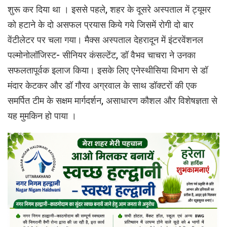
शुरू कर दिया था । इससे पहले, शहर के दूसरे अस्पताल में ट्यूमर
को हटाने के दो असफल प्रयास किये गये जिसमें रोगी दो बार
वेंटीलेटर पर चला गया। मैक्स अस्पताल देहरादून में इंटरवेंशनल
पल्मोनोलॉजिस्ट- सीनियर कंसल्टेंट, डॉ वैभव चाचरा ने उनका
सफलतापूर्वक इलाज किया। इसके लिए एनेस्थीसिया विभाग से डॉ
मंदार केटकर और डॉ गौरव अग्रवाल के साथ डॉक्टरों की एक
समर्पित टीम के सक्षम मार्गदर्शन, असाधारण कौशल और विशेषज्ञता से
यह मुमकिन हो पाया ।