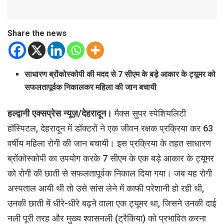
Share the news
साधारण ब्रोंकोस्कोपी की मदद से 7 सीएम के बड़े आकार के ट्यूमर को
सफलतापूर्वक निकालकर महिला की जान बचायी
हल्द्वानी एक्सप्रेस न्यूज़/देहरादून।
मैक्स सुपर स्पेशियलिटी
हॉस्पिटल, देहरादून में डॉक्टरों ने एक जीवन रक्षक प्रक्रिया कर 63
वर्षीय महिला रोगी की जान बचायी। इस प्रक्रिया के तहत साधारण
ब्रोंकोस्कोपी का उपयोग करके 7 सीएम के एक बड़े आकार के ट्यूमर
को रोगी की छाती से सफलतापूर्वक निकाल दिया गया। जब यह रोगी
अस्पताल आयी थी तो उसे सांस लेने में काफी परेशानी हो रही थी,
उनकी छाती में धीरे-धीरे बढ़ने वाला एक ट्यूमर था, जिसने उनकी दाई
नली पूरी तरह और मुख्य श्वासनली (ट्रैकिया) को प्रभावित करना