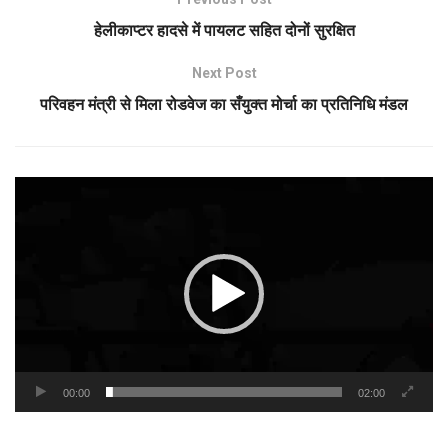
हेलीकाप्टर हादसे में पायलट सहित दोनों सुरक्षित
Next Post
परिवहन मंत्री से मिला रोडवेज का सँयुक्त मोर्चा का प्रतिनिधि मंडल
Video
Player
00:00
02:00