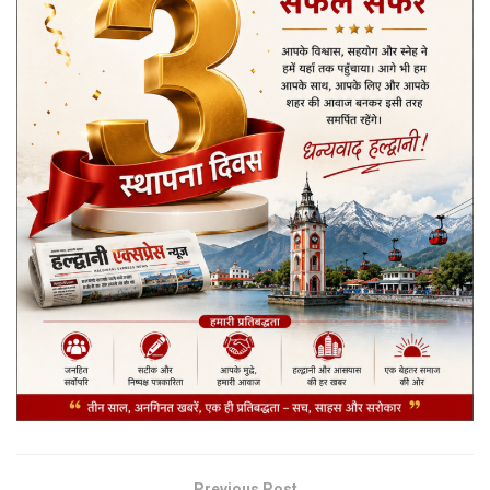
Previous Post