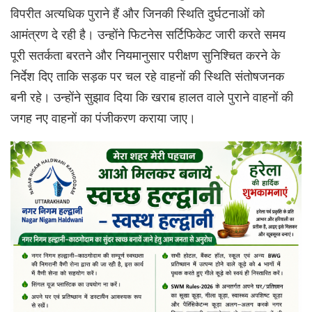
विपरीत अत्यधिक पुराने हैं और जिनकी स्थिति दुर्घटनाओं को
आमंत्रण दे रही है। उन्होंने फिटनेस सर्टिफिकेट जारी करते समय
पूरी सतर्कता बरतने और नियमानुसार परीक्षण सुनिश्चित करने के
निर्देश दिए ताकि सड़क पर चल रहे वाहनों की स्थिति संतोषजनक
बनी रहे। उन्होंने सुझाव दिया कि खराब हालत वाले पुराने वाहनों की
जगह नए वाहनों का पंजीकरण कराया जाए।