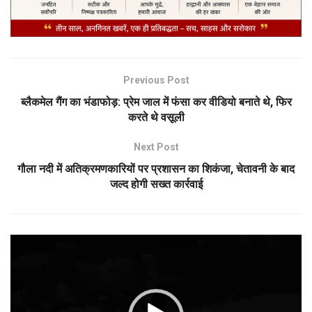
Previous Post
ब्लैकमेल गैंग का भंडाफोड़: प्रेम जाल में फंसा कर वीडियो बनाते थे, फिर
करते थे वसूली
Next Post
गौला नदी में अतिक्रमणकारियों पर प्रशासन का शिकंजा, चेतावनी के बाद
जल्द होगी सख्त कार्रवाई
Video
Player