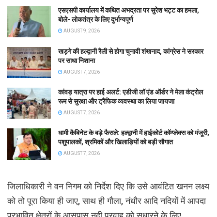
एसएसपी कार्यालय में कथित अभद्रता पर सुरेश भट्ट का हमला,
बोले- लोकतंत्र के लिए दुर्भाग्यपूर्ण
AUGUST 9, 2026
खड़गे की हल्द्वानी रैली से होगा चुनावी शंखनाद, कांग्रेस ने सरकार
पर साधा निशाना
AUGUST 7, 2026
कांवड़ यात्रा पर हाई अलर्ट: एडीजी लॉ एंड ऑर्डर ने मेला कंट्रोल
रूम से सुरक्षा और ट्रैफिक व्यवस्था का लिया जायजा
AUGUST 7, 2026
धामी कैबिनेट के बड़े फैसले: हल्द्वानी में हाईकोर्ट कॉम्प्लेक्स को मंजूरी,
पशुपालकों, श्रमिकों और खिलाड़ियों को बड़ी सौगात
AUGUST 7, 2026
जिलाधिकारी ने वन निगम को निर्देश दिए कि उसे आवंटित खनन लक्ष्य
को तो पूरा किया ही जाए, साथ ही गौला, नंधौर आदि नदियों में आपदा
प्रभावित क्षेत्रों के आसपास नदी प्रवाह को सुधारने के लिए