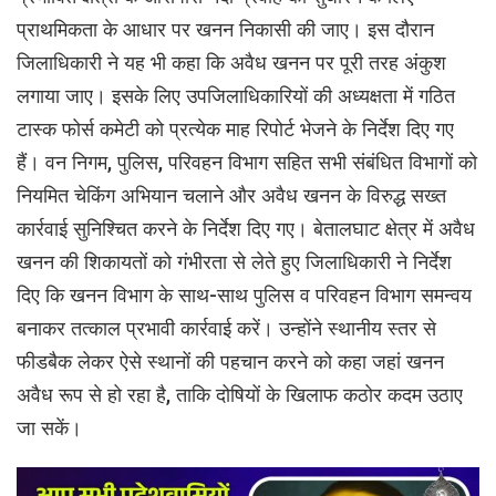
प्राथमिकता के आधार पर खनन निकासी की जाए। इस दौरान
जिलाधिकारी ने यह भी कहा कि अवैध खनन पर पूरी तरह अंकुश
लगाया जाए। इसके लिए उपजिलाधिकारियों की अध्यक्षता में गठित
टास्क फोर्स कमेटी को प्रत्येक माह रिपोर्ट भेजने के निर्देश दिए गए
हैं। वन निगम, पुलिस, परिवहन विभाग सहित सभी संबंधित विभागों को
नियमित चेकिंग अभियान चलाने और अवैध खनन के विरुद्ध सख्त
कार्रवाई सुनिश्चित करने के निर्देश दिए गए। बेतालघाट क्षेत्र में अवैध
खनन की शिकायतों को गंभीरता से लेते हुए जिलाधिकारी ने निर्देश
दिए कि खनन विभाग के साथ-साथ पुलिस व परिवहन विभाग समन्वय
बनाकर तत्काल प्रभावी कार्रवाई करें। उन्होंने स्थानीय स्तर से
फीडबैक लेकर ऐसे स्थानों की पहचान करने को कहा जहां खनन
अवैध रूप से हो रहा है, ताकि दोषियों के खिलाफ कठोर कदम उठाए
जा सकें।