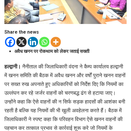
Share the news
अवैध खनन पर रोकथाम को लेकर जताई सख्ती
हल्द्वानी।
नैनीताल की जिलाधिकारी वंदना ने कैम्प कार्यालय हल्द्वानी
में खनन समिति की बैठक में अवैध खनन और वर्षों पुराने खनन वाहनों
पर सख्त रुख अपनाते हुए अधिकारियों को निर्देश दिए कि नियमों का
उल्लंघन कर रहे जर्जर वाहनों को चरणबद्ध ढंग से हटाया जाए।
उन्होंने कहा कि ऐसे वाहनों की न सिर्फ सड़क हादसों की आशंका बनी
रहती है बल्कि यह नियमों की भी खुली अवहेलना करते हैं। बैठक में
जिलाधिकारी ने स्पष्ट कहा कि परिवहन विभाग ऐसे खनन वाहनों की
पहचान कर तत्काल प्रभाव से कार्रवाई शुरू करे जो नियमों के