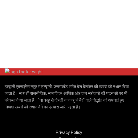
हल्द्वानी एक्सप्रेस न्यूज़ में हल्द्वानी, उत्तराखंड समेत देश देशांतर की खबरों को स्थान दिया
जाता है। साथ ही राजनीतिक, सामाजिक, आर्थिक और जन सरोकारों की घटनाओं पर भी
फोकस किया जाता है। "ना काहू से दोस्ती ना काहू से बैर" वाले सिद्धांत को अपनाते हुए
निष्पक्ष खबरों को स्थान देने का प्रयास जारी रहता है।
Privacy Policy