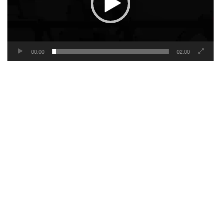
00:00
02:00