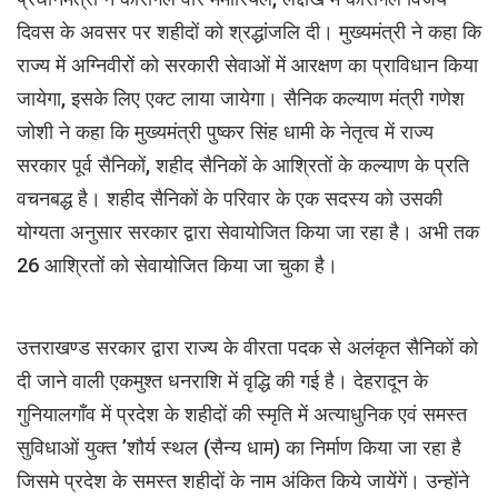
दिवस के अवसर पर शहीदों को श्रद्धांजलि दी। मुख्यमंत्री ने कहा कि
राज्य में अग्निवीरों को सरकारी सेवाओं में आरक्षण का प्राविधान किया
जायेगा, इसके लिए एक्ट लाया जायेगा। सैनिक कल्याण मंत्री गणेश
जोशी ने कहा कि मुख्यमंत्री पुष्कर सिंह धामी के नेतृत्व में राज्य
सरकार पूर्व सैनिकों, शहीद सैनिकों के आश्रितों के कल्याण के प्रति
वचनबद्ध है। शहीद सैनिकों के परिवार के एक सदस्य को उसकी
योग्यता अनुसार सरकार द्वारा सेवायोजित किया जा रहा है। अभी तक
26 आश्रितों को सेवायोजित किया जा चुका है।
उत्तराखण्ड सरकार द्वारा राज्य के वीरता पदक से अलंकृत सैनिकों को
दी जाने वाली एकमुश्त धनराशि में वृद्धि की गई है। देहरादून के
गुनियालगाँव में प्रदेश के शहीदों की स्मृति में अत्याधुनिक एवं समस्त
सुविधाओं युक्त ’शौर्य स्थल (सैन्य धाम) का निर्माण किया जा रहा है
जिसमे प्रदेश के समस्त शहीदों के नाम अंकित किये जायेंगें। उन्होंने