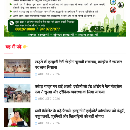
यह भी पढ़ें
खड़गे की हल्द्वानी रैली से होगा चुनावी शंखनाद, कांग्रेस ने सरकार
पर साधा निशाना
AUGUST 7, 2026
कांवड़ यात्रा पर हाई अलर्ट: एडीजी लॉ एंड ऑर्डर ने मेला कंट्रोल
रूम से सुरक्षा और ट्रैफिक व्यवस्था का लिया जायजा
AUGUST 7, 2026
धामी कैबिनेट के बड़े फैसले: हल्द्वानी में हाईकोर्ट कॉम्प्लेक्स को मंजूरी,
पशुपालकों, श्रमिकों और खिलाड़ियों को बड़ी सौगात
AUGUST 7, 2026