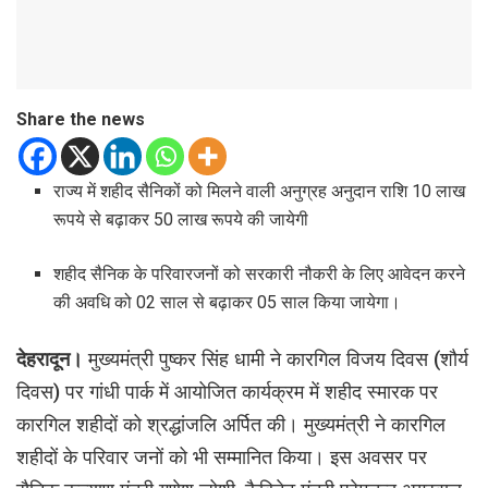
Share the news
राज्य में शहीद सैनिकों को मिलने वाली अनुग्रह अनुदान राशि 10 लाख
रूपये से बढ़ाकर 50 लाख रूपये की जायेगी
शहीद सैनिक के परिवारजनों को सरकारी नौकरी के लिए आवेदन करने
की अवधि को 02 साल से बढ़ाकर 05 साल किया जायेगा।
देहरादून।
मुख्यमंत्री पुष्कर सिंह धामी ने कारगिल विजय दिवस (शौर्य
दिवस) पर गांधी पार्क में आयोजित कार्यक्रम में शहीद स्मारक पर
कारगिल शहीदों को श्रद्धांजलि अर्पित की। मुख्यमंत्री ने कारगिल
शहीदों के परिवार जनों को भी सम्मानित किया। इस अवसर पर