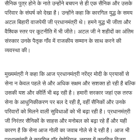
सैनिक पुत्र होने के नाते उन्होंने बचपन से ही एक सैनिक और उसके
परिवार के संघर्ष को देखा है। उन्होंने कहा कि कारगिल युद्ध के समय
अटल बिहारी वाजपेयी जी प्रधानमंत्री थे। हमने युद्ध भी जीता और
वैश्विक स्तर पर कूटनीति में भी जीते। अटल जी ने शहीदों का अंतिम
संस्कार उनके पैतृक गाँव में राजकीय सम्मान के साथ करने की
व्यवस्था की।
मुख्यमंत्री ने कहा कि आज प्रधानमंत्री नरेंद्र मोदी के प्रयासों से
सेना न केवल पहले से और अधिक सक्षम और सशक्त हो रही है बल्कि
उसकी यश और कीर्ति भी बढ़ रही है। हमारी सरकार जहां एक तरफ
सेना के आधुनिकीकरण पर बल दे रही है, वहीं सैनिकों और उनके
परिवारों को मिलने वाली सुविधाओं को भी बढ़ा रही है। प्रधानमंत्री
जी निरंतर सैनिकों के साहस और मनोबल को बढ़ा रहे हैं और यही
कारण है कि सेना आज गोली का जवाब गोले से दे रही है। आज भी
प्रधानमंत्री ने कारगिल वॉर मेमोरियल, लद्दाख में कारगिल विजय