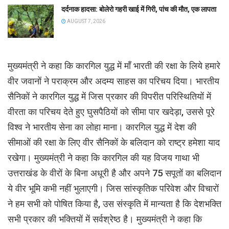
दर्दनाक हादसा: बोलेरो गहरी खाई में गिरी, पांच की मौत, एक लापता
AUGUST 7, 2026
मुख्यमंत्री ने कहा कि कारगिल युद्ध में माँ भारती की रक्षा के लिये हमारे
वीर जवानों ने पराक्रम और अदम्य साहस का परिचय दिया। भारतीय
सैनिकों ने कारगिल युद्ध में जिस प्रकार की विपरीत परिस्थितियों में
वीरता का परिचय देते हुए घुसपैठियों को सीमा पार खदेड़ा, उससे पूरे
विश्व ने भारतीय सेना का लोहा माना। कारगिल युद्ध में देश की
सीमाओं की रक्षा के लिए वीर सैनिकों के बलिदान को राष्ट्र हमेशा याद
रखेगा। मुख्यमंत्री ने कहा कि कारगिल की यह विजय गाथा भी
उत्तराखंड के वीरों के बिना अधूरी है और अपने 75 सपूतों का बलिदान
ये वीर भूमि कभी नहीं भुलाएगी। जिस सांस्कृतिक परिवेश और विचारों
ने हम सभी को पोषित किया है, उस संस्कृति में मान्यता है कि देशभक्ति
सभी प्रकार की भक्तियों में सर्वश्रेष्ठ है। मुख्यमंत्री ने कहा कि