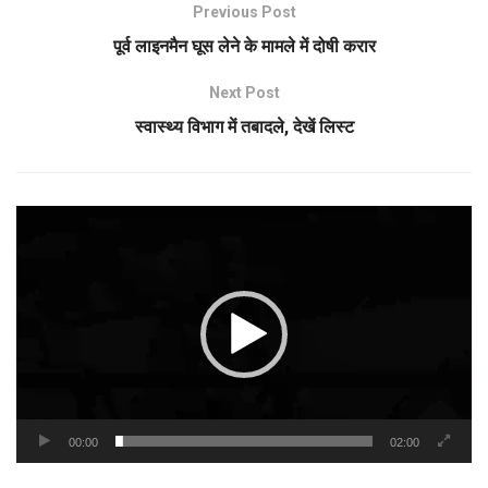
Previous Post
पूर्व लाइनमैन घूस लेने के मामले में दोषी करार
Next Post
स्वास्थ्य विभाग में तबादले, देखें लिस्ट
Video
Player
00:00
02:00