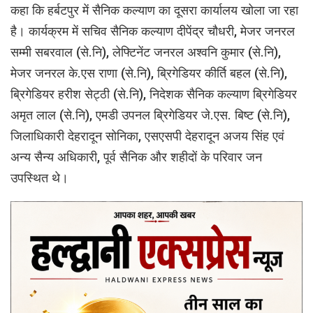
कहा कि हर्बटपुर में सैनिक कल्याण का दूसरा कार्यालय खोला जा रहा
है। कार्यक्रम में सचिव सैनिक कल्याण दीपेंद्र चौधरी, मेजर जनरल
सम्मी सबरवाल (से.नि), लेफ्टिनेंट जनरल अश्वनि कुमार (से.नि),
मेजर जनरल के.एस राणा (से.नि), ब्रिगेडियर कीर्ति बहल (से.नि),
ब्रिगेडियर हरीश सेट्ठी (से.नि), निदेशक सैनिक कल्याण ब्रिगेडियर
अमृत लाल (से.नि), एमडी उपनल ब्रिगेडियर जे.एस. बिष्ट (से.नि),
जिलाधिकारी देहरादून सोनिका, एसएसपी देहरादून अजय सिंह एवं
अन्य सैन्य अधिकारी, पूर्व सैनिक और शहीदों के परिवार जन
उपस्थित थे।