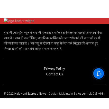
हल्द्वानी एक्सप्रेस न्यूज़ में हल्द्वानी, उत्तराखंड समेत देश देशांतर की खबरों को स्थान दिया
जाता है। साथ ही राजनीतिक, सामाजिक, आर्थिक और जन सरोकारों की घटनाओं पर भी
फोकस किया जाता है। "ना काहू से दोस्ती ना काहू से बैर" वाले सिद्धांत को अपनाते हुए
निष्पक्ष खबरों को स्थान देने का प्रयास जारी रहता है।
Privacy Policy
Contact Us
© 2022
Haldwani Express News
- Design & Maintain By
Ascentrek
Call
+91-
8755123999