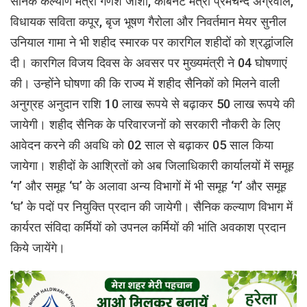
सैनिक कल्याण मंत्री गणेश जोशी, कैबिनेट मंत्री प्रेमचन्द अग्रवाल,
विधायक सविता कपूर, बृज भूषण गैरोला और निवर्तमान मेयर सुनील
उनियाल गामा ने भी शहीद स्मारक पर कारगिल शहीदों को श्रद्धांजलि
दी। कारगिल विजय दिवस के अवसर पर मुख्यमंत्री ने 04 घोषणाएं
की। उन्होंने घोषणा की कि राज्य में शहीद सैनिकों को मिलने वाली
अनुग्रह अनुदान राशि 10 लाख रूपये से बढ़ाकर 50 लाख रूपये की
जायेगी। शहीद सैनिक के परिवारजनों को सरकारी नौकरी के लिए
आवेदन करने की अवधि को 02 साल से बढ़ाकर 05 साल किया
जायेगा। शहीदों के आश्रितों को अब जिलाधिकारी कार्यालयों में समूह
‘ग’ और समूह ‘घ’ के अलावा अन्य विभागों में भी समूह ‘ग’ और समूह
‘घ’ के पदों पर नियुक्ति प्रदान की जायेगी। सैनिक कल्याण विभाग में
कार्यरत संविदा कर्मियों को उपनल कर्मियों की भांति अवकाश प्रदान
किये जायेंगे।