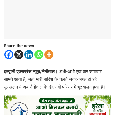
Share the news
हल्द्वानी एक्सप्रेस न्यूज़/नैनीताल।
अभी-अभी एक बार समाचार
सामने आया है, जहां भारी बारिश के चलते जगह-जगह हो रहे
भूस्खलन में अब नैनीताल के डीएसबी परिसर में भूस्खलन हुआ है।