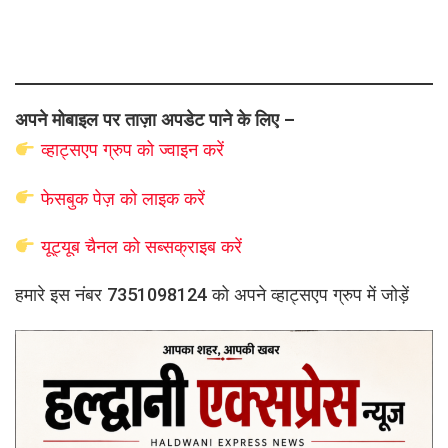
अपने मोबाइल पर ताज़ा अपडेट पाने के लिए –
व्हाट्सएप
ग्रुप को
ज्वाइन करें
फेसबुक पेज़ को लाइक करें
यूट्यूब चैनल को सब्सक्राइब करें
हमारे इस नंबर 7351098124 को अपने व्हाट्सएप ग्रुप में जोड़ें