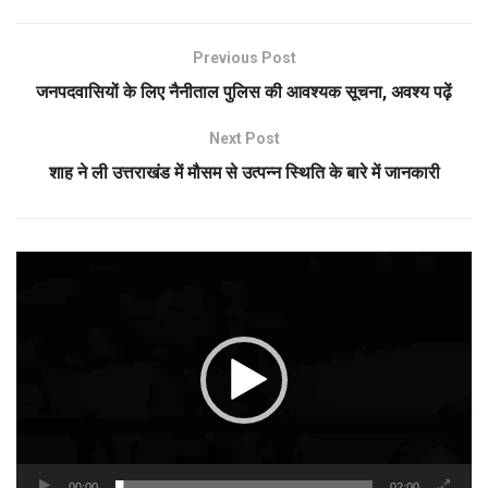
Previous Post
जनपदवासियों के लिए नैनीताल पुलिस की आवश्यक सूचना, अवश्य पढ़ें
Next Post
शाह ने ली उत्तराखंड में मौसम से उत्पन्न स्थिति के बारे में जानकारी
Video
Player
00:00
02:00