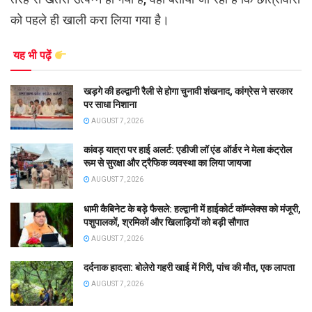
को पहले ही खाली करा लिया गया है।
यह भी पढ़ें
खड़गे की हल्द्वानी रैली से होगा चुनावी शंखनाद, कांग्रेस ने सरकार
पर साधा निशाना
AUGUST 7, 2026
कांवड़ यात्रा पर हाई अलर्ट: एडीजी लॉ एंड ऑर्डर ने मेला कंट्रोल
रूम से सुरक्षा और ट्रैफिक व्यवस्था का लिया जायजा
AUGUST 7, 2026
धामी कैबिनेट के बड़े फैसले: हल्द्वानी में हाईकोर्ट कॉम्प्लेक्स को मंजूरी,
पशुपालकों, श्रमिकों और खिलाड़ियों को बड़ी सौगात
AUGUST 7, 2026
दर्दनाक हादसा: बोलेरो गहरी खाई में गिरी, पांच की मौत, एक लापता
AUGUST 7, 2026