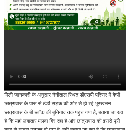
मिली जानकारी के अनुसार नैनीताल स्थित डीएसपी परिसर में केपी
छात्रावास के पास से ठंडी सड़क की ओर से हो रहे भूस्खलन
छात्रावास के बी ब्लॉक की बुनियाद तक पहुंच गया है, बताया जा रहा
है कि यहां लगातार मलवा गिर रहा है और छात्रावास को इससे पूरी
तरह से खतरा उत्पन्न हो गया है, वही बताया जा रहा है कि छात्रावास