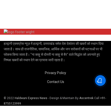
हल्द्वानी एक्सप्रेस न्यूज़ में हल्द्वानी, उत्तराखंड समेत देश देशांतर की खबरों को स्थान दिया
जाता है। साथ ही राजनीतिक, सामाजिक, आर्थिक और जन सरोकारों की घटनाओं पर भी
फोकस किया जाता है। "ना काहू से दोस्ती ना काहू से बैर" वाले सिद्धांत को अपनाते हुए
निष्पक्ष खबरों को स्थान देने का प्रयास जारी रहता है।
Privacy Policy
Contact Us
© 2022
Haldwani Express News
- Design & Maintain By
Ascentrek
Call
+91-
8755123999