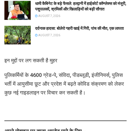
धामी कैबिनेट के बड़े फैसले: हल्द्वानी में हाईकोर्ट कॉम्प्लेक्स को मंजूरी,
पशुपालकों, श्रमिकों और खिलाड़ियों को बड़ी सौगात
AUGUST 7, 2026
दर्दनाक हादसा: बोलेरो गहरी खाई में गिरी, पांच की मौत, एक लापता
AUGUST 7, 2026
इन मुद्दों पर लग सकती है मुहर
पुलिकर्मियों के 4600 ग्रेड-पे, संविदा, पीडब्लूडी, इंजीनियर्स, पुलिस
भर्ती में आयुसीमा छूट और प्रदेश में बढ़ते कोविड संक्रमण को लेकर
कुछ नई गाइडलाइन पर विचार कर सकती है।