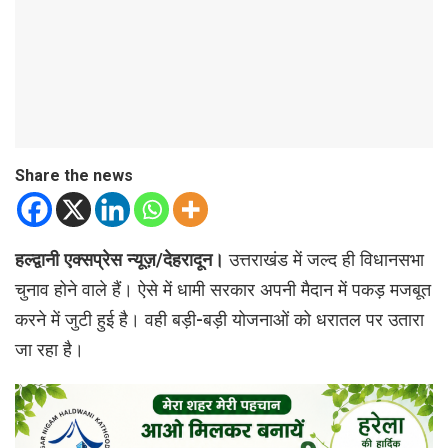
Share the news
हल्द्वानी एक्सप्रेस न्यूज़/देहरादून।
उत्तराखंड में जल्द ही विधानसभा
चुनाव होने वाले हैं। ऐसे में धामी सरकार अपनी मैदान में पकड़ मजबूत
करने में जुटी हुई है। वही बड़ी-बड़ी योजनाओं को धरातल पर उतारा
जा रहा है।