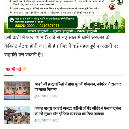
इसी कड़ी में आज शाम 5 बजे से नए साल में धामी सरकार की
कैबिनेट बैठक होनी जा रही है। जिसमें कई महत्वपूर्ण प्रस्तावों पर
सहमति बन सकती है।
यह भी पढ़ें
खड़गे की हल्द्वानी रैली से होगा चुनावी शंखनाद, कांग्रेस ने सरकार
पर साधा निशाना
AUGUST 7, 2026
कांवड़ यात्रा पर हाई अलर्ट: एडीजी लॉ एंड ऑर्डर ने मेला कंट्रोल
रूम से सुरक्षा और ट्रैफिक व्यवस्था का लिया जायजा
AUGUST 7, 2026