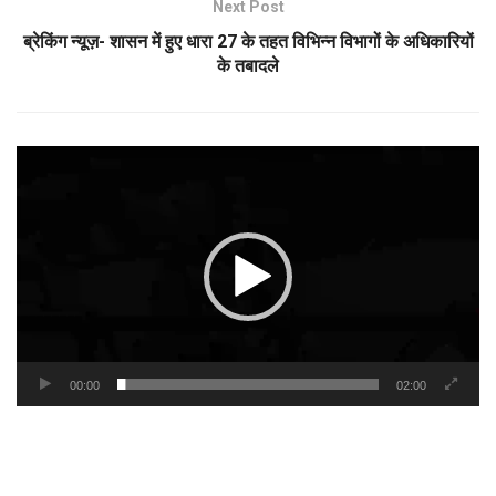
Next Post
ब्रेकिंग न्यूज़- शासन में हुए धारा 27 के तहत विभिन्न विभागों के अधिकारियों
के तबादले
Video
Player
00:00
02:00