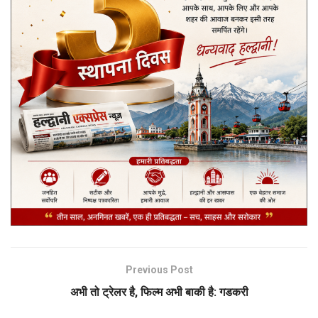
Previous Post
अभी तो ट्रेलर है, फिल्म अभी बाकी है: गडकरी