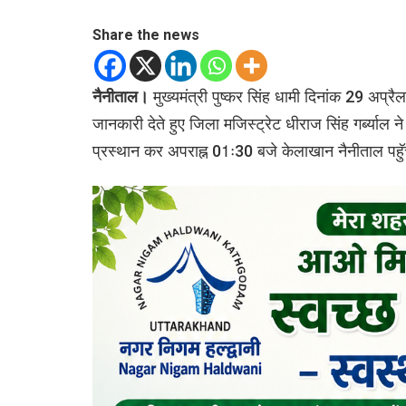
Share the news
नैनीताल।
मुख्यमंत्री पुष्कर सिंह धामी दिनांक 29 
जानकारी देते हुए जिला मजिस्ट्रेट धीराज सिंह गर्ब्याल 
प्रस्थान कर अपराह्न 01ः30 बजे केलाखान नैनीताल पहुॅच