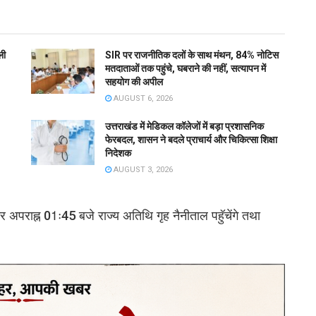
ली
SIR पर राजनीतिक दलों के साथ मंथन, 84% नोटिस
मतदाताओं तक पहुंचे, घबराने की नहीं, सत्यापन में
सहयोग की अपील
AUGUST 6, 2026
उत्तराखंड में मेडिकल कॉलेजों में बड़ा प्रशासनिक
फेरबदल, शासन ने बदले प्राचार्य और चिकित्सा शिक्षा
निदेशक
AUGUST 3, 2026
र अपराह्न 01ः45 बजे राज्य अतिथि गृह नैनीताल पहुॅचेंगे तथा