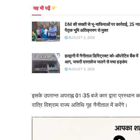
यह भी पढ़ें
DM की सख्ती से भू-माफियाओं पर कार्रवाई, 25 ना
पैतृक भूमि अतिक्रमण से मुक्त
AUGUST 6, 2026
हल्द्वानी में नैनीताल डिस्ट्रिक्ट को-ऑपरेटिव बैंक में
आग, जरूरी दस्तावेज जलने से मचा हड़कंप
AUGUST 5, 2026
इसके उपरान्त अपराह्न 01ः35 बजे कार द्वारा प्रस्थान क
रात्रि विश्राम राज्य अतिथि गृह नैनीताल में करेंगे।