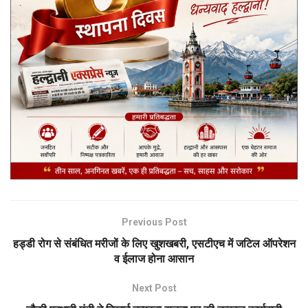
Previous Post
हड्डी रोग से संबंधित मरीजों के लिए खुशखबरी, एसटीएच में जटिल ऑपरेशन
व ईलाज होना आसान
Next Post