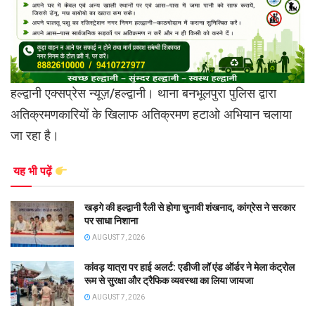
हल्द्वानी एक्सप्रेस न्यूज़/हल्द्वानी। थाना बनभूलपुरा पुलिस द्वारा
अतिक्रमणकारियों के खिलाफ अतिक्रमण हटाओ अभियान चलाया
जा रहा है।
यह भी पढ़ें
खड़गे की हल्द्वानी रैली से होगा चुनावी शंखनाद, कांग्रेस ने सरकार
पर साधा निशाना
AUGUST 7, 2026
कांवड़ यात्रा पर हाई अलर्ट: एडीजी लॉ एंड ऑर्डर ने मेला कंट्रोल
रूम से सुरक्षा और ट्रैफिक व्यवस्था का लिया जायजा
AUGUST 7, 2026