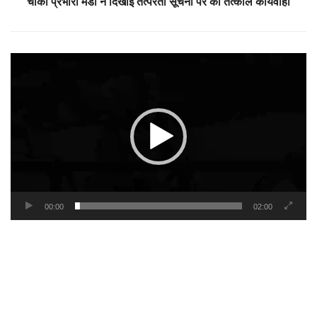
चौकी प्रभारी मंडी ने दिखाई तत्परता सूचना पर की तत्काल कार्यवाही
Video
Player
00:00
02:00