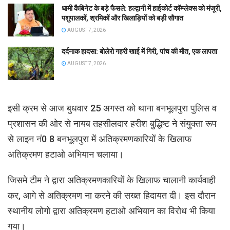
धामी कैबिनेट के बड़े फैसले: हल्द्वानी में हाईकोर्ट कॉम्प्लेक्स को मंजूरी,
पशुपालकों, श्रमिकों और खिलाड़ियों को बड़ी सौगात
AUGUST 7, 2026
दर्दनाक हादसा: बोलेरो गहरी खाई में गिरी, पांच की मौत, एक लापता
AUGUST 7, 2026
इसी क्रम से आज बुधवार 25 अगस्त को थाना बनभूलपुरा पुलिस व
प्रशासन की ओर से नायब तहसीलदार हरीश बुद्धिष्ट ने संयुक्ता रूप
से लाइन नं0 8 बनभूलपुरा में अतिक्रमणकारियों के खिलाफ
अतिक्रमण हटाओ अभियान चलाया।
जिसमे टीम ने द्वारा अतिक्रमणकारियों के खिलाफ चालानी कार्यवाही
कर, आगे से अतिक्रमण ना करने की सख्त हिदायत दी। इस दौरान
स्थानीय लोगो द्वारा अतिक्रमण हटाओ अभियान का विरोध भी किया
गया।