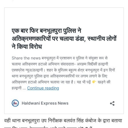
वही थाना बनभूलपुरा उप निरीक्षक बलवंत सिंह कंबोज के द्वारा बताया