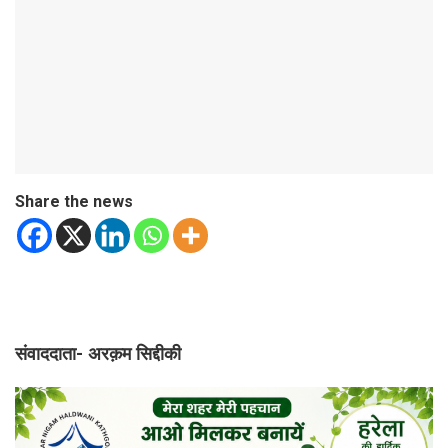
Share the news
संवाददाता- अरक़म सिद्दीकी