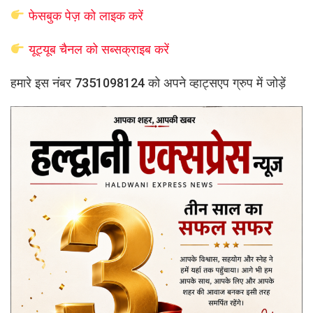
फेसबुक पेज़ को लाइक करें
यूट्यूब चैनल को सब्सक्राइब करें
हमारे इस नंबर 7351098124 को अपने व्हाट्सएप ग्रुप में जोड़ें