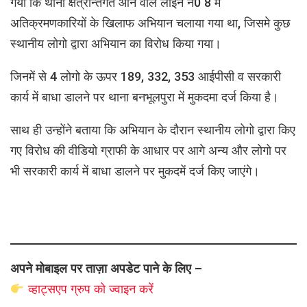
गया कि थाना क्षेत्रान्तर्गत आने वाले लाइन नं0 8 में
अतिक्रमणकारियों के खिलाफ अभियान चलाया गया था, जिसमे कुछ
स्थानीय लोगो द्वारा अभियान का विरोध किया गया।
जिनमें से 4 लोगो के ऊपर 189, 332, 353 आईपीसी व सरकारी
कार्य में बाधा डालने पर थाना बनभूलपुरा में मुकदमा दर्ज किया है।
साथ ही उन्होंने बताया कि अभियान के दौरान स्थानीय लोगो द्वारा किए
गए विरोध की वीडियो ग्राफी के आधार पर आगे अन्य और लोगो पर
भी सरकारी कार्य में बाधा डालने पर मुकदमें दर्ज किए जाएंगे।
अपने मोबाइल पर ताज़ा अपडेट पाने के लिए –
व्हाट्सएप
ग्रुप को
ज्वाइन करें