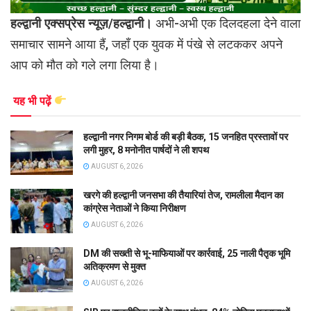
हल्द्वानी एक्सप्रेस न्यूज़/हल्द्वानी।
अभी-अभी एक दिलदहला देने वाला
समाचार सामने आया हैं, जहाँ एक युवक में पंखे से लटककर अपने
आप को मौत को गले लगा लिया है।
यह भी पढ़ें
हल्द्वानी नगर निगम बोर्ड की बड़ी बैठक, 15 जनहित प्रस्तावों पर
लगी मुहर, 8 मनोनीत पार्षदों ने ली शपथ
AUGUST 6, 2026
खरगे की हल्द्वानी जनसभा की तैयारियां तेज, रामलीला मैदान का
कांग्रेस नेताओं ने किया निरीक्षण
AUGUST 6, 2026
DM की सख्ती से भू-माफियाओं पर कार्रवाई, 25 नाली पैतृक भूमि
अतिक्रमण से मुक्त
AUGUST 6, 2026