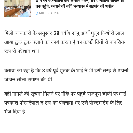
SIR पर राजनीतिक दलों के साथ मंथन, 84% नोटिस मतदाताओं
तक पहुंचे, घबराने की नहीं, सत्यापन में सहयोग की अपील
AUGUST 6, 2026
मिली जानकारी के अनुसार 28 वर्षीय राजू आर्या पुत्र किशोरी लाल
आया टुक-टुक चलाने का कार्य करता हैं वह काफी दिनों से मानसिक
रूप से परेशान था।
बताया जा रहा है कि 3 वर्ष पूर्व मृतक के भाई ने भी इसी तरह से अपनी
जीवन लीला समाप्त की थी।
वही मामले की सूचना मिलने पर मौके पर पहुचे राजपुरा चौकी प्रभारी
प्रकाश पोखरियाल ने शव का पंचनामा भर उसे पोस्टमार्टम के लिए
भेज दिया है।