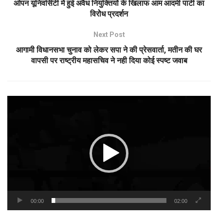
ओपन यूनिवर्सिटी में हुई अवैध नियुक्तियों के खिलाफ आम आदमी पार्टी का
विरोेध प्रदर्शन
Next Post
आगामी विधानसभा चुनाव को लेकर सपा ने की प्रेसवार्ता, मतीन की घर
वापसी पर राष्ट्रीय महासचिव ने नही दिया कोई स्पष्ट जवाब
Video
Player
00:00
02:00