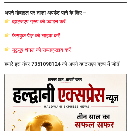
अपने मोबाइल पर ताज़ा अपडेट पाने के लिए –
व्हाट्सएप
ग्रुप को
ज्वाइन करें
फेसबुक पेज़ को लाइक करें
यूट्यूब चैनल को सब्सक्राइब करें
हमारे इस नंबर 7351098124 को अपने व्हाट्सएप ग्रुप में जोड़ें