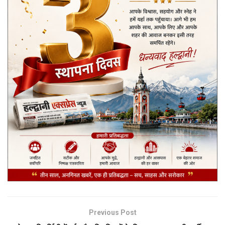
Previous Post