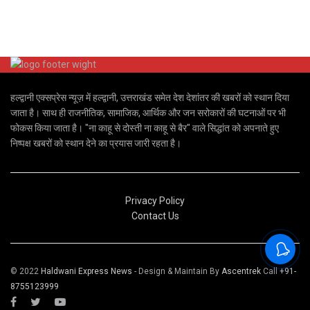
हल्द्वानी एक्सप्रेस न्यूज़ में हल्द्वानी, उत्तराखंड समेत देश देशांतर की खबरों को स्थान दिया
जाता है। साथ ही राजनीतिक, सामाजिक, आर्थिक और जन सरोकारों की घटनाओं पर भी
फोकस किया जाता है। "ना काहू से दोस्ती ना काहू से बैर" वाले सिद्धांत को अपनाते हुए
निष्पक्ष खबरों को स्थान देने का प्रयास जारी रहता है।
Privacy Policy
Contact Us
© 2022
Haldwani Express News
- Design & Maintain By
Ascentrek
Call
+91-
8755123999