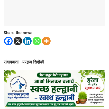
Share the news
संवाददाता- अरक़म सिद्दीकी