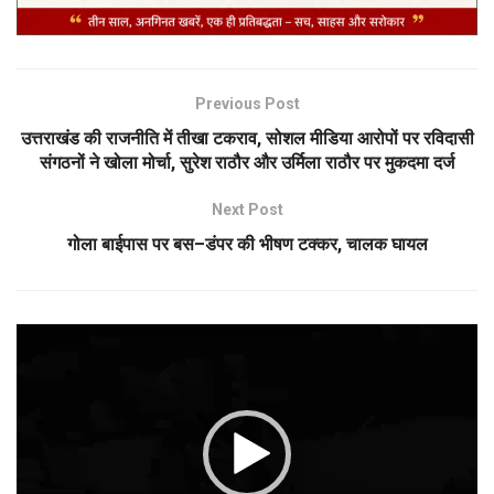
Previous Post
उत्तराखंड की राजनीति में तीखा टकराव, सोशल मीडिया आरोपों पर रविदासी
संगठनों ने खोला मोर्चा, सुरेश राठौर और उर्मिला राठौर पर मुकदमा दर्ज
Next Post
गोला बाईपास पर बस–डंपर की भीषण टक्कर, चालक घायल
Video
Player