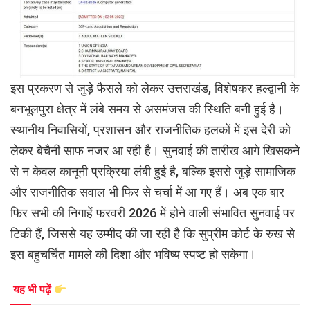
इस प्रकरण से जुड़े फैसले को लेकर उत्तराखंड, विशेषकर हल्द्वानी के
बनभूलपुरा क्षेत्र में लंबे समय से असमंजस की स्थिति बनी हुई है।
स्थानीय निवासियों, प्रशासन और राजनीतिक हलकों में इस देरी को
लेकर बेचैनी साफ नजर आ रही है। सुनवाई की तारीख आगे खिसकने
से न केवल कानूनी प्रक्रिया लंबी हुई है, बल्कि इससे जुड़े सामाजिक
और राजनीतिक सवाल भी फिर से चर्चा में आ गए हैं। अब एक बार
फिर सभी की निगाहें फरवरी 2026 में होने वाली संभावित सुनवाई पर
टिकी हैं, जिससे यह उम्मीद की जा रही है कि सुप्रीम कोर्ट के रुख से
इस बहुचर्चित मामले की दिशा और भविष्य स्पष्ट हो सकेगा।
यह भी पढ़ें