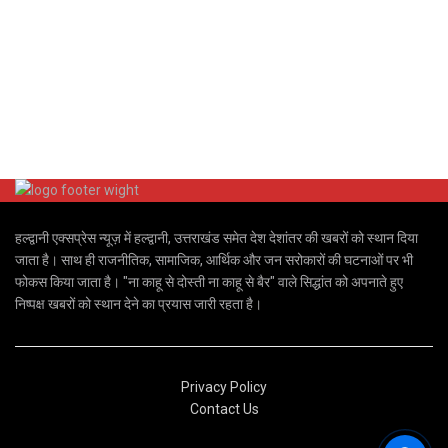
हल्द्वानी एक्सप्रेस न्यूज़ में हल्द्वानी, उत्तराखंड समेत देश देशांतर की खबरों को स्थान दिया
जाता है। साथ ही राजनीतिक, सामाजिक, आर्थिक और जन सरोकारों की घटनाओं पर भी
फोकस किया जाता है। "ना काहू से दोस्ती ना काहू से बैर" वाले सिद्धांत को अपनाते हुए
निष्पक्ष खबरों को स्थान देने का प्रयास जारी रहता है।
Privacy Policy
Contact Us