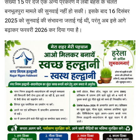
संख्या 15 पर दर्ज एक अन्य प्रकरण में लंबी बहस के चलते
बनभूलपुरा मामले की सुनवाई नहीं हो सकी। इसके बाद 16 दिसंबर
2025 को सुनवाई की संभावना जताई गई थी, परंतु अब इसे आगे
बढ़ाकर फरवरी 2026 कर दिया गया है।