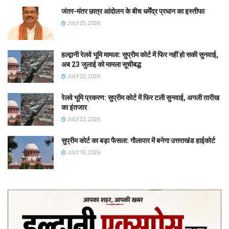
जंतर-मंतर छात्र आंदोलन के बीच धर्मेंद्र प्रधान का इस्तीफा
JULY 25, 2026
हल्द्वानी रेलवे भूमि मामला: सुप्रीम कोर्ट में फिर नहीं हो सकी सुनवाई,
अब 23 जुलाई को मामला सूचीबद्ध
JULY 22, 2026
रेलवे भूमि प्रकरण: सुप्रीम कोर्ट में फिर टली सुनवाई, अगली तारीख
का इंतजार
JULY 22, 2026
सुप्रीम कोर्ट का बड़ा फैसला: गौलापार में बनेगा उत्तराखंड हाईकोर्ट
JULY 15, 2026