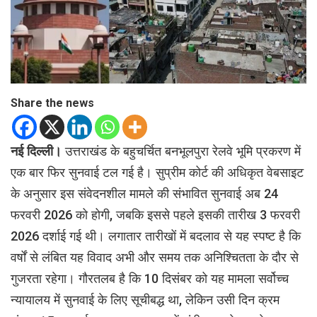
Share the news
नई दिल्ली।
उत्तराखंड के बहुचर्चित बनभूलपुरा रेलवे भूमि प्रकरण में
एक बार फिर सुनवाई टल गई है। सुप्रीम कोर्ट की अधिकृत वेबसाइट
के अनुसार इस संवेदनशील मामले की संभावित सुनवाई अब 24
फरवरी 2026 को होगी, जबकि इससे पहले इसकी तारीख 3 फरवरी
2026 दर्शाई गई थी। लगातार तारीखों में बदलाव से यह स्पष्ट है कि
वर्षों से लंबित यह विवाद अभी और समय तक अनिश्चितता के दौर से
गुजरता रहेगा। गौरतलब है कि 10 दिसंबर को यह मामला सर्वोच्च
न्यायालय में सुनवाई के लिए सूचीबद्ध था, लेकिन उसी दिन क्रम