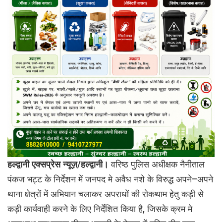
हल्द्वानी एक्सप्रेस न्यूज़/हल्द्वानी।
वरिष्ठ पुलिस अधीक्षक नैनीताल
पंकज भट्ट के निर्देशन में जनपद मे अवैध नशे के विरुद्ध अपने–अपने
थाना क्षेत्रों में अभियान चलाकर अपराधों की रोकथाम हेतु कड़ी से
कड़ी कार्यवाही करने के लिए निर्देशित किया है, जिसके क्रम मे