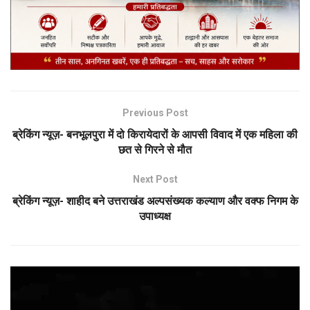
Previous Post
ब्रेकिंग न्यूज़- बनभूलपुरा में दो किरायेदारों के आपसी विवाद में एक महिला की
छत से गिरने से मौत
Next Post
ब्रेकिंग न्यूज़- शाहीद बने उत्तराखंड अल्पसंख्यक कल्याण और वक्फ निगम के
उपाध्यक्ष
Video
Player