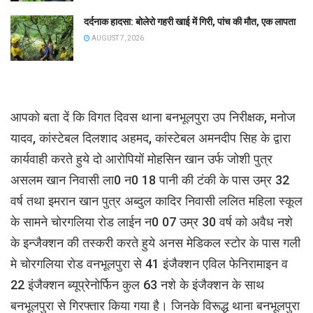
दर्दनाक हादसा: बोलेरो गहरी खाई में गिरी, पांच की मौत, एक लापता
AUGUST 7, 2026
आपको बता दें कि विगत दिवस थाना बनभूलपुरा उप निरीक्षक, मनोज
यादव, कांस्टेबल दिलशाद अहमद, कांस्टेबल अमनदीप सिह के द्वारा
कार्यवाही करते हुये दो आरोपियों मोहसिन खान उर्फ जोशी पुत्र
असलम खान निवासी ला0 न0 18 पानी की टंकी के पास उम्र 32
वर्ष तथा इमरान खान पुत्र अब्दुल कादिर निवासी ललित महिला स्कूल
के सामने चोरगलिया रोड लाईन न0 07 उम्र 30 वर्ष को अवैध नशे
के इन्जैक्शन की तस्करी करते हुये अनस मेडिकल स्टोर के पास गली
मे चोरगलिया रोड वनभूलपुरा से 41 इंजैक्शन एविल फेनिरामाइन व
22 इंजैक्शन ब्यूप्रेनोर्फिन कुल 63 नशे के इंजैक्शन के साथ
बनभूलपुरा से गिरफ्तार किया गया है। जिनके विरूद्ध थाना बनभूलपुरा