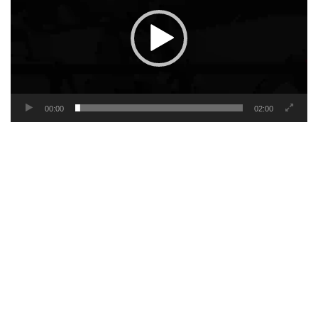
00:00
02:00