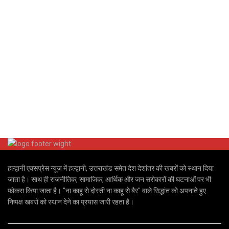
हल्द्वानी एक्सप्रेस न्यूज़ में हल्द्वानी, उत्तराखंड समेत देश देशांतर की खबरों को स्थान दिया
जाता है। साथ ही राजनीतिक, सामाजिक, आर्थिक और जन सरोकारों की घटनाओं पर भी
फोकस किया जाता है। "ना काहू से दोस्ती ना काहू से बैर" वाले सिद्धांत को अपनाते हुए
निष्पक्ष खबरों को स्थान देने का प्रयास जारी रहता है।