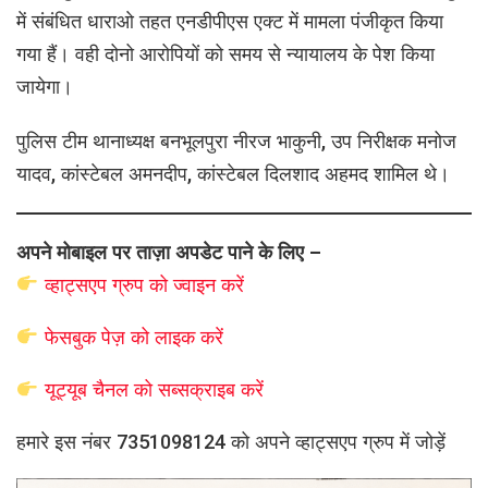
में संबंधित धाराओ तहत एनडीपीएस एक्ट में मामला पंजीकृत किया
गया हैं। वही दोनो आरोपियों को समय से न्यायालय के पेश किया
जायेगा।
पुलिस टीम थानाध्यक्ष बनभूलपुरा नीरज भाकुनी, उप निरीक्षक मनोज
यादव, कांस्टेबल अमनदीप, कांस्टेबल दिलशाद अहमद शामिल थे।
अपने मोबाइल पर ताज़ा अपडेट पाने के लिए –
व्हाट्सएप
ग्रुप को
ज्वाइन करें
फेसबुक पेज़ को लाइक करें
यूट्यूब चैनल को सब्सक्राइब करें
हमारे इस नंबर 7351098124 को अपने व्हाट्सएप ग्रुप में जोड़ें