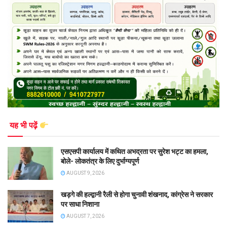
यह भी पढ़ें
एसएसपी कार्यालय में कथित अभद्रता पर सुरेश भट्ट का हमला,
बोले- लोकतंत्र के लिए दुर्भाग्यपूर्ण
AUGUST 9, 2026
खड़गे की हल्द्वानी रैली से होगा चुनावी शंखनाद, कांग्रेस ने सरकार
पर साधा निशाना
AUGUST 7, 2026