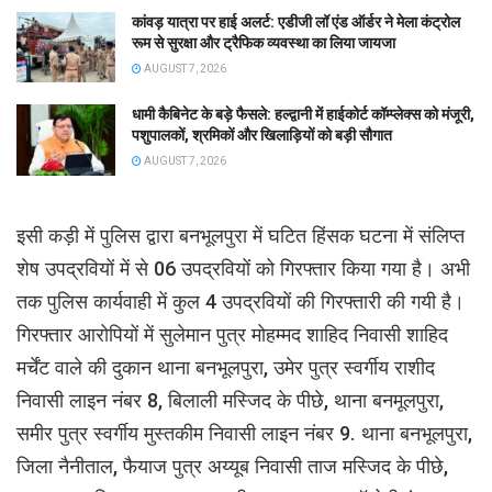
कांवड़ यात्रा पर हाई अलर्ट: एडीजी लॉ एंड ऑर्डर ने मेला कंट्रोल
रूम से सुरक्षा और ट्रैफिक व्यवस्था का लिया जायजा
AUGUST 7, 2026
धामी कैबिनेट के बड़े फैसले: हल्द्वानी में हाईकोर्ट कॉम्प्लेक्स को मंजूरी,
पशुपालकों, श्रमिकों और खिलाड़ियों को बड़ी सौगात
AUGUST 7, 2026
इसी कड़ी में पुलिस द्वारा बनभूलपुरा में घटित हिंसक घटना में संलिप्त
शेष उपद्रवियों में से 06 उपद्रवियों को गिरफ्तार किया गया है। अभी
तक पुलिस कार्यवाही में कुल 4 उपद्रवियों की गिरफ्तारी की गयी है।
गिरफ्तार आरोपियों में सुलेमान पुत्र मोहम्मद शाहिद निवासी शाहिद
मर्चेंट वाले की दुकान थाना बनभूलपुरा, उमेर पुत्र स्वर्गीय राशीद
निवासी लाइन नंबर 8, बिलाली मस्जिद के पीछे, थाना बनमूलपुरा,
समीर पुत्र स्वर्गीय मुस्तकीम निवासी लाइन नंबर 9. थाना बनभूलपुरा,
जिला नैनीताल, फैयाज पुत्र अय्यूब निवासी ताज मस्जिद के पीछे,