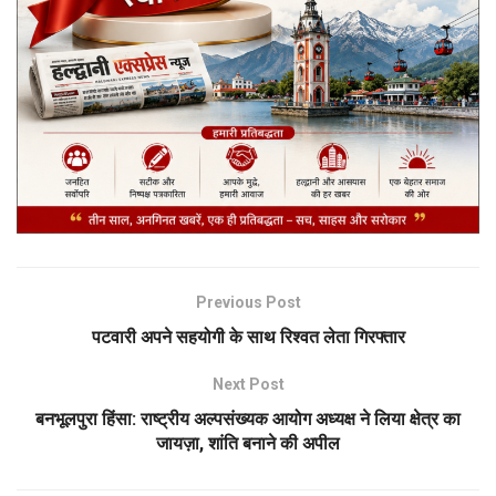
Previous Post
पटवारी अपने सहयोगी के साथ रिश्वत लेता गिरफ्तार
Next Post
बनभूलपुरा हिंसा: राष्ट्रीय अल्पसंख्यक आयोग अध्यक्ष ने लिया क्षेत्र का
जायज़ा, शांति बनाने की अपील