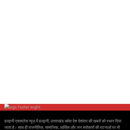
हल्द्वानी एक्सप्रेस न्यूज़ में हल्द्वानी, उत्तराखंड समेत देश देशांतर की खबरों को स्थान दिया
जाता है। साथ ही राजनीतिक, सामाजिक, आर्थिक और जन सरोकारों की घटनाओं पर भी