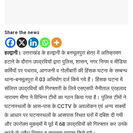
Share the news
हल्द्वानी।
उत्तराखंड के हल्द्वानी के बनभूलपुरा क्षेत्र में अतिक्रमण
हटाने के दौरान उपद्रवियों द्वारा पुलिस, शासन, नगर निगम व मीडिया
कर्मियों पर पथराव, आगजनी व गोलीबारी की हिंसक घटना के सम्बन्ध
थाना-बनमूलपुरा में 03 अभियोग दर्ज किये गये हैं। हिंसक घटना में
संलिप्त उपद्रवियों की गिरफ्तारी के लिये एसएसपी नैनीताल प्रहलाद
नारायण मीणा ने विभिन्न टीमों का गठन किया गया है। पुलिस टीमों ने
घटनास्थलों के आस-पास के CCTV के अवलोकन एवं अन्य साक्ष्यों
के आधार पर घटनास्थलों के आसपास स्थित घरों में दबिश दी गयी
और उपरोक्त मुकदमों में पूर्व में 68 उपद्रवियों को गिरफ्तार कर उनके
कब्जे से अवैध थियार व कारतूस बरामद किये गये।