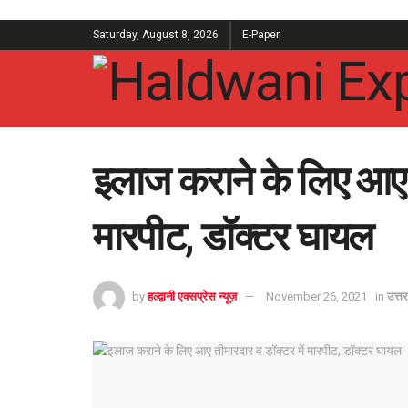
Saturday, August 8, 2026
E-Paper
इलाज कराने के लिए आए त
मारपीट, डॉक्टर घायल
by
हल्द्वानी एक्सप्रेस न्यूज़
November 26, 2021
in
उत्त