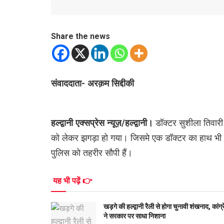
Share the news
संवाददाता- अरक़म सिद्दीकी
हल्द्वानी एक्सप्रेस न्यूज़/हल्द्वानी।
डॉक्टर सुशीला तिवारी
को लेकर झगड़ा हो गया। जिसमे एक डॉक्टर का हाथ भी फ्र
पुलिस को तहरीर सौपी हैं।
यह भी पढ़ें 👉
खड़गे की हल्द्वानी रैली से होगा चुनावी शंखनाद, कांग्
ने सरकार पर साधा निशाना