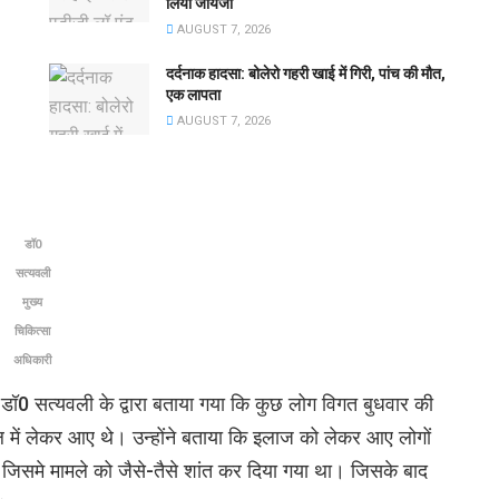
लिया जायजा
AUGUST 7, 2026
दर्दनाक हादसा: बोलेरो गहरी खाई में गिरी, पांच की मौत,
एक लापता
AUGUST 7, 2026
डॉ0
सत्यवली
मुख्य
चिकित्सा
अधिकारी
 डॉ0 सत्यवली के द्वारा बताया गया कि कुछ लोग विगत बुधवार की
में लेकर आए थे। उन्होंने बताया कि इलाज को लेकर आए लोगों
 जिसमे मामले को जैसे-तैसे शांत कर दिया गया था। जिसके बाद