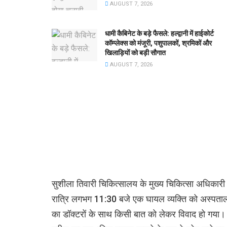
AUGUST 7, 2026
धामी कैबिनेट के बड़े फैसले: हल्द्वानी में हाईकोर्ट
कॉम्प्लेक्स को मंजूरी, पशुपालकों, श्रमिकों और
खिलाड़ियों को बड़ी सौगात
AUGUST 7, 2026
सुशीला तिवारी चिकित्सालय के मुख्य चिकित्सा अधिकारी
रात्रि लगभग 11:30 बजे एक घायल व्यक्ति को अस्पताल 
का डॉक्टरों के साथ किसी बात को लेकर विवाद हो गया।