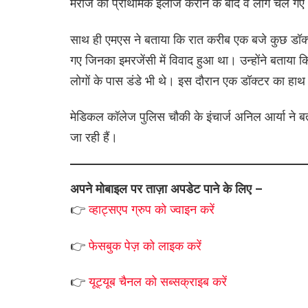
मरीज का प्राथमिक इलाज कराने के बाद वे लोग चले गए
साथ ही एमएस ने बताया कि रात करीब एक बजे कुछ डॉक्टर
गए जिनका इमरजेंसी में विवाद हुआ था। उन्होंने बताया क
लोगों के पास डंडे भी थे। इस दौरान एक डॉक्टर का हाथ 
मेडिकल कॉलेज पुलिस चौकी के इंचार्ज अनिल आर्या ने ब
जा रही हैं।
अपने मोबाइल पर ताज़ा अपडेट पाने के लिए –
👉
व्हाट्सएप
ग्रुप को
ज्वाइन करें
👉
फेसबुक पेज़ को लाइक करें
👉
यूट्यूब चैनल को सब्सक्राइब करें