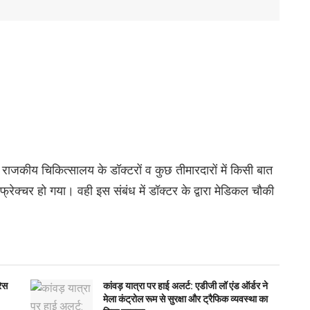
 राजकीय चिकित्सालय के डॉक्टरों व कुछ तीमारदारों में किसी बात
ेक्चर हो गया। वही इस संबंध में डॉक्टर के द्वारा मेडिकल चौकी
रेस
कांवड़ यात्रा पर हाई अलर्ट: एडीजी लॉ एंड ऑर्डर ने
मेला कंट्रोल रूम से सुरक्षा और ट्रैफिक व्यवस्था का