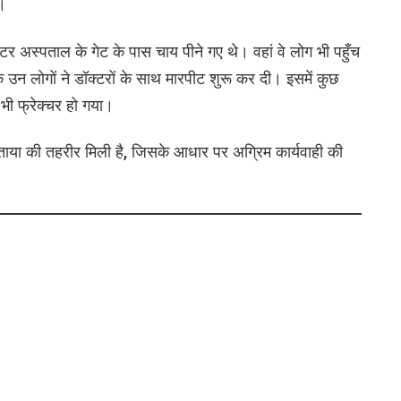
।
 अस्पताल के गेट के पास चाय पीने गए थे। वहां वे लोग भी पहुँच
ि उन लोगों ने डॉक्टरों के साथ मारपीट शुरू कर दी। इसमें कुछ
भी फ्रेक्चर हो गया।
ताया की तहरीर मिली है, जिसके आधार पर अग्रिम कार्यवाही की