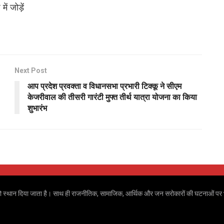
ं जोड़ें
Next Post
आप प्रदेश प्रवक्ता व विधानसभा प्रभारी टिक्कू ने सीएम
केजरीवाल की तीसरी गारंटी मुफ्त तीर्थ यात्रा योजना का किया
शुभारंभ
 खबरों को स्थान दिया जाता है। साथ ही राजनीतिक, सामाजिक, आर्थिक और जन सरोकारों की घटनाओं पर भ