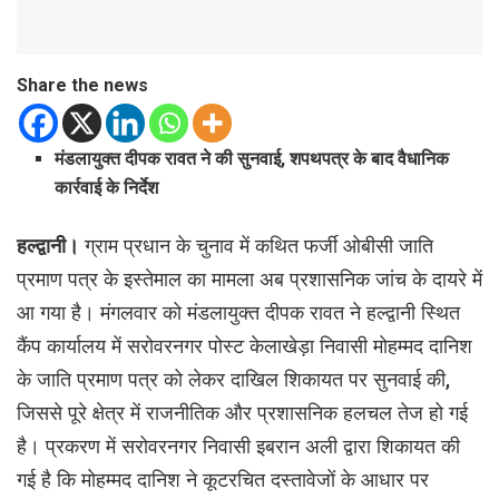
Share the news
मंडलायुक्त दीपक रावत ने की सुनवाई, शपथपत्र के बाद वैधानिक
कार्रवाई के निर्देश
हल्द्वानी।
ग्राम प्रधान के चुनाव में कथित फर्जी ओबीसी जाति
प्रमाण पत्र के इस्तेमाल का मामला अब प्रशासनिक जांच के दायरे में
आ गया है। मंगलवार को मंडलायुक्त दीपक रावत ने हल्द्वानी स्थित
कैंप कार्यालय में सरोवरनगर पोस्ट केलाखेड़ा निवासी मोहम्मद दानिश
के जाति प्रमाण पत्र को लेकर दाखिल शिकायत पर सुनवाई की,
जिससे पूरे क्षेत्र में राजनीतिक और प्रशासनिक हलचल तेज हो गई
है। प्रकरण में सरोवरनगर निवासी इबरान अली द्वारा शिकायत की
गई है कि मोहम्मद दानिश ने कूटरचित दस्तावेजों के आधार पर