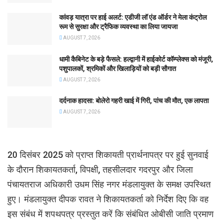
कांवड़ यात्रा पर हाई अलर्ट: एडीजी लॉ एंड ऑर्डर ने मेला कंट्रोल
रूम से सुरक्षा और ट्रैफिक व्यवस्था का लिया जायजा
AUGUST 7, 2026
धामी कैबिनेट के बड़े फैसले: हल्द्वानी में हाईकोर्ट कॉम्प्लेक्स को मंजूरी,
पशुपालकों, श्रमिकों और खिलाड़ियों को बड़ी सौगात
AUGUST 7, 2026
दर्दनाक हादसा: बोलेरो गहरी खाई में गिरी, पांच की मौत, एक लापता
AUGUST 7, 2026
20 दिसंबर 2025 को प्राप्त शिकायती प्रार्थनापत्र पर हुई सुनवाई
के दौरान शिकायतकर्ता, विपक्षी, तहसीलदार गदरपुर और जिला
पंचायतराज अधिकारी उधम सिंह नगर मंडलायुक्त के समक्ष उपस्थित
हुए। मंडलायुक्त दीपक रावत ने शिकायतकर्ता को निर्देश दिए कि वह
इस संबंध में शपथपत्र प्रस्तुत करें कि संबंधित ओबीसी जाति प्रमाण