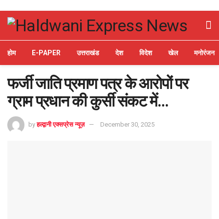
होम
E-PAPER
उत्तराखंड
देश
विदेश
खेल
मनोरंजन
फर्जी जाति प्रमाण पत्र के आरोपों पर
ग्राम प्रधान की कुर्सी संकट में…
by
हल्द्वानी एक्सप्रेस न्यूज़
December 30, 2025