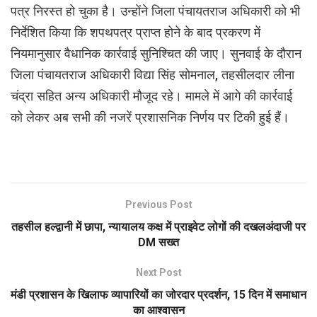
पत्र निरस्त हो चुका है। उन्होंने जिला पंचायतराज अधिकारी को भी
निर्देशित किया कि शपथपत्र प्राप्त होने के बाद प्रकरण में
नियमानुसार वैधानिक कार्रवाई सुनिश्चित की जाए। सुनवाई के दौरान
जिला पंचायतराज अधिकारी विद्या सिंह सोमनाल, तहसीलदार लीना
चंद्रा सहित अन्य अधिकारी मौजूद रहे। मामले में आगे की कार्रवाई
को लेकर अब सभी की नजरें प्रशासनिक निर्णय पर टिकी हुई हैं।
Previous Post
तहसील हल्द्वानी में छापा, न्यायालय कक्ष में प्राइवेट लोगों की दखलअंदाजी पर
DM सख्त
Next Post
मंडी प्रशासन के खिलाफ व्यापारियों का जोरदार प्रदर्शन, 15 दिन में समाधान
का आश्वासन