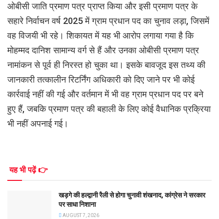
ओबीसी जाति प्रमाण पत्र प्राप्त किया और इसी प्रमाण पत्र के
सहारे निर्वाचन वर्ष 2025 में ग्राम प्रधान पद का चुनाव लड़ा, जिसमें
वह विजयी भी रहे। शिकायत में यह भी आरोप लगाया गया है कि
मोहम्मद दानिश सामान्य वर्ग से हैं और उनका ओबीसी प्रमाण पत्र
नामांकन से पूर्व ही निरस्त हो चुका था। इसके बावजूद इस तथ्य की
जानकारी तत्कालीन रिटर्निंग अधिकारी को दिए जाने पर भी कोई
कार्रवाई नहीं की गई और वर्तमान में भी वह ग्राम प्रधान पद पर बने
हुए हैं, जबकि प्रमाण पत्र की बहाली के लिए कोई वैधानिक प्रक्रिया
भी नहीं अपनाई गई।
यह भी पढ़ें 👉
खड़गे की हल्द्वानी रैली से होगा चुनावी शंखनाद, कांग्रेस ने सरकार
पर साधा निशाना
AUGUST 7, 2026