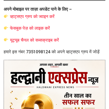
अपने मोबाइल पर ताज़ा अपडेट पाने के लिए –
व्हाट्सएप
ग्रुप को
ज्वाइन करें
फेसबुक पेज़ को लाइक करें
यूट्यूब चैनल को सब्सक्राइब करें
हमारे इस नंबर 7351098124 को अपने व्हाट्सएप ग्रुप में जोड़ें