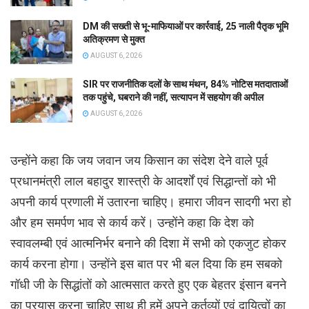
DM की सख्ती से भू-माफियाओं पर कार्रवाई, 25 नाली पैतृक भूमि
अतिक्रमण से मुक्त
AUGUST 6, 2026
SIR पर राजनीतिक दलों के साथ मंथन, 84% नोटिस मतदाताओं
तक पहुंचे, घबराने की नहीं, सत्यापन में सहयोग की अपील
AUGUST 6, 2026
उन्होंने कहा कि जय जवान जय किसान का संदेश देने वाले पूर्व
प्रधानमंत्री लाल बहादुर शास्त्री के आदर्शों एवं सिद्धान्तों को भी
अपनी कार्य प्रणाली में उतारना चाहिए। हमारा जीवन सादगी भरा हो
और हम समर्पण भाव से कार्य करें। उन्होंने कहा कि देश को
स्वावलम्बी एवं आत्मनिर्भर बनाने की दिशा में सभी को एकजुट होकर
कार्य करना होगा। उन्होंने इस बात पर भी बल दिया कि हम सबको
गॉधी जी के सिद्धांतों को आत्मसात करते हुए एक बेहतर इंसान बनने
का प्रयास करना चाहिए साथ ही हमें अपने कर्तव्यों एवं दायित्वों का