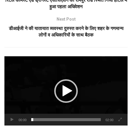
रिटेल केमिस्ट एंड ड्रगिस्ट एसोसिएशन का रामपुर रोड स्थित निजी होटल में
हुआ पहला अधिवेशन
Next Post
डीआईजी ने की यातायात व्यवस्था दुरुस्त करने के लिए शहर के गणमान्य
लोगों व अधिकारियों के साथ बैठक
Video
Player
00:00
02:00