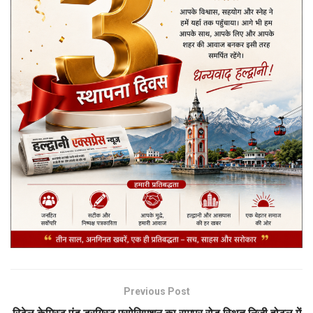
Previous Post