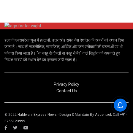
हल्द्वानी एक्सप्रेस न्यूज़ में हल्द्वानी, उत्तराखंड समेत देश देशांतर की खबरों को स्थान दिया
जाता है। साथ ही राजनीतिक, सामाजिक, आर्थिक और जन सरोकारों की घटनाओं पर भी
फोकस किया जाता है। "ना काहू से दोस्ती ना काहू से बैर" वाले सिद्धांत को अपनाते हुए
निष्पक्ष खबरों को स्थान देने का प्रयास जारी रहता है।
Privacy Policy
Contact Us
© 2022
Haldwani Express News
- Design & Maintain By
Ascentrek
Call
+91-
8755123999