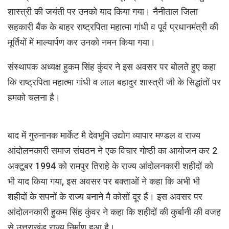
शास्त्री की जयंती पर उनको याद किया गया। नैनीताल जिला
सहकारी बैंक के बाहर राष्ट्रपिता महात्मा गांधी व पूर्व प्रधानमंत्री की
मूर्तियों में माल्यार्पण कर उनको नमन किया गया।
संस्थापक अध्यक्ष हुकम सिंह कुंवर ने इस अवसर पर बोलते हुए कहा
कि राष्ट्रपिता महात्मा गांधी व लाल बहादुर शास्त्री जी के सिद्धांतों पर
हमको चलना है।
बाद में गुरुनानक मार्केट मै देवभूमि उद्योग व्यापार मण्डल व राज्य
आंदोलनकारी समाज संघठन ने एक विचार गोष्ठी का आयोजन कर 2
अक्टूबर 1994 को रामपुर तिराहे के राज्य आंदोलनकारी शहीदों को
भी याद किया गया, इस अवसर पर बक्ताओं ने कहा कि अभी भी
शहीदों के सपनों के राज्य बनाने मै कोसों दूर हैं। इस अवसर पर
आंदोलनकारी हुकम सिंह कुंवर ने कहा कि शहीदों की कुर्बानी की वजह
से उत्तराखंड राज्य निर्माण हुआ है।