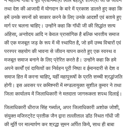
ने महात्मा गांधी व पूर्व प्रधानमंत्री लाल बहादुर शास्त्री जी के जीवन
तथा देश की आजादी में योगदान के बारे में प्रकाश डालते हुए कहा कि
हमें उनके सपनों को साकार करने के लिए उनके आदर्शो एवं बताये हुए
मार्ग पर चलना चाहिए। उन्होंने कहा कि गॉधी जी की सिद्धांत सत्य
अंहिसा, अन्तोदय आदि न केवल प्रासांगिक है बल्कि भारतीय समाज
की एक मजबूत जड़ के रूप में भी स्थापित है, जो हमें उच्च विचारों एवं
परस्पर सहयोग की भावना से जीवन यापन करते हुए एक स्वस्थ व
मजबूत समाज बनाने के लिए प्रेरित करते है। उन्होंने कहा कि हमे
अपने कार्यों एवं दायित्वों का निर्वहन पूरी निष्ठा व ईमानदारी से देश व
समाज हित में करना चाहिए, यहीं महापुरूषों के प्रति सच्ची श्रद्धांजलि
होगी। इस अवसर पर कमिश्नरी में मण्डलायुक्त सुशील कुमार ने तथा
जिला कार्यालय में जिलाधिकारी ने मतदाता जागरूकता शपथ दिलाई।
जिलाधिकारी धीराज सिंह गर्ब्याल, अपर जिलाधिकारी अशोक जोशी,
संयुक्त मजिस्ट्रेट प्रतीक जैन द्वारा तल्लीताल डॉठ स्थित गॉधी जी
की मूर्ति पर माल्यार्पण कर श्रद्धा सुमन अर्पित किये, साथ ही बाबा