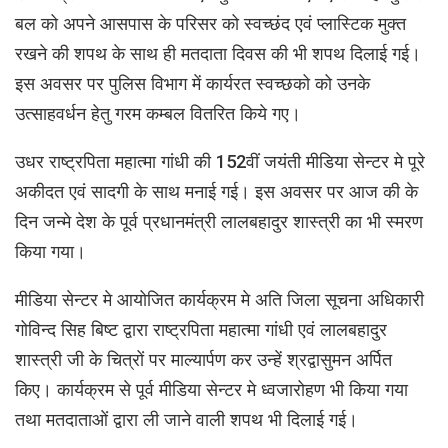
बल को अपने आसपास के परिसर को स्वच्छंद एवं प्लास्टिक मुक्त
रखने की शपथ के साथ ही मतदाता दिवस की भी शपथ दिलाई गई।
इस अवसर पर पुलिस विभाग में कार्यरत स्वच्छको को उनके
उत्साहवर्धन हेतु गरम कम्बल वितरित किये गए।
उधर राष्ट्रपिता महात्मा गांधी की 152वीं जयंती मीडिया सेन्टर मे पूरे
अकीदत एवं सादगी के साथ मनाई गई। इस अवसर पर आज की के
दिन जन्मे देश के पूर्व प्रधानमंत्री लालबहादुर शास्त्री का भी स्मरण
किया गया।
मीडिया सेन्टर मे आयोजित कार्यक्रम मे अति जिला सूचना अधिकारी
गोविन्द सिह बिष्ट द्वारा राष्ट्रपिता महात्मा गांधी एवं लालबहादुर
शास्त्री जी के चित्रों पर माल्यार्पण कर उन्हें श्रद्वासुमन अर्पित
किए। कार्यक्रम से पूर्व मीडिया सेन्टर मे ध्वजारोहण भी किया गया
तथा मतदाताओं द्वारा ली जाने वाली शपथ भी दिलाई गई।