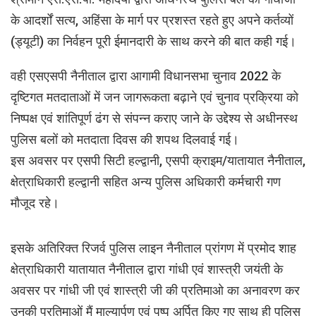
के आदर्शों सत्य, अहिंसा के मार्ग पर प्रशस्त रहते हुए अपने कर्तव्यों
(ड्यूटी) का निर्वहन पूरी ईमानदारी के साथ करने की बात कही गई।
वही एसएसपी नैनीताल द्वारा आगामी विधानसभा चुनाव 2022 के
दृष्टिगत मतदाताओं में जन जागरूकता बढ़ाने एवं चुनाव प्रक्रिया को
निष्पक्ष एवं शांतिपूर्ण ढंग से संपन्न कराए जाने के उद्देश्य से अधीनस्थ
पुलिस बलों को मतदाता दिवस की शपथ दिलवाई गई।
इस अवसर पर एसपी सिटी हल्द्वानी, एसपी क्राइम/यातायात नैनीताल,
क्षेत्राधिकारी हल्द्वानी सहित अन्य पुलिस अधिकारी कर्मचारी गण
मौजूद रहे।
इसके अतिरिक्त रिजर्व पुलिस लाइन नैनीताल प्रांगण में प्रमोद शाह
क्षेत्राधिकारी यातायात नैनीताल द्वारा गांधी एवं शास्त्री जयंती के
अवसर पर गांधी जी एवं शास्त्री जी की प्रतिमाओ का अनावरण कर
उनकी प्रतिमाओं मैं माल्यार्पण एवं पुष्प अर्पित किए गए साथ ही पुलिस