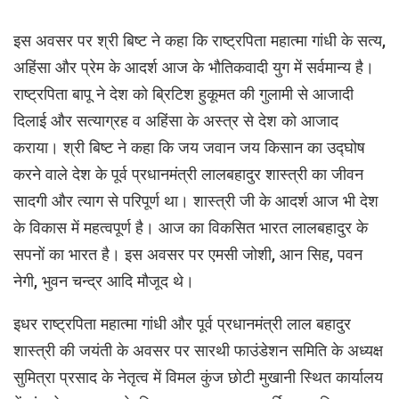
इस अवसर पर श्री बिष्ट ने कहा कि राष्ट्रपिता महात्मा गांधी के सत्य,
अहिंसा और प्रेम के आदर्श आज के भौतिकवादी युग में सर्वमान्य है।
राष्ट्रपिता बापू ने देश को ब्रिटिश हुकूमत की गुलामी से आजादी
दिलाई और सत्याग्रह व अहिंसा के अस्त्र से देश को आजाद
कराया। श्री बिष्ट ने कहा कि जय जवान जय किसान का उद्घोष
करने वाले देश के पूर्व प्रधानमंत्री लालबहादुर शास्त्री का जीवन
सादगी और त्याग से परिपूर्ण था। शास्त्री जी के आदर्श आज भी देश
के विकास में महत्वपूर्ण है। आज का विकसित भारत लालबहादुर के
सपनों का भारत है। इस अवसर पर एमसी जोशी, आन सिह, पवन
नेगी, भुवन चन्द्र आदि मौजूद थे।
इधर राष्ट्रपिता महात्मा गांधी और पूर्व प्रधानमंत्री लाल बहादुर
शास्त्री की जयंती के अवसर पर सारथी फाउंडेशन समिति के अध्यक्ष
सुमित्रा प्रसाद के नेतृत्व में विमल कुंज छोटी मुखानी स्थित कार्यालय