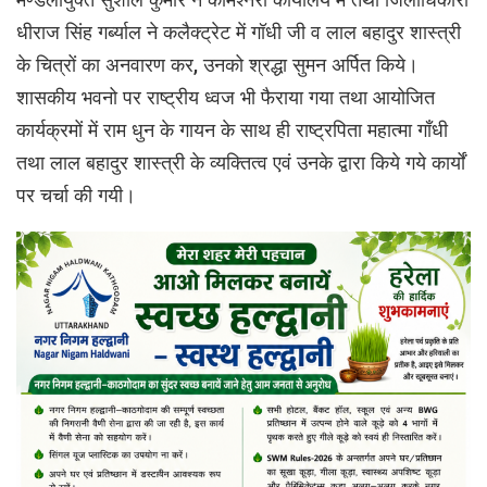
धीराज सिंह गर्ब्याल ने कलैक्ट्रेट में गॉधी जी व लाल बहादुर शास्त्री
के चित्रों का अनवारण कर, उनको श्रद्धा सुमन अर्पित किये।
शासकीय भवनो पर राष्ट्रीय ध्वज भी फैराया गया तथा आयोजित
कार्यक्रमों में राम धुन के गायन के साथ ही राष्ट्रपिता महात्मा गॉंधी
तथा लाल बहादुर शास्त्री के व्यक्तित्व एवं उनके द्वारा किये गये कार्यों
पर चर्चा की गयी।