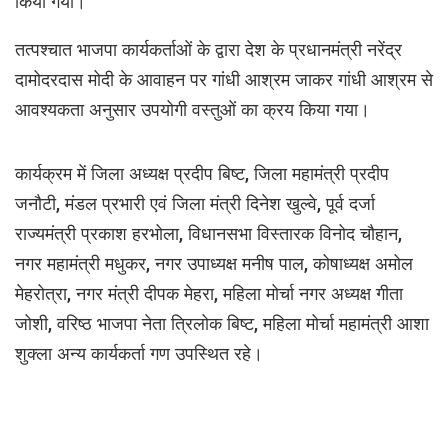
किया गया।
तत्पश्चात भाजपा कार्यकर्ताओं के द्वारा देश के प्रधानमंत्री नरेंद्र
दामोदरदास मोदी के आवाहन पर गांधी आश्रम जाकर गांधी आश्रम से
आवश्यकता अनुसार उपयोगी वस्तुओं का क्रय किया गया।
कार्यक्रम में जिला अध्यक्ष प्रदीप बिष्ट, जिला महामंत्री प्रदीप
जनौटी, मंडल प्रभारी एवं जिला मंत्री दिनेश खुल्वे, पूर्व दर्जा
राज्यमंत्री प्रकाश हरभोला, विधानसभा विस्तारक विनोद चौहान,
नगर महामंत्री मधुकर, नगर उपाध्यक्ष मनीष पाल, कोषाध्यक्ष अमोल
मेहरोत्रा, नगर मंत्री दीपक मेहरा, महिला मोर्चा नगर अध्यक्ष गीता
जोशी, वरिष्ठ भाजपा नेता त्रिलोक बिष्ट, महिला मोर्चा महामंत्री आशा
शुक्ला अन्य कार्यकर्ता गण उपस्थित रहे।