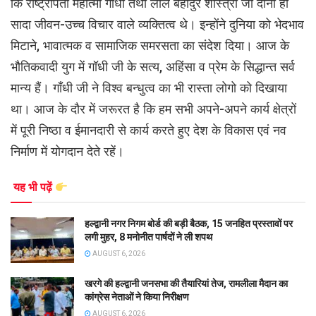
कि राष्ट्रपिता महात्मा गॉंधी तथा लाल बहादुर शास्त्री जी दोनो ही
सादा जीवन-उच्च विचार वाले व्यक्तित्व थे। इन्होंने दुनिया को भेदभाव
मिटाने, भावात्मक व सामाजिक समरसता का संदेश दिया। आज के
भौतिकवादी युग में गॉधी जी के सत्य, अहिंसा व प्रेम के सिद्धान्त सर्व
मान्य हैं। गॉंधी जी ने विश्व बन्धुत्व का भी रास्ता लोगो को दिखाया
था। आज के दौर में जरूरत है कि हम सभी अपने-अपने कार्य क्षेत्रों
में पूरी निष्ठा व ईमानदारी से कार्य करते हुए देश के विकास एवं नव
निर्माण में योगदान देते रहें।
यह भी पढ़ें
हल्द्वानी नगर निगम बोर्ड की बड़ी बैठक, 15 जनहित प्रस्तावों पर
लगी मुहर, 8 मनोनीत पार्षदों ने ली शपथ
AUGUST 6, 2026
खरगे की हल्द्वानी जनसभा की तैयारियां तेज, रामलीला मैदान का
कांग्रेस नेताओं ने किया निरीक्षण
AUGUST 6, 2026