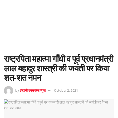
राष्ट्रपिता महात्मा गाँधी व पूर्व प्रधानमंत्री
लाल बहादुर शास्त्री की जयंती पर किया
शत-शत नमन
by
हल्द्वानी एक्सप्रेस न्यूज़
October 2, 2021