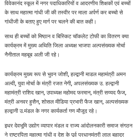
विवेकानंद स्कूल में नगर पदाधिकारियों व आदरणीय शिक्षकों एवं बच्चों
के साथ महात्मा गांधी जी की तस्वीर पर माला अर्पर्ण कर बच्चो से
गांधीजी के बताए हुए मार्ग पर चलने की बात कही।
साथ ही बच्चों को मिष्ठान व बिस्किट चॉकलेट टोफी का वितरण क्या
कार्यक्रम में मुख्य अथिति जिला अध्यक्ष भाजपा अल्पसंख्यक मोर्चा
नैनीताल महबूब अली जी रहे।
कार्यक्रम मुख्य रूप से भुवन जोशी, हल्द्वानी माडल महामंत्री अमन
अल्वी, युवा मोर्चा के मंत्री रजत नेगी, अपलसंख्यक उ. हल्द्वानी
महामंत्री राशिद खान, उपाध्यक्ष महोमद फरमान, मंत्री सय्यद फैज,
मंत्री अनवर हुसैन, शोसल मीडिया प्रभारी फैज खान, अल्पसंख्यक
हल्द्वानी उ.मंडल के नगर कार्यकर्ता गण मौजूद रहे।
इधर देवभूमि उद्योग व्यापार मंडल व राज्य आंदोलनकारी समाज संगठन
ने राष्ट्रपिता महात्मा गांधी व देश के पूर्व प्रधानमंत्री लाल बहादुर