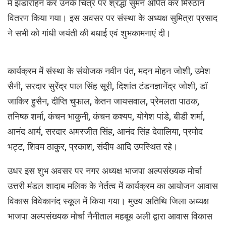
में झंडारोहन कर उनके चित्र पर श्रद्धा सुमन अर्पित कर मिस्ठान
वितरण किया गया। इस अवसर पर संस्था के अध्यक्ष सुमित्रा प्रसाद
ने सभी को गांधी जयंती की बधाई एवं शुभकामनाएं दी।
कार्यक्रम में संस्था के संयोजक नवीन पंत, मदन मोहन जोशी, उमेश
सैनी, सरदार सुरेंद्र पाल सिंह सूरी, दिशांत टंडनज्ञानेंद्र जोशी, डॉ
जाकिर हुसैन, दीप्ति चुफाल, केतन जायसवाल, प्रेमलता पाठक,
तनिष्क शर्मा, कंचन भाकुनी, कंचन कश्यप, योगेश पांडे, बीडी शर्मा,
आनंद आर्य, सरदार अमरजीत सिंह, आनंद सिंह देवालिया, प्रमोद
भट्ट, शिवम ठाकुर, प्रकाश, संदीप आदि उपस्थित रहे।
उधर इस शुभ अवसर पर नगर अध्यक्ष भाजपा अल्पसंख्यक मोर्चा
उत्तरी मंडल शादाब मलिक के नेर्तत्व में कार्यक्रम का आयोजन आवास
विकास विवेकानंद स्कूल में किया गया। मुख्य अतिथि जिला अध्यक्ष
भाजपा अल्पसंख्यक मोर्चा नैनीताल महबूब अली द्वारा आवास विकास