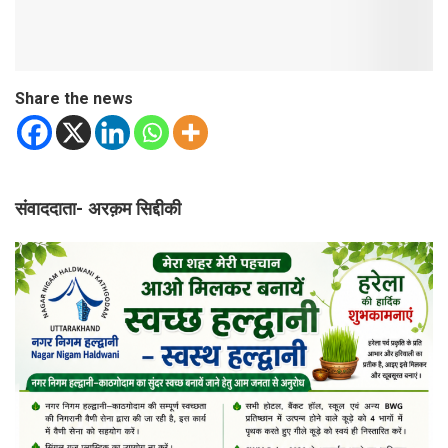
Share the news
संवाददाता- अरक़म सिद्दीकी