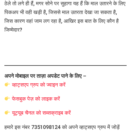
ठेले तो लगे ही हैं, मगर सोने पर सुहागा यह हैं कि माल उतारने के लिए
पिकअप भी वही खड़ी है, जिससे माल उतरता देखा जा सकता है,
जिस कारण वहां जाम लग रहा है, आखिर इस बात के लिए कौन है
जिम्मेदार?
अपने मोबाइल पर ताज़ा अपडेट पाने के लिए –
व्हाट्सएप
ग्रुप को
ज्वाइन करें
फेसबुक पेज़ को लाइक करें
यूट्यूब चैनल को सब्सक्राइब करें
हमारे इस नंबर 7351098124 को अपने व्हाट्सएप ग्रुप में जोड़ें