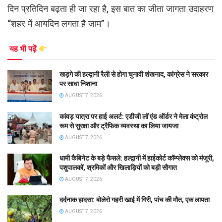
दिन प्रतिदिन बढ़ता ही जा रहा है, इस बात का जीता जागता उदाहरण
“शहर में आयदिन लगता है जाम”।
यह भी पढ़ें
खड़गे की हल्द्वानी रैली से होगा चुनावी शंखनाद, कांग्रेस ने सरकार
पर साधा निशाना
AUGUST 7, 2026
कांवड़ यात्रा पर हाई अलर्ट: एडीजी लॉ एंड ऑर्डर ने मेला कंट्रोल
रूम से सुरक्षा और ट्रैफिक व्यवस्था का लिया जायजा
AUGUST 7, 2026
धामी कैबिनेट के बड़े फैसले: हल्द्वानी में हाईकोर्ट कॉम्प्लेक्स को मंजूरी,
पशुपालकों, श्रमिकों और खिलाड़ियों को बड़ी सौगात
AUGUST 7, 2026
दर्दनाक हादसा: बोलेरो गहरी खाई में गिरी, पांच की मौत, एक लापता
AUGUST 7, 2026