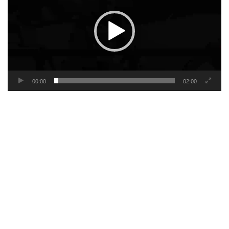
00:00
02:00