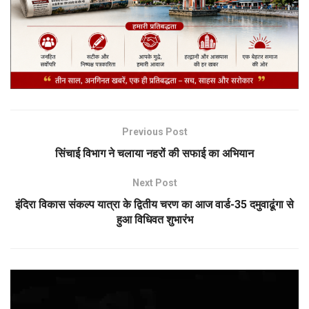
Previous Post
सिंचाई विभाग ने चलाया नहरों की सफाई का अभियान
Next Post
इंदिरा विकास संकल्प यात्रा के द्वितीय चरण का आज वार्ड-35 दमुवाढूंगा से
हुआ विधिवत शुभारंभ
Video
Player