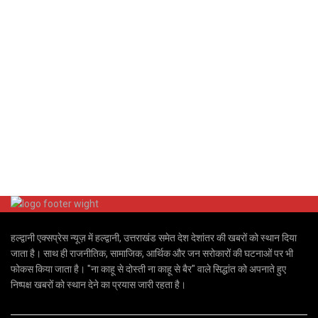
हल्द्वानी एक्सप्रेस न्यूज़ में हल्द्वानी, उत्तराखंड समेत देश देशांतर की खबरों को स्थान दिया
जाता है। साथ ही राजनीतिक, सामाजिक, आर्थिक और जन सरोकारों की घटनाओं पर भी
फोकस किया जाता है। "ना काहू से दोस्ती ना काहू से बैर" वाले सिद्धांत को अपनाते हुए
निष्पक्ष खबरों को स्थान देने का प्रयास जारी रहता है।