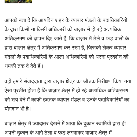
आपको बता दे कि आयदिन शहर के व्यापार मंडलो के पदाधिकारियों
के द्वारा किसी ना किसी अधिकारी को बाज़ार में हो रहे अत्यधिक
अतिक्रमण को ज्ञापन दिए जाते हैं, कि बाज़ार में ठेले व फड़ वालो के
द्वारा बाज़ार क्षेत्र में अतिक्रमण कर रखा है, जिसको लेकर व्यापार
मंडलो के पदाधिकारियों के आला अधिकारियों को धरना प्रदर्शन की
धमकी तक दे देते हैं।
वही हमारे संवाददाता द्वारा बाज़ार क्षेत्र का औचक निरीक्षण किया गया
ऐसा प्रतीत होता है कि बाज़ार क्षेत्र में हो रहे अत्यधिक अतिक्रमण
को शय देने में काफी हदतक व्यापार मंडल व उनके पदाधिकारियों का
योगदान भी है।
बाज़ार क्षेत्र में ज़्यादातर देखने में आया कि दुकान स्वामियों द्वारा ही
अपनी दुकान के आगे ठेला व फड़ लगवाकर बाज़ार क्षेत्र में