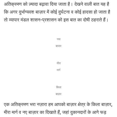
अतिक्रमण को ज़्यादा बढ़ावा दिया जाता है। देखने वाली बात यह है
कि अगर दुर्भाग्यवश बाज़ार में कोई दुर्घटना व कोई हादसा हो जाता है
तो व्यापार मंडल शासन-प्रशासन को इस बात का दोषी ठहराते हैं।
नया
बाजार
मीरा
मार्ग
किला
बाज़ार
एक अतिक्रमण भरा नज़ारा हम आपको बाज़ार क्षेत्र के किला बाज़ार,
मीरा मार्ग व नए बाज़ार का दिखाते हैं, जहां दुकानदारों के आगे फड़