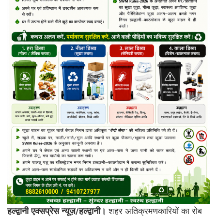
हल्द्वानी एक्सप्रेस न्यूज़/हल्द्वानी।
शहर अतिक्रमणकारियों का रोब