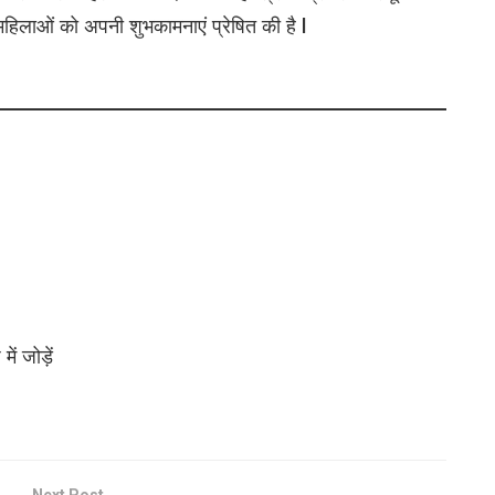
 महिलाओं को अपनी शुभकामनाएं प्रेषित की है l
ं जोड़ें