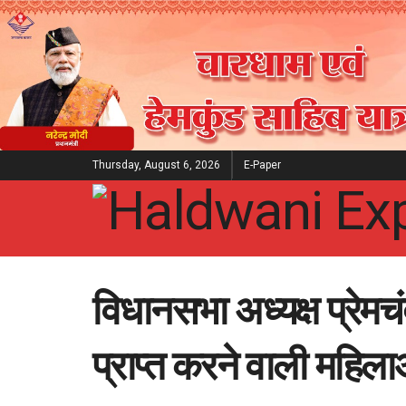
Thursday, August 6, 2026
E-Paper
विधानसभा अध्यक्ष प्रेमचं
प्राप्त करने वाली महिल