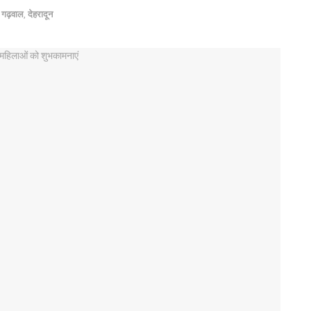
,
गढ़वाल
,
देहरादून