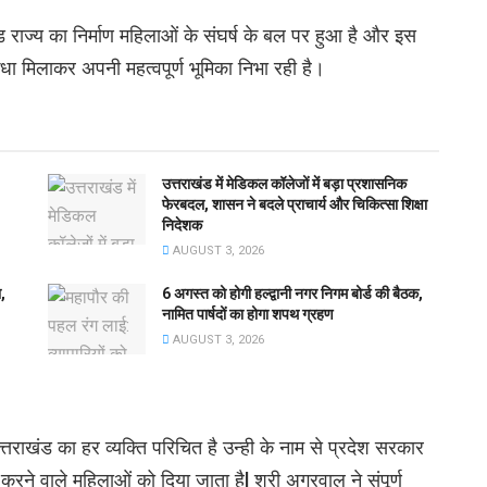
ंड राज्य का निर्माण महिलाओं के संघर्ष के बल पर हुआ है और इस
 कंधा मिलाकर अपनी महत्वपूर्ण भूमिका निभा रही है।
उत्तराखंड में मेडिकल कॉलेजों में बड़ा प्रशासनिक
फेरबदल, शासन ने बदले प्राचार्य और चिकित्सा शिक्षा
निदेशक
AUGUST 3, 2026
,
6 अगस्त को होगी हल्द्वानी नगर निगम बोर्ड की बैठक,
नामित पार्षदों का होगा शपथ ग्रहण
AUGUST 3, 2026
्तराखंड का हर व्यक्ति परिचित है उन्ही के नाम से प्रदेश सरकार
 कार्य करने वाले महिलाओं को दिया जाता हैl श्री अग्रवाल ने संपूर्ण