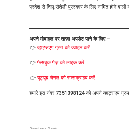
प्रदेश से तिलू रौतेली पुरस्कार के लिए नामित होने वाली
अपने मोबाइल पर ताज़ा अपडेट पाने के लिए –
👉
व्हाट्सएप
ग्रुप को
ज्वाइन करें
👉
फेसबुक पेज़ को लाइक करें
👉
यूट्यूब चैनल को सब्सक्राइब करें
हमारे इस नंबर 7351098124 को अपने व्हाट्सएप ग्रुप मे