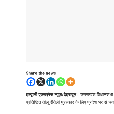
Share the news
हल्द्वानी एक्सप्रेस न्यूज़/देहरादून।
उत्तराखंड विधानसभा अध
प्रतिष्ठित तीलू रौतेली पुरस्कार के लिए प्रदेश भर से च