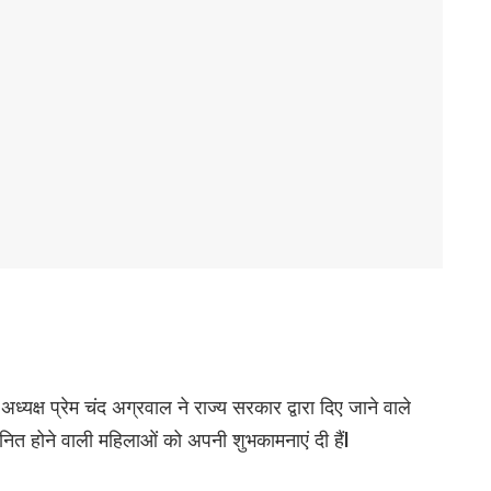
्यक्ष प्रेम चंद अग्रवाल ने राज्य सरकार द्वारा दिए जाने वाले
यनित होने वाली महिलाओं को अपनी शुभकामनाएं दी हैंl