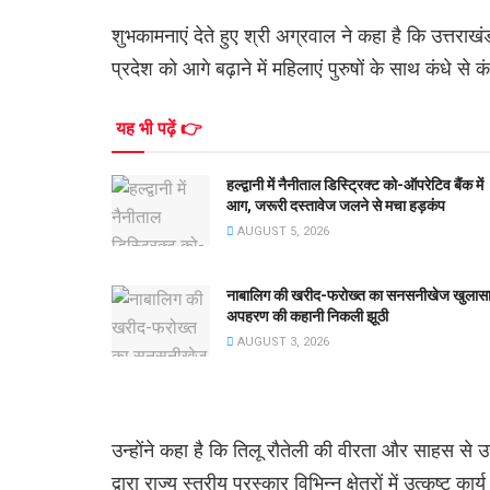
शुभकामनाएं देते हुए श्री अग्रवाल ने कहा है कि उत्तराख
प्रदेश को आगे बढ़ाने में महिलाएं पुरुषों के साथ कंधे से
यह भी पढ़ें 👉
हल्द्वानी में नैनीताल डिस्ट्रिक्ट को-ऑपरेटिव बैंक में
आग, जरूरी दस्तावेज जलने से मचा हड़कंप
AUGUST 5, 2026
नाबालिग की खरीद-फरोख्त का सनसनीखेज खुलासा
अपहरण की कहानी निकली झूठी
AUGUST 3, 2026
उन्होंने कहा है कि तिलू रौतेली की वीरता और साहस से उत
द्वारा राज्य स्तरीय पुरस्कार विभिन्न क्षेत्रों में उत्कृष्ट