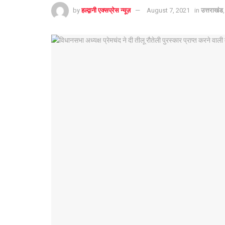
by
हल्द्वानी एक्सप्रेस न्यूज़
August 7, 2021
in
उत्तराखंड