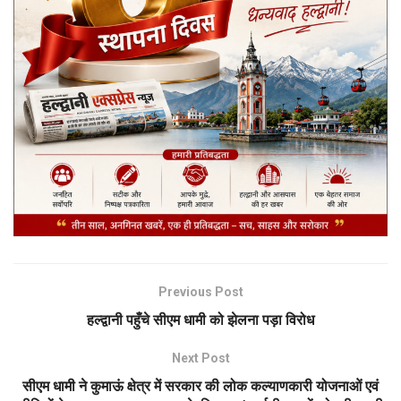
Previous Post
हल्द्वानी पहुँचे सीएम धामी को झेलना पड़ा विरोध
Next Post
सीएम धामी ने कुमाऊं क्षेत्र में सरकार की लोक कल्याणकारी योजनाओं एवं