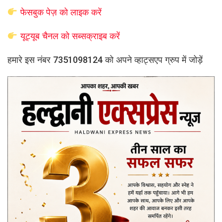
फेसबुक पेज़ को लाइक करें
यूट्यूब चैनल को सब्सक्राइब करें
हमारे इस नंबर 7351098124 को अपने व्हाट्सएप ग्रुप में जोड़ें