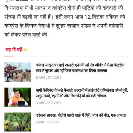
विधानसभा में भी भाजपा व कांग्रेस दोनों ही पार्टियों की दावेदारों की
संख्या भी बढ़ती जा रही हैं। इसी क्रम आज 12 दिसंबर रविवार को
कांग्रेस के दिग्गज नेताओं में शुमार खजान पांडय ने अपनी दावेदारी
को लेकर प्रेस वार्ता की।
यह भी पढ़ें
कांवड़ यात्रा पर हाई अलर्ट: एडीजी लॉ एंड ऑर्डर ने मेला कंट्रोल
रूम से सुरक्षा और ट्रैफिक व्यवस्था का लिया जायजा
AUGUST 7, 2026
धामी कैबिनेट के बड़े फैसले: हल्द्वानी में हाईकोर्ट कॉम्प्लेक्स को मंजूरी,
पशुपालकों, श्रमिकों और खिलाड़ियों को बड़ी सौगात
AUGUST 7, 2026
दर्दनाक हादसा: बोलेरो गहरी खाई में गिरी, पांच की मौत, एक लापता
AUGUST 7, 2026