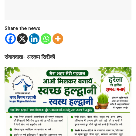
Share the news
संवाददाता- अरक़म सिद्दीकी