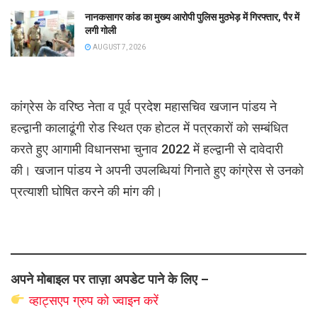
नानकसागर कांड का मुख्य आरोपी पुलिस मुठभेड़ में गिरफ्तार, पैर में
लगी गोली
AUGUST 7, 2026
कांग्रेस के वरिष्ठ नेता व पूर्व प्रदेश महासचिव खजान पांडय ने
हल्द्वानी कालाढूंगी रोड स्थित एक होटल में पत्रकारों को सम्बंधित
करते हुए आगामी विधानसभा चुनाव 2022 में हल्द्वानी से दावेदारी
की। खजान पांडय ने अपनी उपलब्धियां गिनाते हुए कांग्रेस से उनको
प्रत्याशी घोषित करने की मांग की।
अपने मोबाइल पर ताज़ा अपडेट पाने के लिए –
व्हाट्सएप
ग्रुप को
ज्वाइन करें