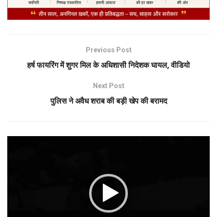
Previous Post
हर्ष फायरिंग में शुगर मिल के अधिशासी निदेशक घायल, वीडियो
Next Post
पुलिस ने अवैध शराब की बड़ी खेप की बरामद
Video
Player