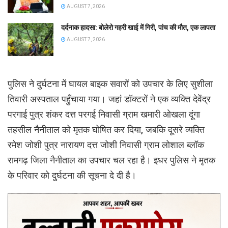
AUGUST 7, 2026
दर्दनाक हादसा: बोलेरो गहरी खाई में गिरी, पांच की मौत, एक लापता
AUGUST 7, 2026
पुलिस ने दुर्घटना में घायल बाइक सवारों को उपचार के लिए सुशीला
तिवारी अस्पताल पहुँचाया गया। जहां डॉक्टरों ने एक व्यक्ति देवेंद्र
परगाई पुत्र शंकर दत्त परगई निवासी ग्राम खमारी ओखला दूंगा
तहसील नैनीताल को मृतक घोषित कर दिया, जबकि दूसरे व्यक्ति
रमेश जोशी पुत्र नारायण दत्त जोशी निवासी ग्राम लोशाल ब्लॉक
रामगढ़ जिला नैनीताल का उपचार चल रहा है। इधर पुलिस ने मृतक
के परिवार को दुर्घटना की सूचना दे दी है।