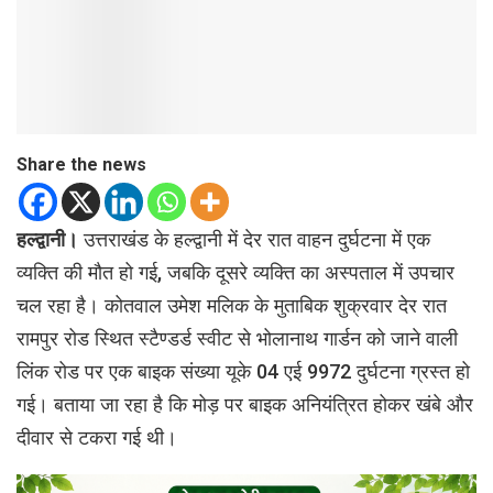
Share the news
हल्द्वानी।
उत्तराखंड के हल्द्वानी में देर रात वाहन दुर्घटना में एक
व्यक्ति की मौत हो गई, जबकि दूसरे व्यक्ति का अस्पताल में उपचार
चल रहा है। कोतवाल उमेश मलिक के मुताबिक शुक्रवार देर रात
रामपुर रोड स्थित स्टैण्डर्ड स्वीट से भोलानाथ गार्डन को जाने वाली
लिंक रोड पर एक बाइक संख्या यूके 04 एई 9972 दुर्घटना ग्रस्त हो
गई। बताया जा रहा है कि मोड़ पर बाइक अनियंत्रित होकर खंबे और
दीवार से टकरा गई थी।