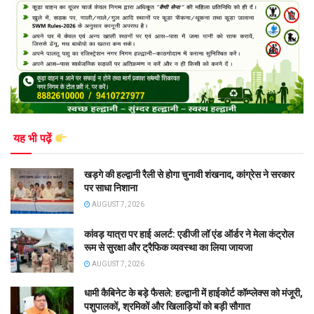
यह भी पढ़ें
खड़गे की हल्द्वानी रैली से होगा चुनावी शंखनाद, कांग्रेस ने सरकार
पर साधा निशाना
AUGUST 7, 2026
कांवड़ यात्रा पर हाई अलर्ट: एडीजी लॉ एंड ऑर्डर ने मेला कंट्रोल
रूम से सुरक्षा और ट्रैफिक व्यवस्था का लिया जायजा
AUGUST 7, 2026
धामी कैबिनेट के बड़े फैसले: हल्द्वानी में हाईकोर्ट कॉम्प्लेक्स को मंजूरी,
पशुपालकों, श्रमिकों और खिलाड़ियों को बड़ी सौगात