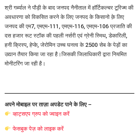
श्री गर्ब्याल ने पौड़ी के बाद जनपद नैनीताल में हॉर्टिकल्चर टूरिज्म की
अवधारणा को विकसित करने के लिए जनपद के किसानो क़े लिए
जनपद की एम7, एमएम-111, एमएम-116, एमएम-106 प्रजाति की
दस हजार रूट स्टॉक की पहली नर्सरी एवं ग्रेनी स्मिथ, डेकारिली,
हनी क्रिस्प, हेप्के, जेरोमिन उच्च घनत्व के 2500 सेब के पेड़ों का
उद्यान तैयार किया जा रहा है।जिसकी जिलाधिकारी द्वारा नियमित
मोनीटरिंग जा रही है।
अपने मोबाइल पर ताज़ा अपडेट पाने के लिए –
व्हाट्सएप
ग्रुप को
ज्वाइन करें
फेसबुक पेज़ को लाइक करें