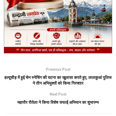
Previous Post
हल्दूचौड़ में हुई चेन स्नेचिंग की घटना का खुलासा करते हुए, लालकुआं पुलिस
ने तीन अभियुक्तों को किया गिरफ्तार
Next Post
महापौर रौतेला ने किया विशेष सफाई अभियान का शुभारम्भ