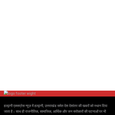
हल्द्वानी एक्सप्रेस न्यूज़ में हल्द्वानी, उत्तराखंड समेत देश देशांतर की खबरों को स्थान दिया
जाता है। साथ ही राजनीतिक, सामाजिक, आर्थिक और जन सरोकारों की घटनाओं पर भी