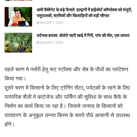
धामी कैबिनेट के बड़े फैसले: हल्द्वानी में हाईकोर्ट कॉम्प्लेक्स को मंजूरी,
पशुपालकों, श्रमिकों और खिलाड़ियों को बड़ी सौगात
AUGUST 7, 2026
दर्दनाक हादसा: बोलेरो गहरी खाई में गिरी, पांच की मौत, एक लापता
AUGUST 7, 2026
पहले चरण मे नर्सरी हेतु रूट स्टॉक्स और सेब के पौधों का प्लांटेशन
किया गया।
दूसरे चरण मे किसानो के लिए ट्रेनिंग सेंटर, पर्यटकों के रहने के लिए
पारंपरिक शैली मे काटेजेज और पार्किंग की सुविधा के साथ कैफे के
निर्माण का कार्य किया जा रहा है। जिससे जनपद के किसानों को
वातावरण के अनुकूल उन्नत किस्म के सस्ते पौधे आसानी से उपलब्ध
होंगे।