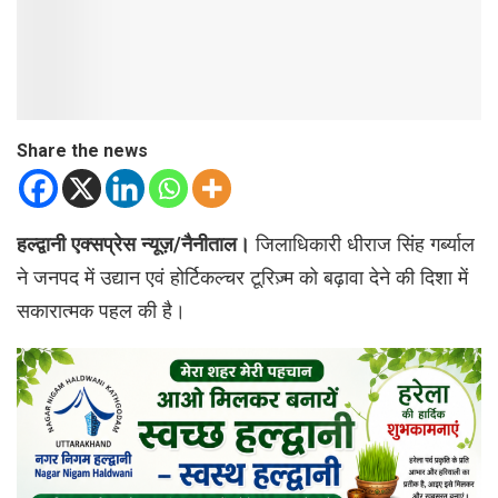
Share the news
हल्द्वानी एक्सप्रेस न्यूज़/नैनीताल।
जिलाधिकारी धीराज सिंह गर्ब्याल
ने जनपद में उद्यान एवं होर्टिकल्चर टूरिज़्म को बढ़ावा देने की दिशा में
सकारात्मक पहल की है।