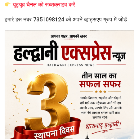
यूट्यूब चैनल को सब्सक्राइब करें
हमारे इस नंबर 7351098124 को अपने व्हाट्सएप ग्रुप में जोड़ें