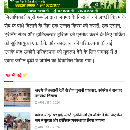
जिलाधिकारी श्री गर्ब्याल द्वारा जनपद के किसानो को अच्छी किस्म के
सेब के पौधे दिलाने के लिए एक उन्नत किस्म की नर्सरी, एक उद्यान,
ट्रेनिंग सेंटर और हार्टिकल्चर टूरिज्म को प्रमोट करने के लिए पार्किंग
की सुविधायुक्त एक कैफे और काटेजेज की परिकल्पना की गई।
उसके बाद उन्होंने परिकल्पना को मूर्तरूप देने के लिए रामगढ़ में 8
एकड़ जमीन ढूंढी व जमीन को विकसित किया गया।
यह भी पढ़ें
खड़गे की हल्द्वानी रैली से होगा चुनावी शंखनाद, कांग्रेस ने सरकार
पर साधा निशाना
AUGUST 7, 2026
कांवड़ यात्रा पर हाई अलर्ट: एडीजी लॉ एंड ऑर्डर ने मेला कंट्रोल
रूम से सुरक्षा और ट्रैफिक व्यवस्था का लिया जायजा
AUGUST 7, 2026