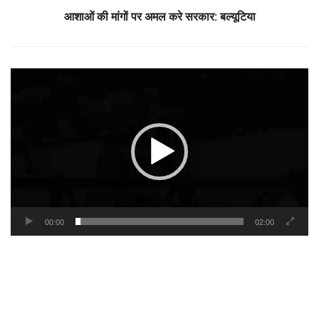
आशाओं की मांगों पर अमल करे सरकार: बल्यूटिया
Video
Player
00:00
02:00