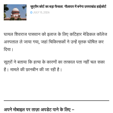
सुप्रीम कोर्ट का बड़ा फैसला: गौलापार में बनेगा उत्तराखंड हाईकोर्ट
JULY 15, 2026
घायल शिवराज पासवान को इलाज के लिए कटिहार मेडिकल कॉलेज
अस्पताल ले जाया गया, जहां चिकित्सकों ने उन्हें मृतक घोषित कर
दिया।
सूत्रों ने बताया कि हत्या के कारणों का तत्काल पता नहीं चल सका
है। मामले की छानबीन की जा रही है।
अपने मोबाइल पर ताज़ा अपडेट पाने के लिए –