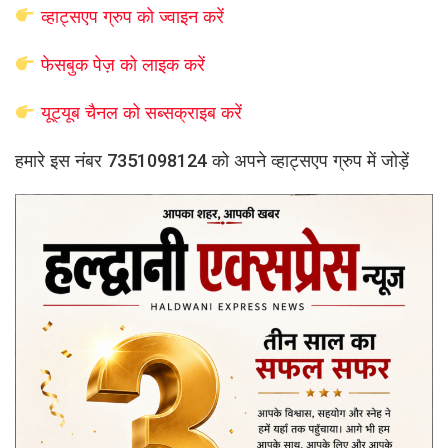
व्हाट्सएप
ग्रुप को
ज्वाइन करें
फेसबुक पेज़ को लाइक करें
यूट्यूब चैनल को सब्सक्राइब करें
हमारे इस नंबर 7351098124 को अपने व्हाट्सएप ग्रुप में जोड़ें