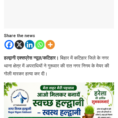
Share the news
हल्द्वानी एक्सप्रेस न्यूज़/कटिहार।
बिहार में कटिहार जिले के नगर
थाना क्षेत्र में अपराधियों ने गुरूवार की रात नगर निगम के मेयर की
गोली मारकर हत्या कर दी।