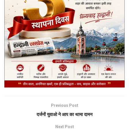
Previous Post
दर्जनों युवाओ ने आप का थामा दामन
Next Post