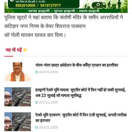
पुलिस सूत्रों ने यहां बताया कि संतोषी मंदिर के समीप अपराधियों ने
कटिहार नगर निगम के मेयर शिवराज पासवान
को गोली मारकर घायल कर दिया।
यह भी पढ़ें
जंतर-मंतर छात्र आंदोलन के बीच धर्मेंद्र प्रधान का इस्तीफा
JULY 25, 2026
हल्द्वानी रेलवे भूमि मामला: सुप्रीम कोर्ट में फिर नहीं हो सकी सुनवाई,
अब 23 जुलाई को मामला सूचीबद्ध
JULY 22, 2026
रेलवे भूमि प्रकरण: सुप्रीम कोर्ट में फिर टली सुनवाई, अगली तारीख
का इंतजार
JULY 22, 2026