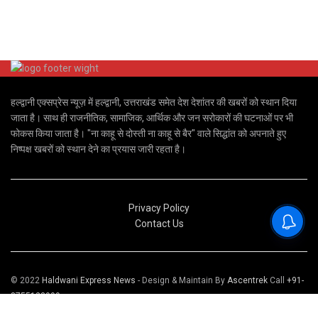
हल्द्वानी एक्सप्रेस न्यूज़ में हल्द्वानी, उत्तराखंड समेत देश देशांतर की खबरों को स्थान दिया
जाता है। साथ ही राजनीतिक, सामाजिक, आर्थिक और जन सरोकारों की घटनाओं पर भी
फोकस किया जाता है। "ना काहू से दोस्ती ना काहू से बैर" वाले सिद्धांत को अपनाते हुए
निष्पक्ष खबरों को स्थान देने का प्रयास जारी रहता है।
Privacy Policy
Contact Us
© 2022
Haldwani Express News
- Design & Maintain By
Ascentrek
Call
+91-
8755123999