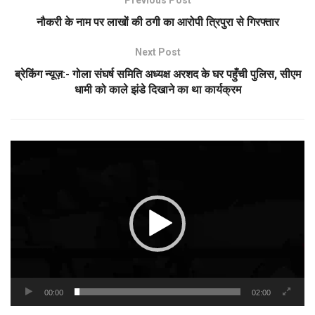
Previous Post
नौकरी के नाम पर लाखों की ठगी का आरोपी त्रिपुरा से गिरफ्तार
Next Post
ब्रेकिंग न्यूज़:- गोला संघर्ष समिति अध्यक्ष अरशद के घर पहुँची पुलिस, सीएम
धामी को काले झंडे दिखाने का था कार्यक्रम
Video
Player
00:00
02:00