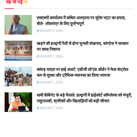
यह भी पढ़ें
एसएसपी कार्यालय में कथित अभद्रता पर सुरेश भट्ट का हमला,
बोले- लोकतंत्र के लिए दुर्भाग्यपूर्ण
AUGUST 9, 2026
खड़गे की हल्द्वानी रैली से होगा चुनावी शंखनाद, कांग्रेस ने सरकार
पर साधा निशाना
AUGUST 7, 2026
कांवड़ यात्रा पर हाई अलर्ट: एडीजी लॉ एंड ऑर्डर ने मेला कंट्रोल
रूम से सुरक्षा और ट्रैफिक व्यवस्था का लिया जायजा
AUGUST 7, 2026
धामी कैबिनेट के बड़े फैसले: हल्द्वानी में हाईकोर्ट कॉम्प्लेक्स को मंजूरी,
पशुपालकों, श्रमिकों और खिलाड़ियों को बड़ी सौगात
AUGUST 7, 2026