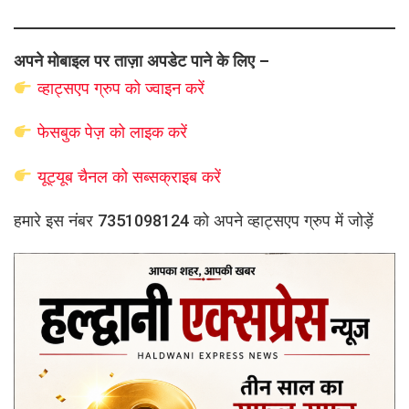
अपने मोबाइल पर ताज़ा अपडेट पाने के लिए –
व्हाट्सएप
ग्रुप को
ज्वाइन करें
फेसबुक पेज़ को लाइक करें
यूट्यूब चैनल को सब्सक्राइब करें
हमारे इस नंबर 7351098124 को अपने व्हाट्सएप ग्रुप में जोड़ें