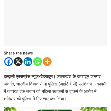
Share the news
हल्द्वानी एक्सप्रेस न्यूज़/देहरादून।
उत्तराखंड के देहरादून जनपद
अंतर्गत, भारतीय तिब्बत सीमा पुलिस (आईटीबीपी) प्रशिक्षण अकादमी
में कार्यरत एक जवान को महिला सहकर्मी से दुष्कर्म के आरोप में
शनिवार को पुलिस ने गिरफ्तार कर लिया।