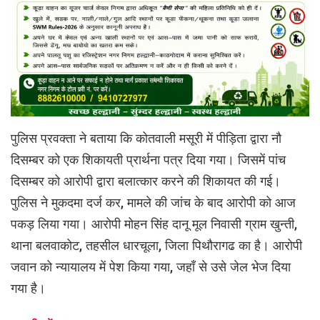
पुलिस प्रवक्ता ने बताया कि कोतवाली मसूरी में पीड़िता द्वारा नौ
दिसम्बर को एक शिकायती प्रार्थना पत्र दिया गया। जिसमें पांच
दिसम्बर को आरोपी द्वारा बलात्कार करने की शिकायत की गई।
पुलिस ने मुकदमा दर्ज कर, मामले की जांच के बाद आरोपी को आज
पकड़ लिया गया। आरोपी मोहन सिंह दानू मूल निवासी ग्राम खुन्ती,
थाना बलवाकोट, तहसील धारचूला, जिला पिथौरागढ का है। आरोपी
जवान को न्यायालय में पेश किया गया, जहाँ से उसे जेल भेज दिया
गया है।