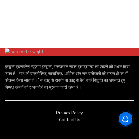
हल्द्वानी एक्सप्रेस न्यूज़ में हल्द्वानी, उत्तराखंड समेत देश देशांतर की खबरों को स्थान दिया
जाता है। साथ ही राजनीतिक, सामाजिक, आर्थिक और जन सरोकारों की घटनाओं पर भी
फोकस किया जाता है। "ना काहू से दोस्ती ना काहू से बैर" वाले सिद्धांत को अपनाते हुए
निष्पक्ष खबरों को स्थान देने का प्रयास जारी रहता है।
Privacy Policy
Contact Us