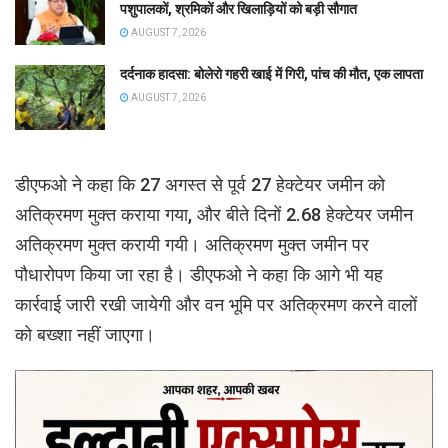
पशुपालकों, श्रमिकों और खिलाड़ियों को बड़ी सौगात
AUGUST 7, 2026
दर्दनाक हादसा: बोलेरो गहरी खाई में गिरी, पांच की मौत, एक लापता
AUGUST 7, 2026
डीएफओ ने कहा कि 27 अगस्त से पूर्व 27 हेक्टेयर जमीन को
अतिक्रमण मुक्त कराया गया, और बीते दिनों 2.68 हेक्टेयर जमीन
अतिक्रमण मुक्त करायी गयी। अतिक्रमण मुक्त जमीन पर
पौधारोपण किया जा रहा है। डीएफओ ने कहा कि आगे भी यह
कार्रवाई जारी रखी जायेगी और वन भूमि पर अतिक्रमण करने वालों
को बख्शा नहीं जाएगा।