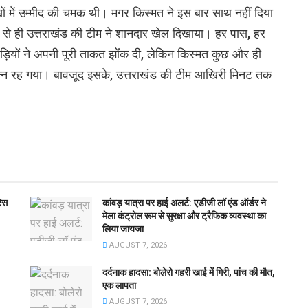
ों में उम्मीद की चमक थी। मगर किस्मत ने इस बार साथ नहीं दिया
से ही उत्तराखंड की टीम ने शानदार खेल दिखाया। हर पास, हर
ाड़ियों ने अपनी पूरी ताकत झोंक दी, लेकिन किस्मत कुछ और ही
सन्न रह गया। बावजूद इसके, उत्तराखंड की टीम आखिरी मिनट तक
रेस
कांवड़ यात्रा पर हाई अलर्ट: एडीजी लॉ एंड ऑर्डर ने
मेला कंट्रोल रूम से सुरक्षा और ट्रैफिक व्यवस्था का
लिया जायजा
AUGUST 7, 2026
दर्दनाक हादसा: बोलेरो गहरी खाई में गिरी, पांच की मौत,
एक लापता
AUGUST 7, 2026