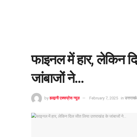
फाइनल में हार, लेकिन द
जांबाजों ने…
by
हल्द्वानी एक्सप्रेस न्यूज़
February 7, 2025
in
उत्तराखं