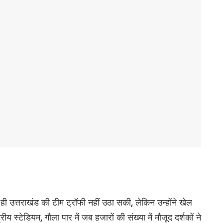
 ही उत्तराखंड की टीम ट्रॉफी नहीं उठा सकी, लेकिन उन्होंने खेल
ीय स्टेडियम, गौला पार में जब हजारों की संख्या में मौजूद दर्शकों ने