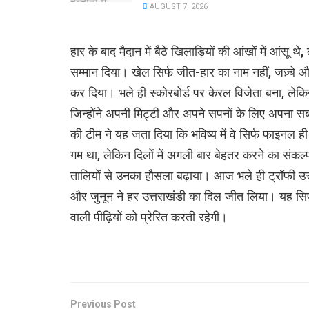
AUGUST 7, 2026
हार के बाद मैदान में बैठे खिलाड़ियों की आंखों में आंसू थे, 
सम्मान दिया। खेल सिर्फ जीत-हार का नाम नहीं, जज़्बे
कर दिया। भले ही स्कोरबोर्ड पर केरल विजेता बना, लेक
जिन्होंने अपनी मिट्टी और अपने सपनों के लिए अपना स
की टीम ने यह जता दिया कि भविष्य में वे सिर्फ फाइनल ह
गम था, लेकिन दिलों में अगली बार बेहतर करने का संकल्प
तालियों से उनका हौसला बढ़ाया। आज भले ही ट्रॉफी उत्
और जुनून ने हर उत्तराखंडी का दिल जीत लिया। यह सिर्
वाली पीढ़ियों को प्रेरित करती रहेगी।
Previous Post