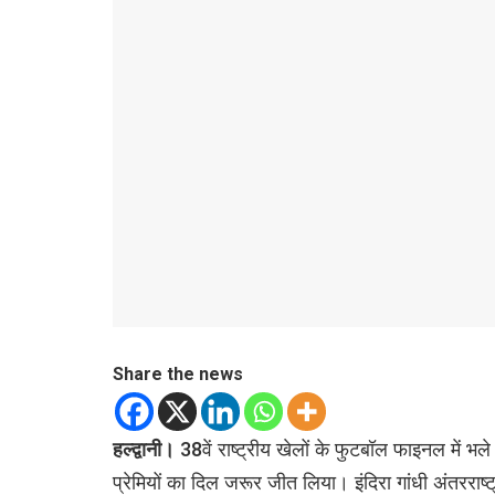
Share the news
हल्द्वानी।
38वें राष्ट्रीय खेलों के फुटबॉल फाइनल में भले
प्रेमियों का दिल जरूर जीत लिया। इंदिरा गांधी अंतरराष्ट्र