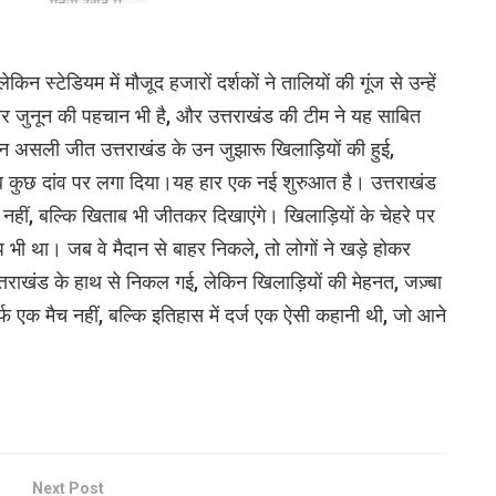
लेकिन स्टेडियम में मौजूद हजारों दर्शकों ने तालियों की गूंज से उन्हें
 और जुनून की पहचान भी है, और उत्तराखंड की टीम ने यह साबित
िन असली जीत उत्तराखंड के उन जुझारू खिलाड़ियों की हुई,
ब कुछ दांव पर लगा दिया।यह हार एक नई शुरुआत है। उत्तराखंड
ी नहीं, बल्कि खिताब भी जीतकर दिखाएंगे। खिलाड़ियों के चेहरे पर
 भी था। जब वे मैदान से बाहर निकले, तो लोगों ने खड़े होकर
तराखंड के हाथ से निकल गई, लेकिन खिलाड़ियों की मेहनत, जज़्बा
फ एक मैच नहीं, बल्कि इतिहास में दर्ज एक ऐसी कहानी थी, जो आने
Next Post