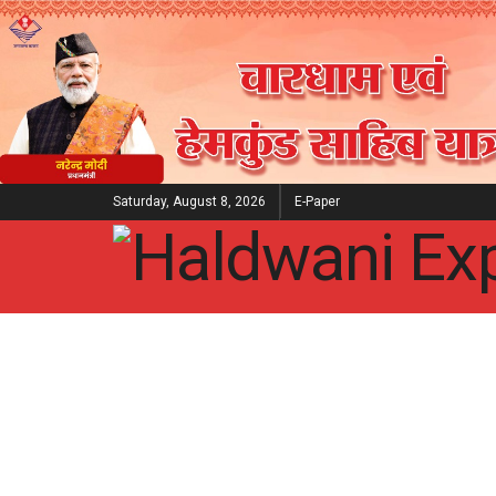
Saturday, August 8, 2026
E-Paper