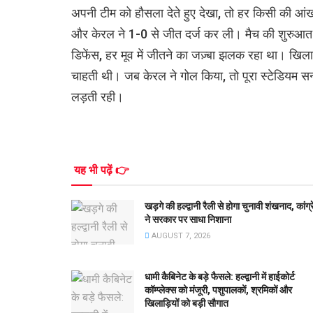
अपनी टीम को हौसला देते हुए देखा, तो हर किसी की आंख
और केरल ने 1-0 से जीत दर्ज कर ली। मैच की शुरुआत 
डिफेंस, हर मूव में जीतने का जज़्बा झलक रहा था। खिल
चाहती थी। जब केरल ने गोल किया, तो पूरा स्टेडियम 
लड़ती रही।
यह भी पढ़ें 👉
खड़गे की हल्द्वानी रैली से होगा चुनावी शंखनाद, कांग्
ने सरकार पर साधा निशाना
AUGUST 7, 2026
धामी कैबिनेट के बड़े फैसले: हल्द्वानी में हाईकोर्ट
कॉम्प्लेक्स को मंजूरी, पशुपालकों, श्रमिकों और
खिलाड़ियों को बड़ी सौगात