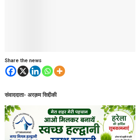
Share the news
संवाददाता- अरक़म सिद्दीकी