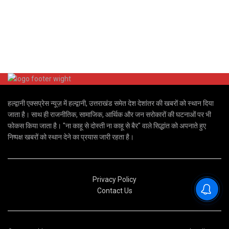
हल्द्वानी एक्सप्रेस न्यूज़ में हल्द्वानी, उत्तराखंड समेत देश देशांतर की खबरों को स्थान दिया
जाता है। साथ ही राजनीतिक, सामाजिक, आर्थिक और जन सरोकारों की घटनाओं पर भी
फोकस किया जाता है। "ना काहू से दोस्ती ना काहू से बैर" वाले सिद्धांत को अपनाते हुए
निष्पक्ष खबरों को स्थान देने का प्रयास जारी रहता है।
Privacy Policy
Contact Us