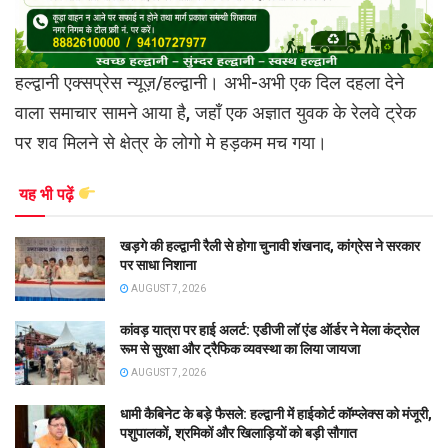
हल्द्वानी एक्सप्रेस न्यूज़/हल्द्वानी। अभी-अभी एक दिल दहला देने
वाला समाचार सामने आया है, जहाँ एक अज्ञात युवक के रेलवे ट्रेक
पर शव मिलने से क्षेत्र के लोगो मे हड़कम मच गया।
यह भी पढ़ें
खड़गे की हल्द्वानी रैली से होगा चुनावी शंखनाद, कांग्रेस ने सरकार
पर साधा निशाना
AUGUST 7, 2026
कांवड़ यात्रा पर हाई अलर्ट: एडीजी लॉ एंड ऑर्डर ने मेला कंट्रोल
रूम से सुरक्षा और ट्रैफिक व्यवस्था का लिया जायजा
AUGUST 7, 2026
धामी कैबिनेट के बड़े फैसले: हल्द्वानी में हाईकोर्ट कॉम्प्लेक्स को मंजूरी,
पशुपालकों, श्रमिकों और खिलाड़ियों को बड़ी सौगात