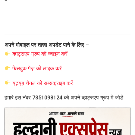
अपने मोबाइल पर ताज़ा अपडेट पाने के लिए –
व्हाट्सएप
ग्रुप को
ज्वाइन करें
फेसबुक पेज़ को लाइक करें
यूट्यूब चैनल को सब्सक्राइब करें
हमारे इस नंबर 7351098124 को अपने व्हाट्सएप ग्रुप में जोड़ें