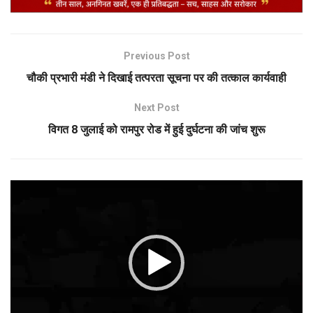
Previous Post
चौकी प्रभारी मंडी ने दिखाई तत्परता सूचना पर की तत्काल कार्यवाही
Next Post
विगत 8 जुलाई को रामपुर रोड में हुई दुर्घटना की जांच शुरू
Video
Player