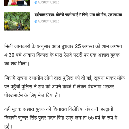
AUGUST 7, 2026
दर्दनाक हादसा: बोलेरो गहरी खाई में गिरी, पांच की मौत, एक लापता
AUGUST 7, 2026
मिली जानकारी के अनुसार आज बुधवार 25 अगस्त को शाम लगभग
4ः30 बचे आवास विकास के पास रेलवे पटरी पर एक अज्ञात युवक
का शव मिला।
जिसमे सूचना स्थानीय लोगो द्वारा पुलिस को दी गई, सूचना पाकर मौके
पर पहुँची पुलिस ने शव को अपने कब्जे में लेकर पंचनामा भरकर
पोस्टमार्टम के लिए भेज दिया हैं।
वही मृतक अज्ञात युवक की शिनाख्त विठोरिया नंबर -1 हल्द्वानी
निवासी सुन्दर सिंह पुत्र मदन सिंह उम्र लगभग 55 वर्ष के रूप मे
हुई।