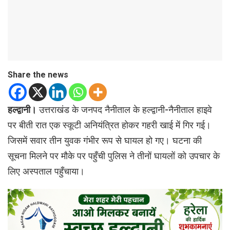
Share the news
हल्द्वानी।
उत्तराखंड के जनपद नैनीताल के हल्द्वानी-नैनीताल हाइवे
पर बीती रात एक स्कूटी अनियंत्रित होकर गहरी खाई में गिर गई।
जिसमें सवार तीन युवक गंभीर रूप से घायल हो गए। घटना की
सूचना मिलने पर मौके पर पहुँची पुलिस ने तीनों घायलों को उपचार के
लिए अस्पताल पहुँचाया।