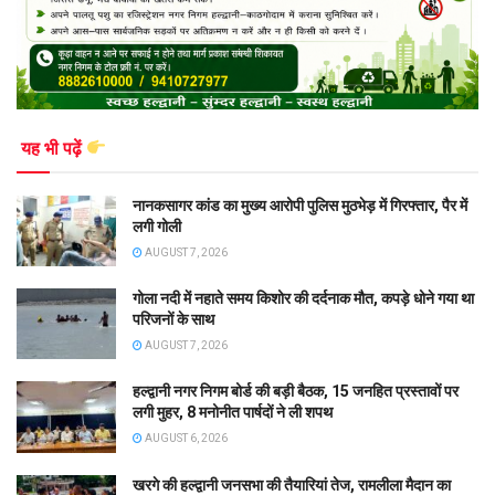
यह भी पढ़ें
नानकसागर कांड का मुख्य आरोपी पुलिस मुठभेड़ में गिरफ्तार, पैर में
लगी गोली
AUGUST 7, 2026
गोला नदी में नहाते समय किशोर की दर्दनाक मौत, कपड़े धोने गया था
परिजनों के साथ
AUGUST 7, 2026
हल्द्वानी नगर निगम बोर्ड की बड़ी बैठक, 15 जनहित प्रस्तावों पर
लगी मुहर, 8 मनोनीत पार्षदों ने ली शपथ
AUGUST 6, 2026
खरगे की हल्द्वानी जनसभा की तैयारियां तेज, रामलीला मैदान का