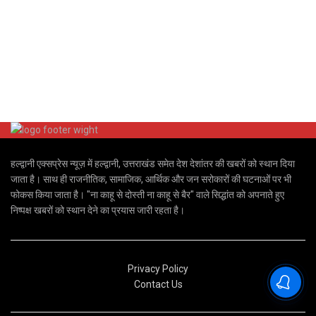
हल्द्वानी एक्सप्रेस न्यूज़ में हल्द्वानी, उत्तराखंड समेत देश देशांतर की खबरों को स्थान दिया
जाता है। साथ ही राजनीतिक, सामाजिक, आर्थिक और जन सरोकारों की घटनाओं पर भी
फोकस किया जाता है। "ना काहू से दोस्ती ना काहू से बैर" वाले सिद्धांत को अपनाते हुए
निष्पक्ष खबरों को स्थान देने का प्रयास जारी रहता है।
Privacy Policy
Contact Us