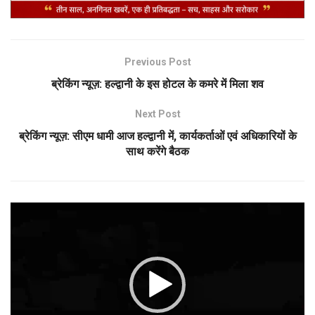
Previous Post
ब्रेकिंग न्यूज़: हल्द्वानी के इस होटल के कमरे में मिला शव
Next Post
ब्रेकिंग न्यूज़: सीएम धामी आज हल्द्वानी में, कार्यकर्ताओं एवं अधिकारियों के
साथ करेंगे बैठक
Video
Player