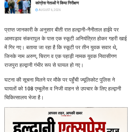
कांग्रेस नेताओं ने किया निरीक्षण
AUGUST 6, 2026
प्राप्त जानकारी के अनुसार बीती रात हल्द्वानी-नैनीताल हाईवे पर
आमपड़ाव संकरापुल के पास एक स्कूटी अनियंत्रित होकर गहरी खाई
में गिर गए। बताया जा रहा है कि स्कूटी पर तीन युवक सवार थे,
जिनके नाम अरुण, चिराग व एक पहाड़ी नामक युवक निवासीगण
राजपुरा हल्द्वानी गंभीर रूप से घायल हो गए।
घटना की सूचना मिलने पर मौके पर पहुँची ज्यूलिकोट पुलिस ने
घायलों को 108 एम्बुलेंस व निजी वाहन से उपचार के लिए हल्द्वानी
चिकित्सालय भेजा है।