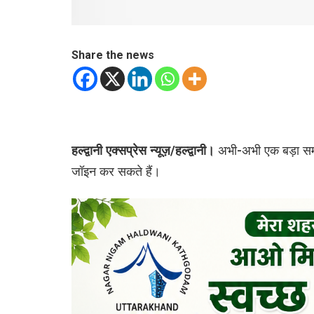
Share the news
हल्द्वानी एक्सप्रेस न्यूज़/हल्द्वानी।
अभी-अभी एक बड़ा समाच
जॉइन कर सकते हैं।