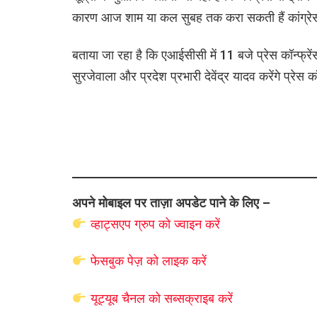
कारण आज शाम या कल सुबह तक करा सकती हैं कांग्रेस 
बताया जा रहा है कि एआईसीसी में 11 बजे प्रेस कॉन्फ्रें
सुरजेवाला और प्रदेश प्रभारी देवेंद्र यादव करेंगे प्रेस
अपने मोबाइल पर ताज़ा अपडेट पाने के लिए –
व्हाट्सएप
ग्रुप को
ज्वाइन करें
फेसबुक पेज़ को लाइक करें
यूट्यूब चैनल को सब्सक्राइब करें