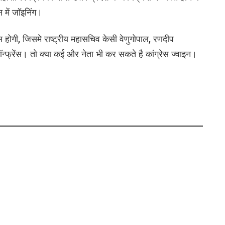
में जॉइनिंग।
स होगी, जिसमे राष्ट्रीय महासचिव केसी वेणुगोपाल, रणदीप
 कॉन्फ्रेंस। तो क्या कई और नेता भी कर सकते है कांग्रेस ज्वाइन।