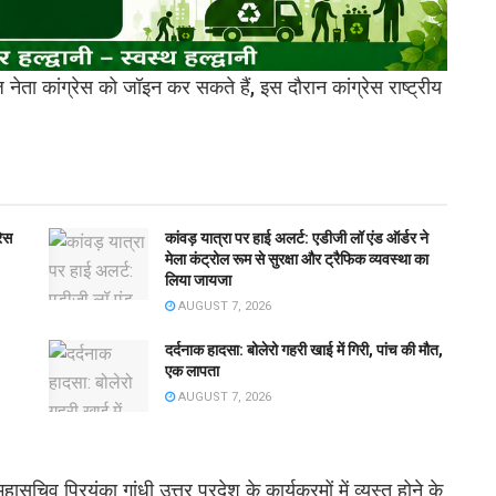
नेता कांग्रेस को जॉइन कर सकते हैं, इस दौरान कांग्रेस राष्ट्रीय
रेस
कांवड़ यात्रा पर हाई अलर्ट: एडीजी लॉ एंड ऑर्डर ने
मेला कंट्रोल रूम से सुरक्षा और ट्रैफिक व्यवस्था का
लिया जायजा
AUGUST 7, 2026
दर्दनाक हादसा: बोलेरो गहरी खाई में गिरी, पांच की मौत,
एक लापता
AUGUST 7, 2026
हासचिव प्रियंका गांधी उत्तर प्रदेश के कार्यक्रमों में व्यस्त होने के