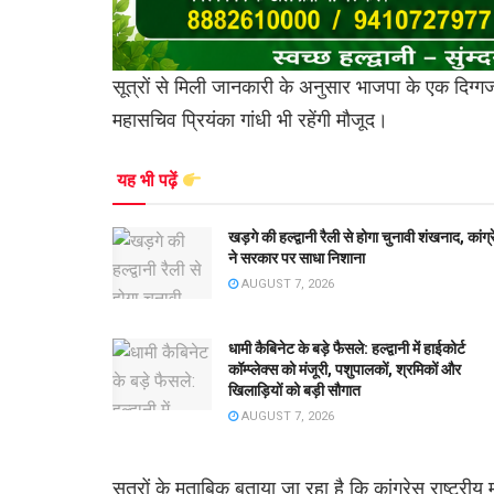
सूत्रों से मिली जानकारी के अनुसार भाजपा के एक दिग्गज 
महासचिव प्रियंका गांधी भी रहेंगी मौजूद।
यह भी पढ़ें
खड़गे की हल्द्वानी रैली से होगा चुनावी शंखनाद, कांग्
ने सरकार पर साधा निशाना
AUGUST 7, 2026
धामी कैबिनेट के बड़े फैसले: हल्द्वानी में हाईकोर्ट
कॉम्प्लेक्स को मंजूरी, पशुपालकों, श्रमिकों और
खिलाड़ियों को बड़ी सौगात
AUGUST 7, 2026
सूत्रों के मुताबिक बताया जा रहा है कि कांग्रेस राष्ट्रीय म