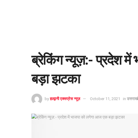
ब्रेकिंग न्यूज़:- प्रदेश
बड़ा झटका
by
हल्द्वानी एक्सप्रेस न्यूज़
October 11, 2021
in
उत्तराख