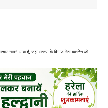
ार सामने आया है, जहां भाजपा के दिग्गज नेता कांग्रेस को