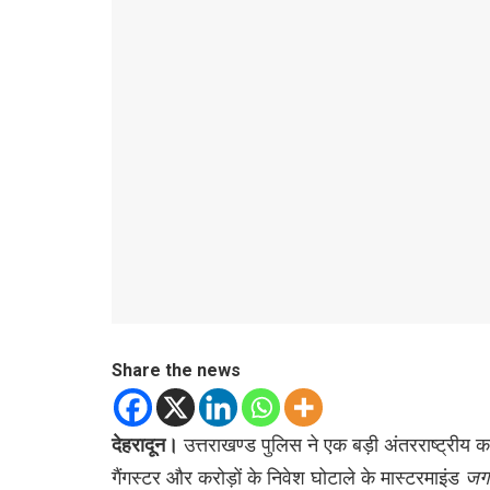
Share the news
देहरादून।
उत्तराखण्ड पुलिस ने एक बड़ी अंतरराष्ट्रीय का
गैंगस्टर और करोड़ों के निवेश घोटाले के मास्टरमाइंड
जगद