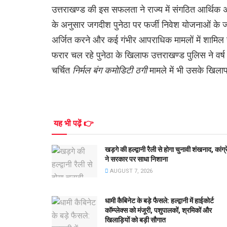
उत्तराखण्ड की इस सफलता ने राज्य में संगठित आर्थिक 
के अनुसार जगदीश पुनेठा पर फर्जी निवेश योजनाओं के ज
अर्जित करने और कई गंभीर आपराधिक मामलों में शामिल होने
फरार चल रहे पुनेठा के खिलाफ उत्तराखण्ड पुलिस ने वर
चर्चित
निर्मल बंग कमोडिटी ठगी
मामले में भी उसके खिल
यह भी पढ़ें 👉
खड़गे की हल्द्वानी रैली से होगा चुनावी शंखनाद, कांग्
ने सरकार पर साधा निशाना
AUGUST 7, 2026
धामी कैबिनेट के बड़े फैसले: हल्द्वानी में हाईकोर्ट
कॉम्प्लेक्स को मंजूरी, पशुपालकों, श्रमिकों और
खिलाड़ियों को बड़ी सौगात