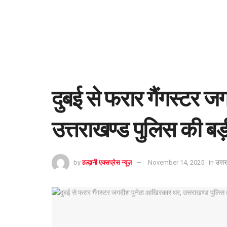
दुबई से फरार गैंगस्टर 
उत्तराखण्ड पुलिस की बड
by
हल्द्वानी एक्सप्रेस न्यूज़
November 14, 2025
in
उत्त