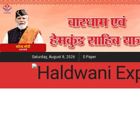
Saturday, August 8, 2026
E-Paper