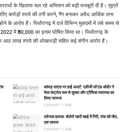
अपराधों के खिलाफ चल रहे अभियान को बड़ी मजबूती दी है। सूत्रों
रिए करोड़ों रुपये की ठगी करने, गैंग बनाकर अवैध आर्थिक लाभ
 के आरोप हैं। पिथौरागढ़ में दर्ज विभिन्न मुकदमों में लंबे समय से
्ष 2022 में ₹50,000 का इनाम घोषित किया था। पिथौरागढ़ के
ाफ आठ लाख रुपये की धोखाधड़ी सहित कई संगीन आरोप हैं।
रेस
कांवड़ यात्रा पर हाई अलर्ट: एडीजी लॉ एंड ऑर्डर ने
मेला कंट्रोल रूम से सुरक्षा और ट्रैफिक व्यवस्था का
लिया जायजा
AUGUST 7, 2026
दर्दनाक हादसा: बोलेरो गहरी खाई में गिरी, पांच की मौत,
एक लापता
AUGUST 7, 2026