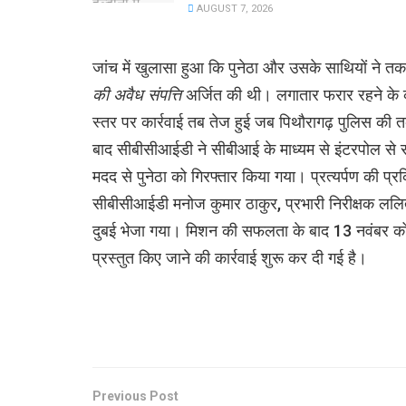
AUGUST 7, 2026
जांच में खुलासा हुआ कि पुनेठा और उसके साथियों ने 
की अवैध संपत्ति
अर्जित की थी। लगातार फरार रहने के कार
स्तर पर कार्रवाई तब तेज हुई जब पिथौरागढ़ पुलिस की तकन
बाद सीबीसीआईडी ने सीबीआई के माध्यम से इंटरपोल से 
मदद से पुनेठा को गिरफ्तार किया गया। प्रत्यर्पण की प्र
सीबीसीआईडी मनोज कुमार ठाकुर, प्रभारी निरीक्षक लल
दुबई भेजा गया। मिशन की सफलता के बाद 13 नवंबर को
प्रस्तुत किए जाने की कार्रवाई शुरू कर दी गई है।
Previous Post