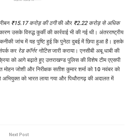
तकरीबन
₹15.17 करोड़ की ठगी
की और
₹2.22 करोड़ से अधिक
ण उसके विरुद्ध कुर्की की कार्रवाई भी की गई थी। अंतरराष्ट्रीय
ीकी जांच में यह पुष्टि हुई कि पुनेठा दुबई में छिपा हुआ है। इसके
संपर्क कर
रेड कॉर्नर नोटिस
जारी कराया। एनसीबी अबू धाबी की
क्रिया को आगे बढ़ाते हुए उत्तराखण्ड पुलिस की विशेष टीम एएसपी
ित मोहन जोशी और निरीक्षक सतीश कुमार शर्मा को 10 नवंबर को
 अभियुक्त को भारत लाया गया और पिथौरागढ़ की अदालत में
Next Post