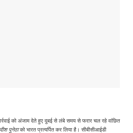
र्रवाई को अंजाम देते हुए दुबई से लंबे समय से फरार चल रहे वांछित
ीश पुनेठा
को भारत प्रत्यर्पित कर लिया है। सीबीसीआईडी