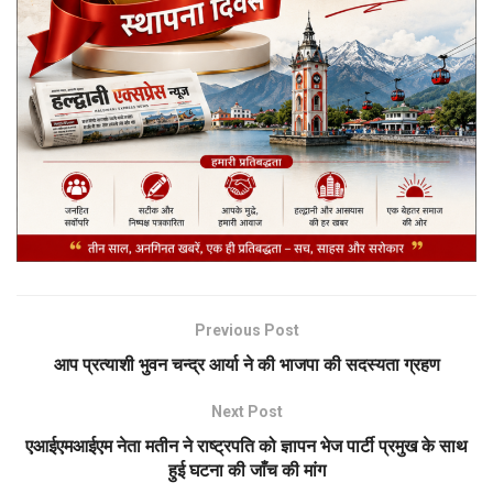
Previous Post
आप प्रत्याशी भुवन चन्द्र आर्या ने की भाजपा की सदस्यता ग्रहण
Next Post
एआईएमआईएम नेता मतीन ने राष्ट्रपति को ज्ञापन भेज पार्टी प्रमुख के साथ
हुई घटना की जाँच की मांग