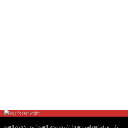
हल्द्वानी एक्सप्रेस न्यूज़ में हल्द्वानी, उत्तराखंड समेत देश देशांतर की खबरों को स्थान दिया