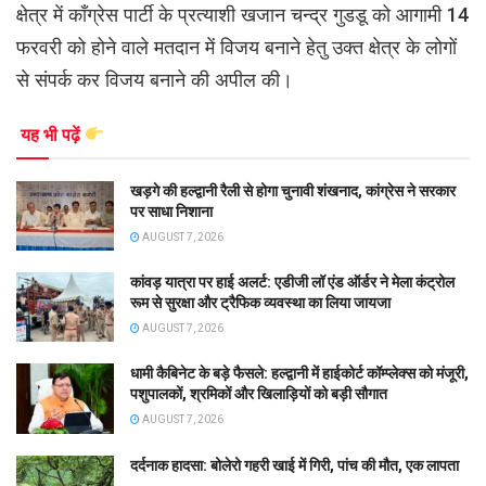
क्षेत्र में काँग्रेस पार्टी के प्रत्याशी खजान चन्द्र गुडडू को आगामी 14
फरवरी को होने वाले मतदान में विजय बनाने हेतु उक्त क्षेत्र के लोगों
से संपर्क कर विजय बनाने की अपील की।
यह भी पढ़ें
खड़गे की हल्द्वानी रैली से होगा चुनावी शंखनाद, कांग्रेस ने सरकार
पर साधा निशाना
AUGUST 7, 2026
कांवड़ यात्रा पर हाई अलर्ट: एडीजी लॉ एंड ऑर्डर ने मेला कंट्रोल
रूम से सुरक्षा और ट्रैफिक व्यवस्था का लिया जायजा
AUGUST 7, 2026
धामी कैबिनेट के बड़े फैसले: हल्द्वानी में हाईकोर्ट कॉम्प्लेक्स को मंजूरी,
पशुपालकों, श्रमिकों और खिलाड़ियों को बड़ी सौगात
AUGUST 7, 2026
दर्दनाक हादसा: बोलेरो गहरी खाई में गिरी, पांच की मौत, एक लापता