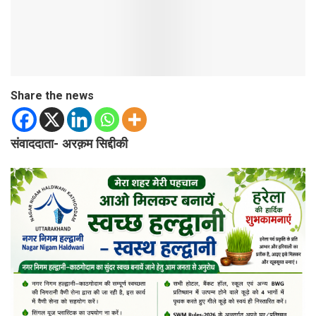
Share the news
संवाददाता- अरक़म सिद्दीकी