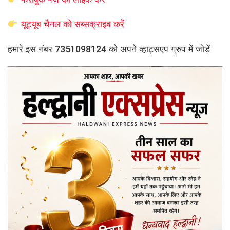
यूट्यूब चैनल को सब्सक्राइब करें
हमारे इस नंबर 7351098124 को अपने व्हाट्सएप ग्रुप में जोड़ें