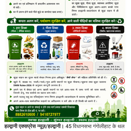
हल्द्वानी एक्सप्रेस न्यूज़/हल्द्वानी।
45 विधानसभा गंगोलीहाट के थल