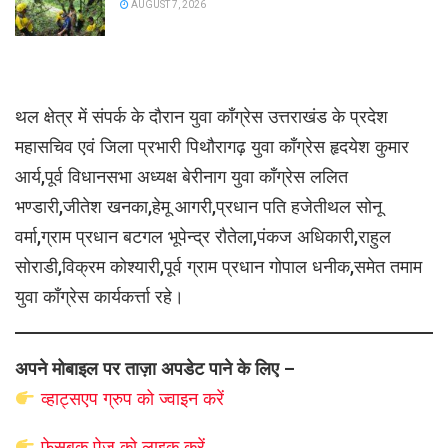
AUGUST 7, 2026
थल क्षेत्र में संपर्क के दौरान युवा काँग्रेस उत्तराखंड के प्रदेश
महासचिव एवं जिला प्रभारी पिथौरागढ़ युवा काँग्रेस हृदयेश कुमार
आर्य,पूर्व विधानसभा अध्यक्ष बेरीनाग युवा काँग्रेस ललित
भण्डारी,जीतेश खनका,हेमू आगरी,प्रधान पति हजेतीथल सोनू
वर्मा,ग्राम प्रधान बटगल भूपेन्द्र रौतेला,पंकज अधिकारी,राहुल
सोराडी,विक्रम कोश्यारी,पूर्व ग्राम प्रधान गोपाल धनीक,समेत तमाम
युवा काँग्रेस कार्यकर्त्ता रहे।
अपने मोबाइल पर ताज़ा अपडेट पाने के लिए –
व्हाट्सएप
ग्रुप को
ज्वाइन करें
फेसबुक पेज़ को लाइक करें