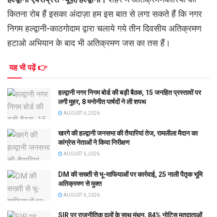
कितना रोब हैं इसका अंदाज़ा हम इस बात से लगा सकते हैं कि नगर
निगम हल्द्वानी-काठगोदाम द्वारा चलाये गये तीन दिवसीय अतिक्रमण
हटाओ अभियान के बाद भी अतिक्रमण जस का तस हैं।
यह भी पढ़ें 👉
हल्द्वानी नगर निगम बोर्ड की बड़ी बैठक, 15 जनहित प्रस्तावों पर
लगी मुहर, 8 मनोनीत पार्षदों ने ली शपथ
AUGUST 6, 2026
खरगे की हल्द्वानी जनसभा की तैयारियां तेज, रामलीला मैदान का
कांग्रेस नेताओं ने किया निरीक्षण
AUGUST 6, 2026
DM की सख्ती से भू-माफियाओं पर कार्रवाई, 25 नाली पैतृक भूमि
अतिक्रमण से मुक्त
AUGUST 6, 2026
SIR पर राजनीतिक दलों के साथ मंथन, 84% नोटिस मतदाताओं