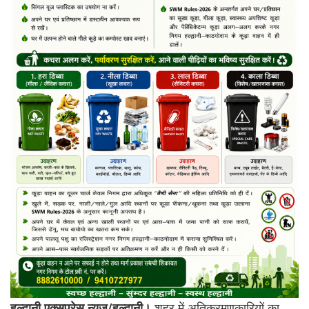
हल्द्वानी एक्सप्रेस न्यूज़/हल्द्वानी।
शहर में अतिक्रमणकारियों का