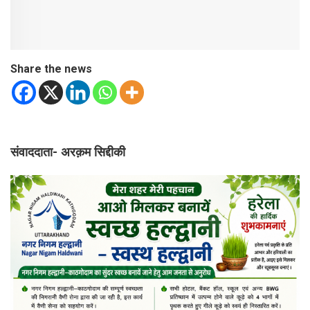
Share the news
संवाददाता- अरक़म सिद्दीकी