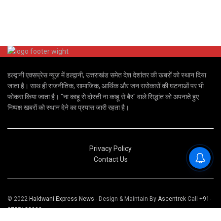
हल्द्वानी एक्सप्रेस न्यूज़ में हल्द्वानी, उत्तराखंड समेत देश देशांतर की खबरों को स्थान दिया
जाता है। साथ ही राजनीतिक, सामाजिक, आर्थिक और जन सरोकारों की घटनाओं पर भी
फोकस किया जाता है। "ना काहू से दोस्ती ना काहू से बैर" वाले सिद्धांत को अपनाते हुए
निष्पक्ष खबरों को स्थान देने का प्रयास जारी रहता है।
Privacy Policy
Contact Us
© 2022
Haldwani Express News
- Design & Maintain By
Ascentrek
Call
+91-
8755123999