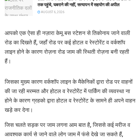
तक पहुंचे, घबराने की नहीं, सत्यापन में सहयोग की अपील
AUGUST 6, 2026
आपको एक ऐसा ही नज़ारा केमू बस स्टेशन से तिकोनाय जाने वाली
रोड का दिखते हैं, जहाँ रोड पर कई होटल व रेस्टोरेंट व वर्कशॉप
लाइन होने के कारण रोज़ना रोड जाम की स्थिती रोज़ना बनी रहती
हैं।
जिसका मुख्य कारण वर्कशॉप लाइन के मैकेनिकों द्वारा रोड पर वाहनों
की जा रही मरम्मत और होटल व रेस्टोरेंट में पार्किंग की व्यवस्था ना
होने के कारण ग्रहको द्वारा होटल व रेस्टोरेंट के सामने ही अपने वाहन
खड़े कर देना।
जिस चलते सड़क पर जाम लगना आम बात है, जिससे कई मरीज व
आवश्यक कार्य से जाने वाले लोग जाम में फंसे देखे जा सकते हैं,