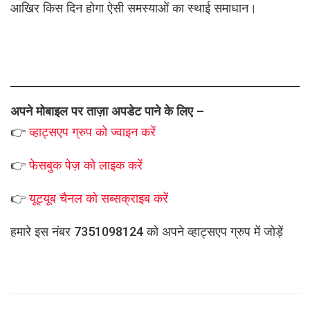
आखिर किस दिन होगा ऐसी समस्याओं का स्थाई समाधान।
अपने मोबाइल पर ताज़ा अपडेट पाने के लिए –
👉
व्हाट्सएप
ग्रुप को
ज्वाइन करें
👉
फेसबुक पेज़ को लाइक करें
👉
यूट्यूब चैनल को सब्सक्राइब करें
हमारे इस नंबर 7351098124 को अपने व्हाट्सएप ग्रुप में जोड़ें