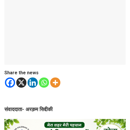
Share the news
संवाददाता- अरक़म सिद्दीकी