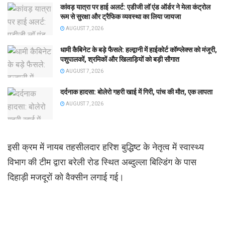
कांवड़ यात्रा पर हाई अलर्ट: एडीजी लॉ एंड ऑर्डर ने मेला कंट्रोल
रूम से सुरक्षा और ट्रैफिक व्यवस्था का लिया जायजा
AUGUST 7, 2026
धामी कैबिनेट के बड़े फैसले: हल्द्वानी में हाईकोर्ट कॉम्प्लेक्स को मंजूरी,
पशुपालकों, श्रमिकों और खिलाड़ियों को बड़ी सौगात
AUGUST 7, 2026
दर्दनाक हादसा: बोलेरो गहरी खाई में गिरी, पांच की मौत, एक लापता
AUGUST 7, 2026
इसी क्रम में नायब तहसीलदार हरिश बुद्धिष्ट के नेतृत्व में स्वास्थ्य
विभाग की टीम द्वारा बरेली रोड स्थित अब्दुल्ला बिल्डिंग के पास
दिहाड़ी मजदूरों को वैक्सीन लगाई गई।