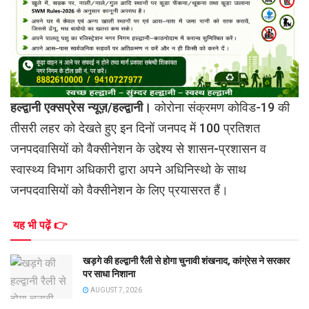
हल्द्वानी एक्सप्रेस न्यूज़/हल्द्वानी।
कोरोना संक्रमण कोविड-19 की
तीसरी लहर को देखते हुए इन दिनों जनपद में 100 प्रतिशत
जनपदवासियों को वैक्सीनेशन के उद्देश्य से शासन-प्रशासन व
स्वास्थ्य विभाग अधिकारी द्वारा अपने अधिनिस्थो के साथ
जनपदवासियों को वैक्सीनेशन के लिए प्रयासरत हैं।
यह भी पढ़ें 👉
खड़गे की हल्द्वानी रैली से होगा चुनावी शंखनाद, कांग्रेस ने सरकार
पर साधा निशाना
AUGUST 7, 2026