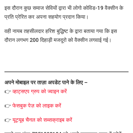
इस दौरान कुछ समाज सेवियों द्वारा भी लोगो कोविड-19 वैक्सीन के
प्रति प्रेरित कर अपना सहयोग प्रदान किया।
वही नायब तहसीलदार हरिश बुद्धिष्ट के द्वारा बताया गया कि इस
दौरान लगभग 200 दिहाड़ी मजदूरो को वैक्सीन लगवाई गई।
अपने मोबाइल पर ताज़ा अपडेट पाने के लिए –
👉
व्हाट्सएप
ग्रुप को
ज्वाइन करें
👉
फेसबुक पेज़ को लाइक करें
👉
यूट्यूब चैनल को सब्सक्राइब करें