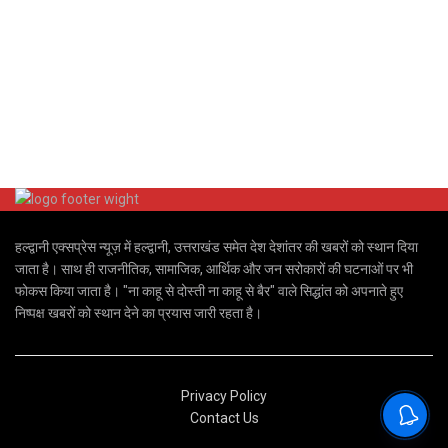
हल्द्वानी एक्सप्रेस न्यूज़ में हल्द्वानी, उत्तराखंड समेत देश देशांतर की खबरों को स्थान दिया
जाता है। साथ ही राजनीतिक, सामाजिक, आर्थिक और जन सरोकारों की घटनाओं पर भी
फोकस किया जाता है। "ना काहू से दोस्ती ना काहू से बैर" वाले सिद्धांत को अपनाते हुए
निष्पक्ष खबरों को स्थान देने का प्रयास जारी रहता है।
Privacy Policy
Contact Us