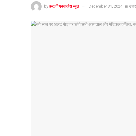
by
हल्द्वानी एक्सप्रेस न्यूज़
December 31, 2024
in
उत्त