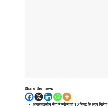
Share the news
आपातकालीन सेवा में मरीज को 10 मिनट के अंदर मिलेगा