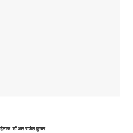
 ईलाज: डॉ आर राजेश कुमार