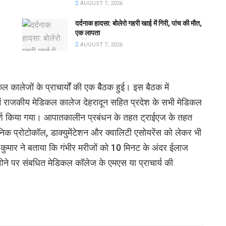
AUGUST 7, 2026
दर्दनाक हादसा: बोलेरो गहरी खाई में गिरी, पांच की मौत,
एक लापता
AUGUST 7, 2026
कालेजों के प्राचार्यों की एक बैैठक हुई। इस बैठक में
ं राजकीय मेडिकल कालेज देहरादून सहित प्रदेश के सभी मेडिकल
िमर्श किया गया। आपातकालीन प्रबंधन के तहत ट्राईएज के तहत
िक प्रोटोकॉल, डाक्युमेंटेशन और क्वालिटी एसोयरेंस को लेकर भी
कुमार ने बताया कि गंभीर मरीजों को 10 मिनट के अंदर ईलाज
होने पर संबधित मेडिकल कॉलेज के एमएस या प्राचार्य की