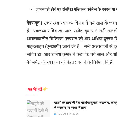
लापरवाही होने पर संबधित मेडिकल कॉलेज के एमएस या प्र
देहरादून।
उत्तराखंड स्वास्थ्य विभाग ने नये साल के जश
हैं। स्वास्थ्य सचिव डा. आर. राजेश कुमार ने सभी राजक
आपातकालीन चिकित्सा प्रबंधन को और अधिक दुरस्त किय
गाइडलाइन (एसओपी) जारी की है। सभी अस्पतालों से इस गा
सचिव डा. आर राजेश कुमार ने कहा कि नये साल और शीत
मैनेजमेंट की व्यवस्था को बेहतर बनाने के निर्देश दिये हैं।
यह भी पढ़ें
खड़गे की हल्द्वानी रैली से होगा चुनावी शंखनाद, कांग्
ने सरकार पर साधा निशाना
AUGUST 7, 2026