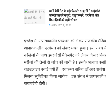
धामी कैबिनेट के बड़े फैसले: हल्द्वानी में हाईकोर्ट
कॉम्प्लेक्स को मंजूरी, पशुपालकों, श्रमिकों और
खिलाड़ियों को बड़ी सौगात
AUGUST 7, 2026
प्रदेश में आपातकालीन प्रबंधन को लेकर राजकीय मेडिकल 
आपातकालीन प्रबंधन को लेकर मंथन हुआ। इस संबंध मे
कॉलेजों के साथ इमरजेंसी मैनेजमेंट को लेकर विचार व
मरीजों की तेजी से जांच की जाती है। इसके अलावा क्लीन
गाइडलाइन बनाई गयी हैं। स्वास्थ्य सचिव डॉ आर राजेश 
मिलना सुनिश्चित किया जायेगा। इस संबध में लापरवाही 
जवाबदेही होगी।