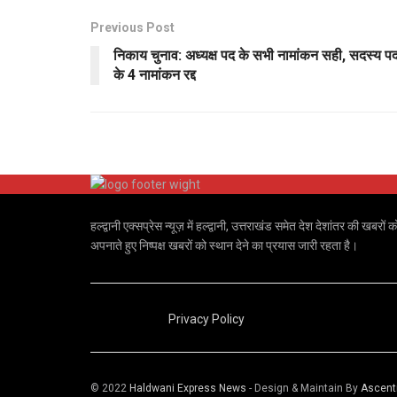
Previous Post
निकाय चुनाव: अध्यक्ष पद के सभी नामांकन सही, सदस्य प
के 4 नामांकन रद्द
हल्द्वानी एक्सप्रेस न्यूज़ में हल्द्वानी, उत्तराखंड समेत देश देशांतर की
अपनाते हुए निष्पक्ष खबरों को स्थान देने का प्रयास जारी रहता है।
Privacy Policy
© 2022
Haldwani Express News
- Design & Maintain By
Ascent