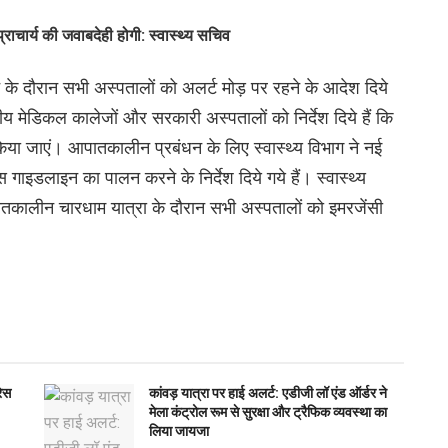
ाचार्य की जवाबदेही होगी: स्वास्थ्य सचिव
्न के दौरान सभी अस्पतालों को अलर्ट मोड़ पर रहने के आदेश दिये
ीय मेडिकल कालेजों और सरकारी अस्पतालों को निर्देश दिये हैं कि
ा जाएं। आपातकालीन प्रबंधन के लिए स्वास्थ्य विभाग ने नई
इडलाइन का पालन करने के निर्देश दिये गये हैं। स्वास्थ्य
कालीन चारधाम यात्रा के दौरान सभी अस्पतालों को इमरजेंसी
रेस
कांवड़ यात्रा पर हाई अलर्ट: एडीजी लॉ एंड ऑर्डर ने
मेला कंट्रोल रूम से सुरक्षा और ट्रैफिक व्यवस्था का
लिया जायजा