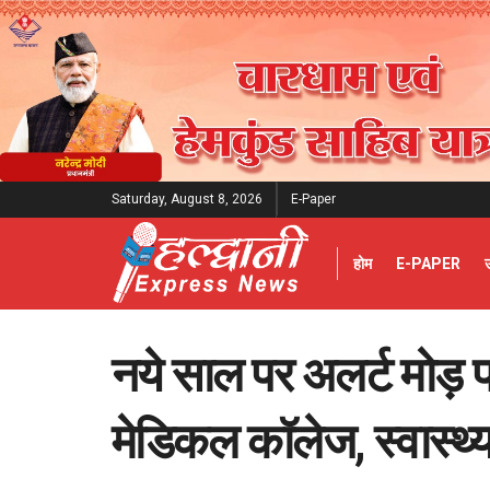
Saturday, August 8, 2026
E-Paper
होम
E-PAPER
नये साल पर अलर्ट मोड़ 
मेडिकल कॉलेज, स्वास्थ्