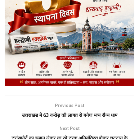
Previous Post
उत्तराखंड में 63 करोड़ की लागत से बनेगा भव्य सैन्य धाम
Next Post
ट्रांसपोर्ट का समान लेकर जा रहे ट्रक अनियंत्रित होकर चट्टान के