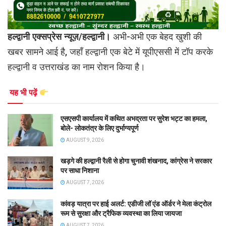
हल्द्वानी एक्सप्रेस न्यूज़/हल्द्वानी।
अभी-अभी एक बेहद खुशी की
खबर सामने आई है, जहाँ हल्द्वानी एक बेटे में यूपीएससी में टॉप करके
हल्द्वानी व उत्तराखंड का नाम रोशन किया है।
यह भी पढ़ें
एसएसपी कार्यालय में कथित अभद्रता पर सुरेश भट्ट का हमला,
बोले- लोकतंत्र के लिए दुर्भाग्यपूर्ण
AUGUST 9, 2026
खड़गे की हल्द्वानी रैली से होगा चुनावी शंखनाद, कांग्रेस ने सरकार
पर साधा निशाना
AUGUST 7, 2026
कांवड़ यात्रा पर हाई अलर्ट: एडीजी लॉ एंड ऑर्डर ने मेला कंट्रोल
रूम से सुरक्षा और ट्रैफिक व्यवस्था का लिया जायजा
AUGUST 7, 2026