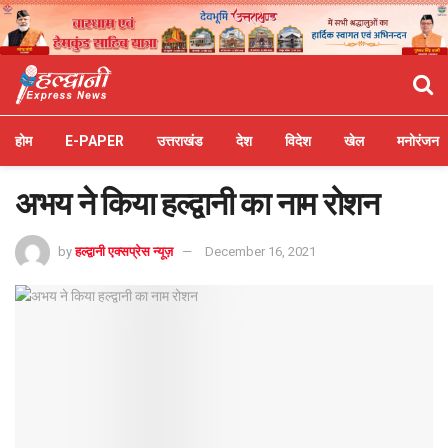
होम
E-PAPER
उत्तराखंड
देश
विदेश
खेल
मनोरंजन
अभय ने किया हल्द्वानी का नाम रोशन
by
हल्द्वानी एक्सप्रेस न्यूज़
December 16, 2021