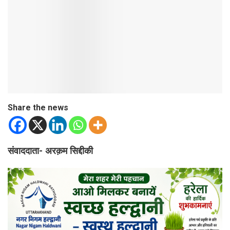
Share the news
संवाददाता- अरक़म सिद्दीकी