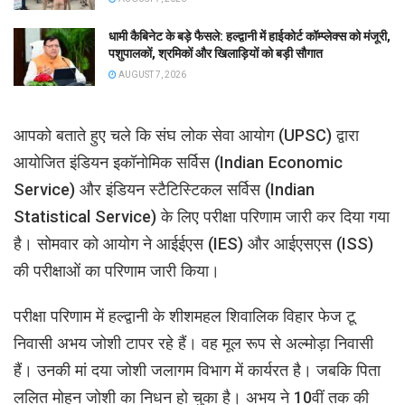
धामी कैबिनेट के बड़े फैसले: हल्द्वानी में हाईकोर्ट कॉम्प्लेक्स को मंजूरी,
पशुपालकों, श्रमिकों और खिलाड़ियों को बड़ी सौगात
AUGUST 7, 2026
आपको बताते हुए चले कि संघ लोक सेवा आयोग (UPSC) द्वारा
आयोजित इंडियन इकॉनोमिक सर्विस (Indian Economic
Service) और इंडियन स्टैटिस्टिकल सर्विस (Indian
Statistical Service) के लिए परीक्षा परिणाम जारी कर दिया गया
है। सोमवार को आयोग ने आईईएस (IES) और आईएसएस (ISS)
की परीक्षाओं का परिणाम जारी किया।
परीक्षा परिणाम में हल्द्वानी के शीशमहल शिवालिक विहार फेज टू
निवासी अभय जोशी टापर रहे हैं। वह मूल रूप से अल्मोड़ा निवासी
हैं। उनकी मां दया जोशी जलागम विभाग में कार्यरत है। जबकि पिता
ललित मोहन जोशी का निधन हो चुका है। अभय ने 10वीं तक की