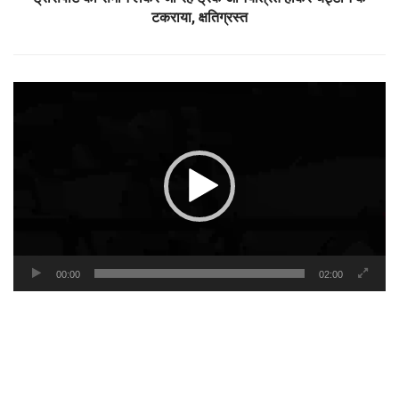
टकराया, क्षतिग्रस्त
Video
Player
00:00
02:00