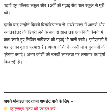
पढ़ाई दून पब्लिक स्कूल और 12वीं की पढ़ाई सेंट पाल स्कूल से पूरी
की।
इसके बाद उन्होंने दिल्ली विश्वविद्यालय से अर्थशास्त्र में आनर्स और
स्नातकोत्तर की डिग्री लेने के बाद दो साल तक एक निजी कंपनी में
काम करते हुए सिविल सर्विसेज की पढ़ाई भी जारी रखी। यूपीएससी में
यह उनका दूसरा प्रयास है। अभय जोशी ने अपनी मां व गुरुजनों की
प्रेरणा बताई। अभय जोशी को उनकी सफलता पर लगातार बधाईयां
मिल रही है।
अपने मोबाइल पर ताज़ा अपडेट पाने के लिए –
व्हाट्सएप
ग्रुप को
ज्वाइन करें