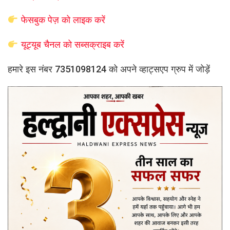
फेसबुक पेज़ को लाइक करें
यूट्यूब चैनल को सब्सक्राइब करें
हमारे इस नंबर 7351098124 को अपने व्हाट्सएप ग्रुप में जोड़ें