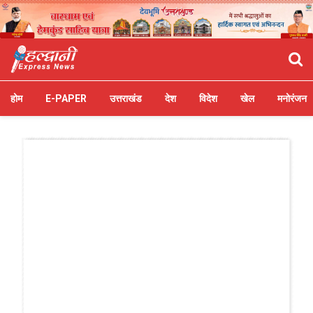
होम
E-PAPER
उत्तराखंड
देश
विदेश
खेल
मनोरंजन