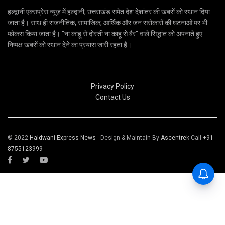
हल्द्वानी एक्सप्रेस न्यूज़ में हल्द्वानी, उत्तराखंड समेत देश देशांतर की खबरों को स्थान दिया
जाता है। साथ ही राजनीतिक, सामाजिक, आर्थिक और जन सरोकारों की घटनाओं पर भी
फोकस किया जाता है। "ना काहू से दोस्ती ना काहू से बैर" वाले सिद्धांत को अपनाते हुए
निष्पक्ष खबरों को स्थान देने का प्रयास जारी रहता है।
Privacy Policy
Contact Us
© 2022
Haldwani Express News
- Design & Maintain By
Ascentrek
Call
+91-
8755123999