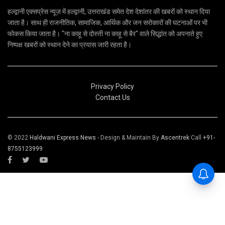
हल्द्वानी एक्सप्रेस न्यूज़ में हल्द्वानी, उत्तराखंड समेत देश देशांतर की खबरों को स्थान दिया
जाता है। साथ ही राजनीतिक, सामाजिक, आर्थिक और जन सरोकारों की घटनाओं पर भी
फोकस किया जाता है। "ना काहू से दोस्ती ना काहू से बैर" वाले सिद्धांत को अपनाते हुए
निष्पक्ष खबरों को स्थान देने का प्रयास जारी रहता है।
Privacy Policy
Contact Us
© 2022
Haldwani Express News
- Design & Maintain By
Ascentrek
Call
+91-
8755123999