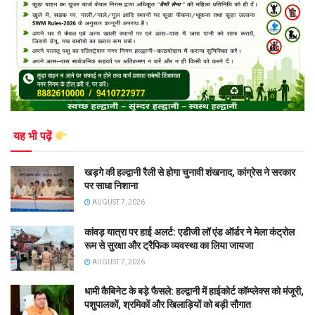
यह भी पढ़ें
खड़गे की हल्द्वानी रैली से होगा चुनावी शंखनाद, कांग्रेस ने सरकार
पर साधा निशाना
AUGUST 7, 2026
कांवड़ यात्रा पर हाई अलर्ट: एडीजी लॉ एंड ऑर्डर ने मेला कंट्रोल
रूम से सुरक्षा और ट्रैफिक व्यवस्था का लिया जायजा
AUGUST 7, 2026
धामी कैबिनेट के बड़े फैसले: हल्द्वानी में हाईकोर्ट कॉम्प्लेक्स को मंजूरी,
पशुपालकों, श्रमिकों और खिलाड़ियों को बड़ी सौगात