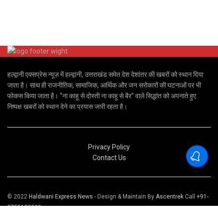
हल्द्वानी एक्सप्रेस न्यूज़ में हल्द्वानी, उत्तराखंड समेत देश देशांतर की खबरों को स्थान दिया
जाता है। साथ ही राजनीतिक, सामाजिक, आर्थिक और जन सरोकारों की घटनाओं पर भी
फोकस किया जाता है। "ना काहू से दोस्ती ना काहू से बैर" वाले सिद्धांत को अपनाते हुए
निष्पक्ष खबरों को स्थान देने का प्रयास जारी रहता है।
Privacy Policy
Contact Us
© 2022
Haldwani Express News
- Design & Maintain By
Ascentrek
Call
+91-
8755123999