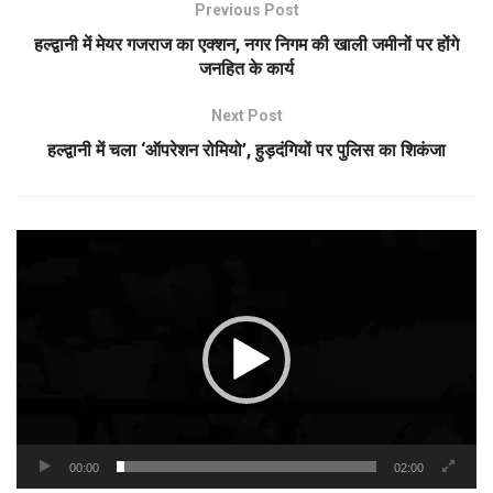
Previous Post
हल्द्वानी में मेयर गजराज का एक्शन, नगर निगम की खाली जमीनों पर होंगे
जनहित के कार्य
Next Post
हल्द्वानी में चला ‘ऑपरेशन रोमियो’, हुड़दंगियों पर पुलिस का शिकंजा
Video
Player
00:00
02:00