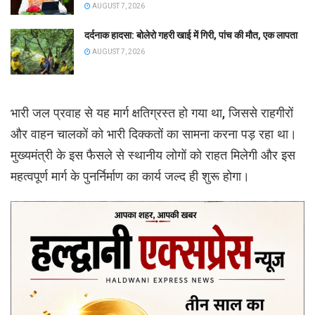
AUGUST 7, 2026
दर्दनाक हादसा: बोलेरो गहरी खाई में गिरी, पांच की मौत, एक लापता
AUGUST 7, 2026
भारी जल प्रवाह से यह मार्ग क्षतिग्रस्त हो गया था, जिससे राहगीरों
और वाहन चालकों को भारी दिक्कतों का सामना करना पड़ रहा था।
मुख्यमंत्री के इस फैसले से स्थानीय लोगों को राहत मिलेगी और इस
महत्वपूर्ण मार्ग के पुनर्निर्माण का कार्य जल्द ही शुरू होगा।