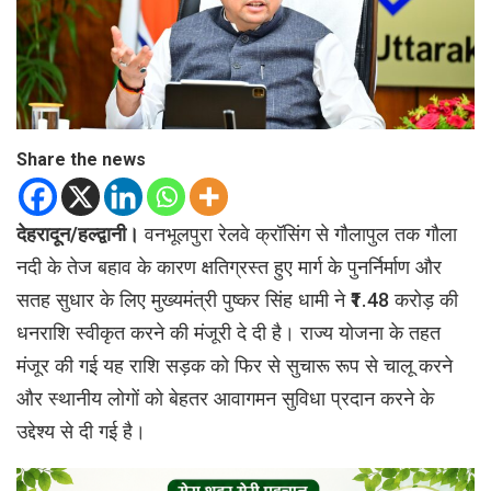
Share the news
देहरादून/हल्द्वानी।
वनभूलपुरा रेलवे क्रॉसिंग से गौलापुल तक गौला
नदी के तेज बहाव के कारण क्षतिग्रस्त हुए मार्ग के पुनर्निर्माण और
सतह सुधार के लिए मुख्यमंत्री पुष्कर सिंह धामी ने ₹1.48 करोड़ की
धनराशि स्वीकृत करने की मंजूरी दे दी है। राज्य योजना के तहत
मंजूर की गई यह राशि सड़क को फिर से सुचारू रूप से चालू करने
और स्थानीय लोगों को बेहतर आवागमन सुविधा प्रदान करने के
उद्देश्य से दी गई है।