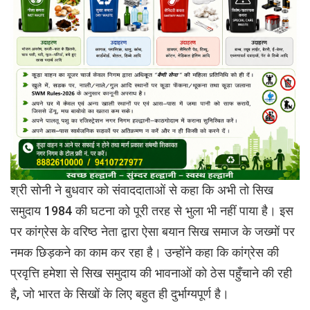
श्री सोनी ने बुधवार को संवाददाताओं से कहा कि अभी तो सिख
समुदाय 1984 की घटना को पूरी तरह से भुला भी नहीं पाया है। इस
पर कांग्रेस के वरिष्ठ नेता द्वारा ऐसा बयान सिख समाज के जख्मों पर
नमक छिड़कने का काम कर रहा है। उन्होंने कहा कि कांग्रेस की
प्रवृत्ति हमेशा से सिख समुदाय की भावनाओं को ठेस पहुँचाने की रही
है, जो भारत के सिखों के लिए बहुत ही दुर्भाग्यपूर्ण है।