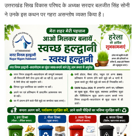
उत्तराखंड सिख विकास परिषद के अध्यक्ष सरदार बलजीत सिंह सोनी
ने उनके इस कथन पर गहरा असन्तोष व्यक्त किया है।