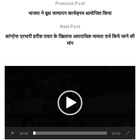
Previous Post
भाजपा ने बूथ सत्यापन कार्यक्रम आयोजित किया
Next Post
कांग्रेस प्रभारी हरीश रावत के खिलाफ आपराधिक मामला दर्ज किये जाने की
मांग
Video
Player
00:00
02:00