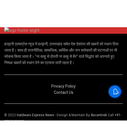
हल्द्वानी एक्सप्रेस न्यूज़ में हल्द्वानी, उत्तराखंड समेत देश देशांतर की खबरों को स्थान दिया
जाता है। साथ ही राजनीतिक, सामाजिक, आर्थिक और जन सरोकारों की घटनाओं पर भी
फोकस किया जाता है। "ना काहू से दोस्ती ना काहू से बैर" वाले सिद्धांत को अपनाते हुए
निष्पक्ष खबरों को स्थान देने का प्रयास जारी रहता है।
Privacy Policy
Contact Us
© 2022
Haldwani Express News
- Design & Maintain By
Ascentrek
Call
+91-
8755123999