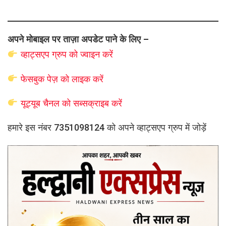
अपने मोबाइल पर ताज़ा अपडेट पाने के लिए –
व्हाट्सएप
ग्रुप को
ज्वाइन करें
फेसबुक पेज़ को लाइक करें
यूट्यूब चैनल को सब्सक्राइब करें
हमारे इस नंबर 7351098124 को अपने व्हाट्सएप ग्रुप में जोड़ें