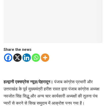
Share the news
हल्द्वानी एक्सप्रेस न्यूज़/देहरादून।
पंजाब कांग्रेस प्रभारी और
उत्तराखंड के पूर्व मुख्यमंत्री हरीश रावत द्वारा पंजाब कांग्रेस अध्यक्ष
नवजोत सिंह सिद्धू और अन्य चार कार्यकारी अध्यक्षों की तुलना पंच
प्यारों से करने से सिख समुदाय में आक्रोश पनप गया है।