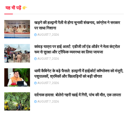
यह भी पढ़ें
खड़गे की हल्द्वानी रैली से होगा चुनावी शंखनाद, कांग्रेस ने सरकार
पर साधा निशाना
AUGUST 7, 2026
कांवड़ यात्रा पर हाई अलर्ट: एडीजी लॉ एंड ऑर्डर ने मेला कंट्रोल
रूम से सुरक्षा और ट्रैफिक व्यवस्था का लिया जायजा
AUGUST 7, 2026
धामी कैबिनेट के बड़े फैसले: हल्द्वानी में हाईकोर्ट कॉम्प्लेक्स को मंजूरी,
पशुपालकों, श्रमिकों और खिलाड़ियों को बड़ी सौगात
AUGUST 7, 2026
दर्दनाक हादसा: बोलेरो गहरी खाई में गिरी, पांच की मौत, एक लापता
AUGUST 7, 2026