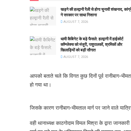
खड़गे की हल्द्वानी रैली से होगा चुनावी शंखनाद, कांग्
ने सरकार पर साधा निशाना
AUGUST 7, 2026
धामी कैबिनेट के बड़े फैसले: हल्द्वानी में हाईकोर्ट
कॉम्प्लेक्स को मंजूरी, पशुपालकों, श्रमिकों और
खिलाड़ियों को बड़ी सौगात
AUGUST 7, 2026
आपको बताते चले कि विगत कुछ दिनों पूर्व रानीबाग-भीमताल
हो गया था।
जिसके कारण रानीबाग-भीमताल मार्ग पर जाने वाले यात्
वही थानाध्यक्ष काठगोदाम विमल मिश्रा के द्वारा जानकार