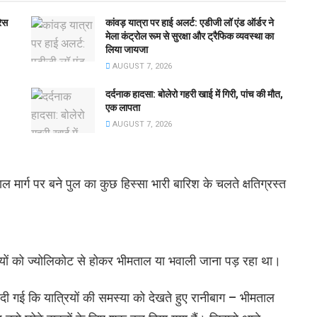
रेस
कांवड़ यात्रा पर हाई अलर्ट: एडीजी लॉ एंड ऑर्डर ने
मेला कंट्रोल रूम से सुरक्षा और ट्रैफिक व्यवस्था का
लिया जायजा
AUGUST 7, 2026
दर्दनाक हादसा: बोलेरो गहरी खाई में गिरी, पांच की मौत,
एक लापता
AUGUST 7, 2026
 मार्ग पर बने पुल का कुछ हिस्सा भारी बारिश के चलते क्षतिग्रस्त
रियों को ज्योलिकोट से होकर भीमताल या भवाली जाना पड़ रहा था।
ी दी गई कि यात्रियों की समस्या को देखते हुए रानीबाग – भीमताल