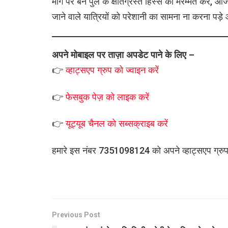
मार्ग पर बने पुल के क्षतिग्रस्त हिस्से की मरम्मत कर, 
जाने वाले यात्रियों को परेशानी का सामना ना करना प
अपने मोबाइल पर ताज़ा अपडेट पाने के लिए –
👉
व्हाट्सएप
ग्रुप को
ज्वाइन करें
👉
फेसबुक पेज़ को लाइक करें
👉
यूट्यूब चैनल को सब्सक्राइब करें
हमारे इस नंबर 7351098124 को अपने व्हाट्सएप ग्रुप मे
Previous Post