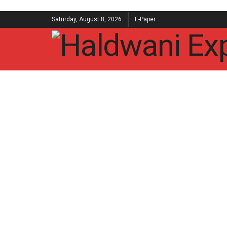
Saturday, August 8, 2026
E-Paper