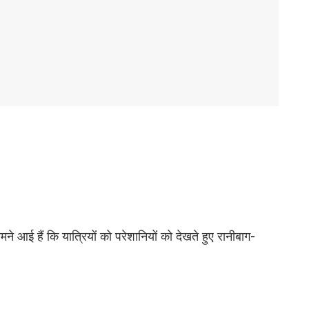
े आई हैं कि यात्रियों को परेशानियों को देखते हुए रानीबाग-