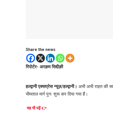
Share the news
रिपोर्टर- अरक़म सिद्दीक़ी
हल्द्वानी एक्सप्रेस न्यूज़/हल्द्वानी।
अभी अभी राहत की सामन
भीमताल मार्ग पुनः शुरू कर दिया गया हैं।
यह भी पढ़ें 👉